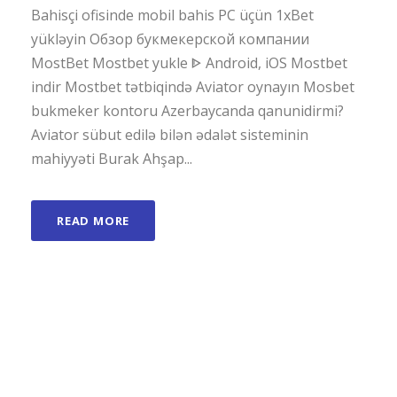
Bahisçi ofisinde mobil bahis PC üçün 1xBet
yükləyin Обзор букмекерской компании
MostBet Mostbet yukle ᐈ Android, iOS Mostbet
indir Mostbet tətbiqində Aviator oynayın Mosbet
bukmeker kontoru Azerbaycanda qanunidirmi?
Aviator sübut edilə bilən ədalət sisteminin
mahiyyəti Burak Ahşap...
READ MORE