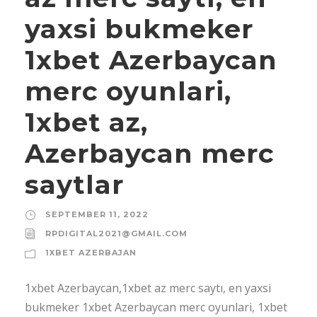
yaxsi bukmeker
1xbet Azerbaycan
merc oyunlari,
1xbet az,
Azerbaycan merc
saytlar
SEPTEMBER 11, 2022
RPDIGITAL2021@GMAIL.COM
1XBET AZERBAJAN
1xbet Azerbaycan,1xbet az merc saytı, en yaxsi
bukmeker 1xbet Azerbaycan merc oyunlari, 1xbet