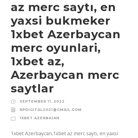
az merc saytı, en
yaxsi bukmeker
1xbet Azerbaycan
merc oyunlari,
1xbet az,
Azerbaycan merc
saytlar
SEPTEMBER 11, 2022
RPDIGITAL2021@GMAIL.COM
1XBET AZERBAJAN
1xbet Azerbaycan,1xbet az merc saytı, en yaxsi