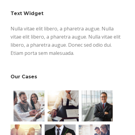
Text Widget
Nulla vitae elit libero, a pharetra augue. Nulla
vitae elit libero, a pharetra augue. Nulla vitae elit
libero, a pharetra augue. Donec sed odio dui.
Etiam porta sem malesuada.
Our Cases