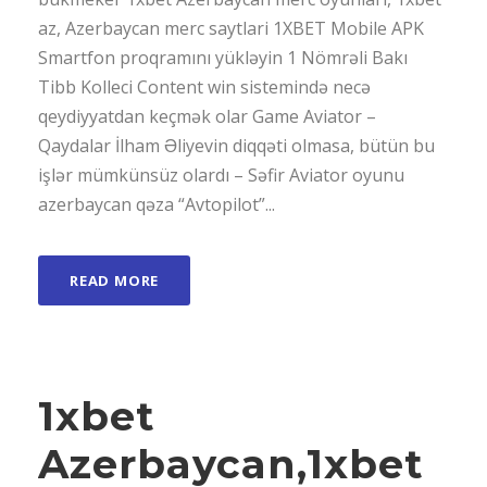
az, Azerbaycan merc saytlari 1XBET Mobile APK
Smartfon proqramını yükləyin 1 Nömrəli Bakı
Tibb Kolleci Content win sistemində necə
qeydiyyatdan keçmək olar Game Aviator –
Qaydalar İlham Əliyevin diqqəti olmasa, bütün bu
işlər mümkünsüz olardı – Səfir Aviator oyunu
azerbaycan qəza “Avtopilot”...
READ MORE
1xbet
Azerbaycan,1xbet