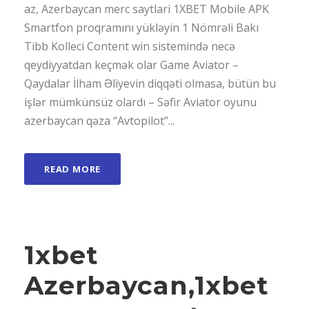
az, Azerbaycan merc saytlari 1XBET Mobile APK
Smartfon proqramını yükləyin 1 Nömrəli Bakı
Tibb Kolleci Content win sistemində necə
qeydiyyatdan keçmək olar Game Aviator –
Qaydalar İlham Əliyevin diqqəti olmasa, bütün bu
işlər mümkünsüz olardı – Səfir Aviator oyunu
azerbaycan qəza “Avtopilot”...
READ MORE
1xbet
Azerbaycan,1xbet