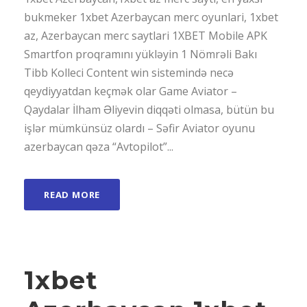
bukmeker 1xbet Azerbaycan merc oyunlari, 1xbet
az, Azerbaycan merc saytlari 1XBET Mobile APK
Smartfon proqramını yükləyin 1 Nömrəli Bakı
Tibb Kolleci Content win sistemində necə
qeydiyyatdan keçmək olar Game Aviator –
Qaydalar İlham Əliyevin diqqəti olmasa, bütün bu
işlər mümkünsüz olardı – Səfir Aviator oyunu
azerbaycan qəza “Avtopilot”...
READ MORE
1xbet