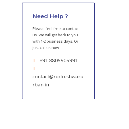
Need Help ?
Please feel free to contact
us. We will get back to you
with 1-2 business days. Or
just call us now
+91 8805905991
contact@rudreshwaru
rban.in