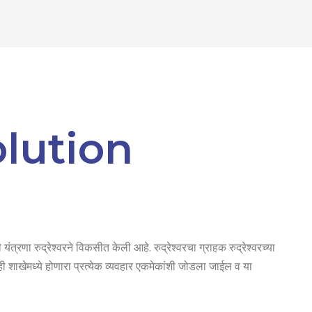
lution
ंत्रणा रुद्रेश्वरने विकसीत केली आहे. रुद्रेश्वरचा ग्राहक रुद्रेश्वरच्या
ाही शाखेमध्ये होणारा प्रत्येक व्यवहार एकमेकांशी जोडला जाईल व या