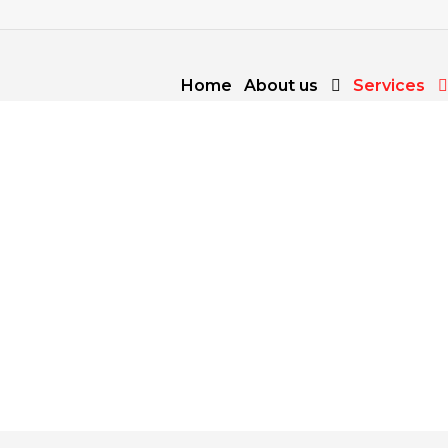
Home
About us
Services