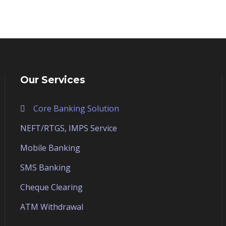
Our Services
Core Banking Solution
NEFT/RTGS, IMPS Service
Mobile Banking
SMS Banking
Cheque Clearing
ATM Withdrawal