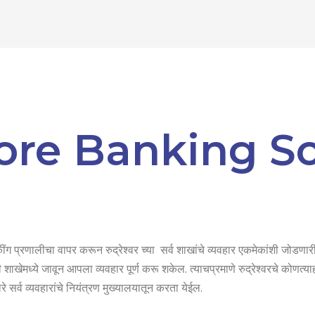
ore Banking So
ंग प्रणालीचा वापर करून रुद्रेश्वर च्या सर्व शाखांचे व्यवहार एकमेकांशी जोडणारी य
 शाखेमध्ये जावून आपला व्यवहार पूर्ण करू शकेल. त्याचप्रमाणे रुद्रेश्वरचे कोणत्य
वारे सर्व व्यवहारांचे नियंत्रण मुख्यालयातून करता येईल.