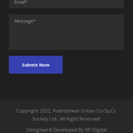
Copyright 2022, Rudreshwar Urban Co.Op.Cr.
Society Ltd., All Right Reserved.
Designed & Developed By RP Digital