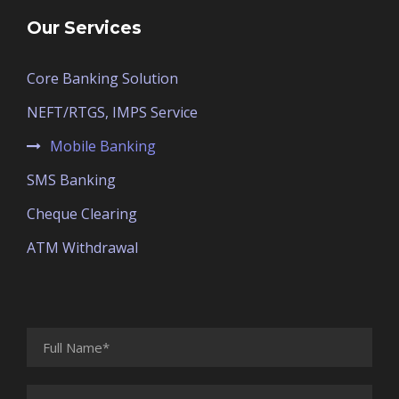
Our Services
Core Banking Solution
NEFT/RTGS, IMPS Service
Mobile Banking
SMS Banking
Cheque Clearing
ATM Withdrawal