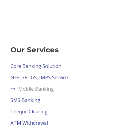
Our Services
Core Banking Solution
NEFT/RTGS, IMPS Service
Mobile Banking
SMS Banking
Cheque Clearing
ATM Withdrawal