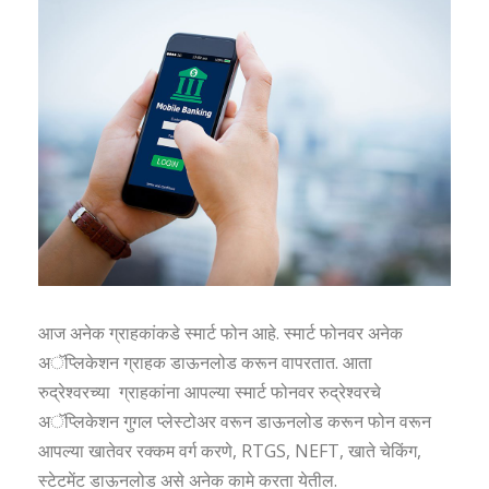
आज अनेक ग्राहकांकडे स्मार्ट फोन आहे. स्मार्ट फोनवर अनेक
अॅप्लिकेशन ग्राहक डाऊनलोड करून वापरतात. आता
रुद्रेश्वरच्या ग्राहकांना आपल्या स्मार्ट फोनवर रुद्रेश्वरचे
अॅप्लिकेशन गुगल प्लेस्टोअर वरून डाऊनलोड करून फोन वरून
आपल्या खातेवर रक्कम वर्ग करणे, RTGS, NEFT, खाते चेकिंग,
स्टेटमेंट डाऊनलोड असे अनेक कामे करता येतील.