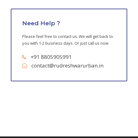
Need Help ?
Please feel free to contact us. We will get back to
you with 1-2 business days. Or just call us now
+91 8805905991
contact@rudreshwarurban.in