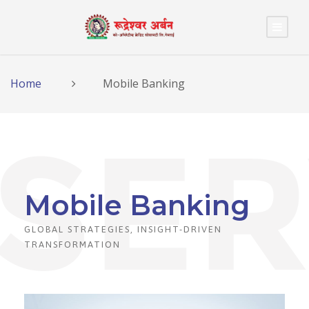
Home
Mobile Banking
Mobile Banking
GLOBAL STRATEGIES, INSIGHT-DRIVEN
TRANSFORMATION