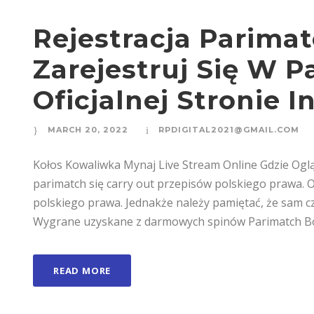
Rejestracja Parima
Zarejestruj Się W P
Oficjalnej Stronie 
MARCH 20, 2022
RPDIGITAL2021@GMAIL.COM
Kołos Kowaliwka Mynaj Live Stream Online Gdzie Og
parimatch się carry out przepisów polskiego prawa. O
polskiego prawa. Jednakże należy pamiętać, że sam c
Wygrane uzyskane z darmowych spinów Parimatch Bon
READ MORE