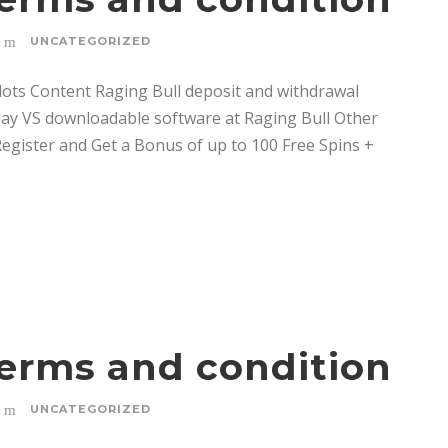
UNCATEGORIZED
Slots Content Raging Bull deposit and withdrawal
 play VS downloadable software at Raging Bull Other
egister and Get a Bonus of up to 100 Free Spins +
terms and condition
UNCATEGORIZED