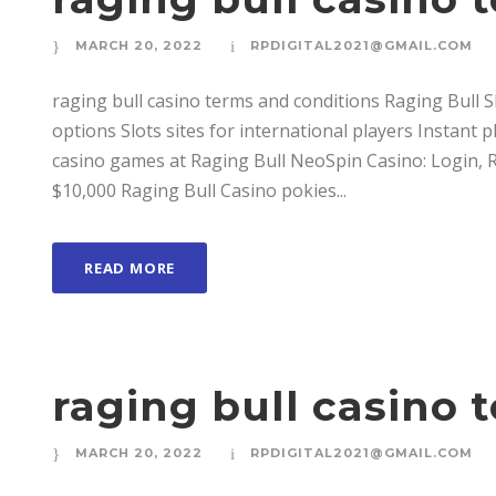
MARCH 20, 2022
RPDIGITAL2021@GMAIL.COM
raging bull casino terms and conditions Raging Bull 
options Slots sites for international players Instant
casino games at Raging Bull NeoSpin Casino: Login, R
$10,000 Raging Bull Casino pokies...
READ MORE
raging bull casino 
MARCH 20, 2022
RPDIGITAL2021@GMAIL.COM