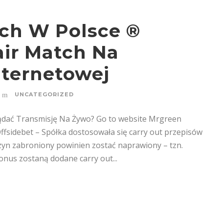
tch W Polsce ®
air Match Na
Internetowej
UNCATEGORIZED
lądać Transmisję Na Żywo? Go to website Mrgreen
ffsidebet – Spółka dostosowała się carry out przepisów
zyn zabroniony powinien zostać naprawiony – tzn.
us zostaną dodane carry out...