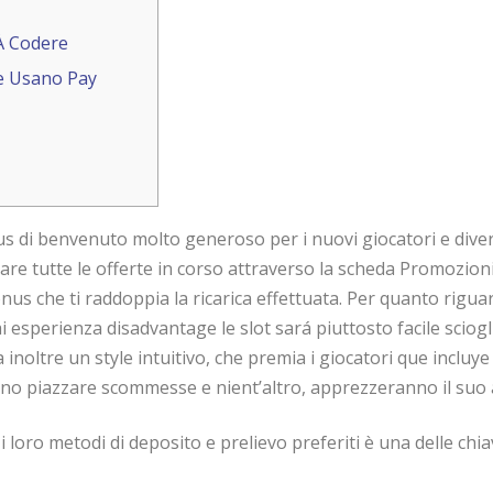
À Codere
e Usano Pay
us di benvenuto molto generoso per i nuovi giocatori e dive
ciare tutte le offerte in corso attraverso la scheda Promozion
s che ti raddoppia la ricarica effettuata. Per quanto riguard
ai esperienza disadvantage le slot sará piuttosto facile sciogl
 inoltre un style intuitivo, che premia i giocatori que inclu
iono piazzare scommesse e nient’altro, apprezzeranno il suo 
 i loro metodi di deposito e prelievo preferiti è una delle chia