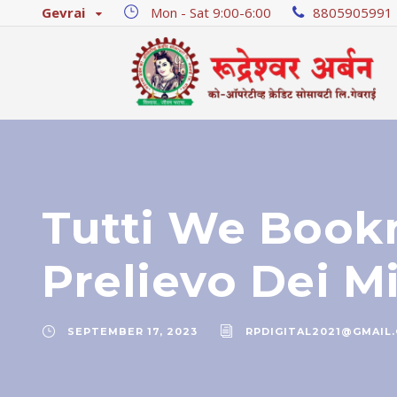
Gevrai
Mon - Sat 9:00-6:00
8805905991
Tutti We Bookm
Prelievo Dei M
SEPTEMBER 17, 2023
RPDIGITAL2021@GMAIL