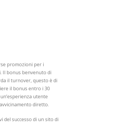
rse promozioni per i
i. Il bonus benvenuto di
a il turnover, questo è di
iere il bonus entro i 30
ye un’esperienza utente
avvicinamento diretto.
vi del successo di un sito di