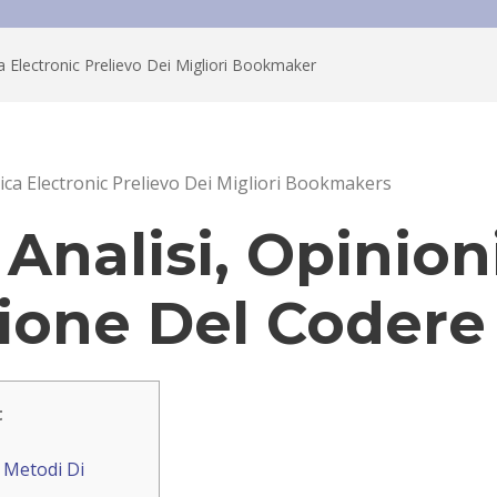
 Electronic Prelievo Dei Migliori Bookmaker
ca Electronic Prelievo Dei Migliori Bookmakers
Analisi, Opinion
one Del Codere 
t
y Metodi Di