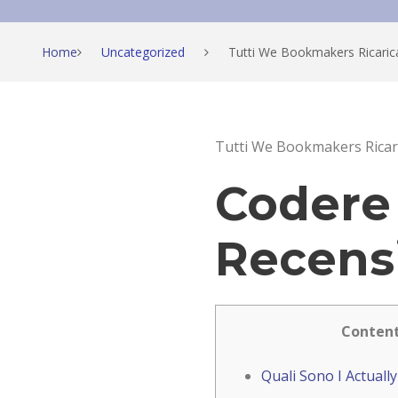
Home
Uncategorized
Tutti We Bookmakers Ricarica
Tutti We Bookmakers Ricari
Codere 
Recensi
Conten
Quali Sono I Actuall