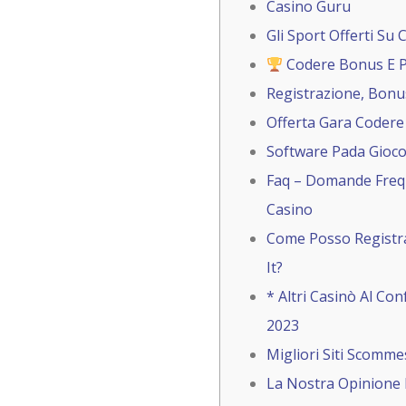
Casino Guru
Gli Sport Offerti Su 
Codere Bonus E 
Registrazione, Bonu
Offerta Gara Codere 
Software Pada Gioco
Faq – Domande Freq
Casino
Come Posso Registr
It?
* Altri Casinò Al Co
2023
Migliori Siti Scomme
La Nostra Opinione 