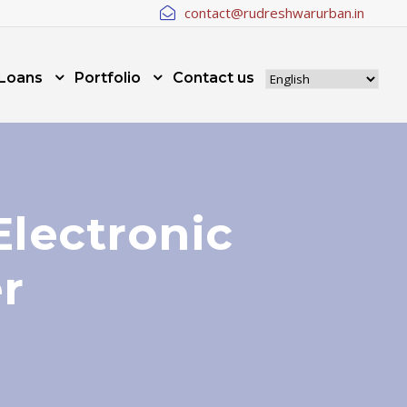
contact@rudreshwarurban.in
Loans
Portfolio
Contact us
Electronic
r