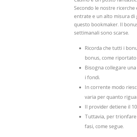
Secondo le nostre ricerche 
entrate e un alto misura di 
questo bookmaker. Il bonus
settimanali sono scarse.
Ricorda che tutti i bon
bonus, come riportato n
Bisogna collegare una 
i fondi.
In corrente modo riesc
varia per quanto riguar
Il provider detiene il 
Tuttavia, per trionfar
fasi, come segue.