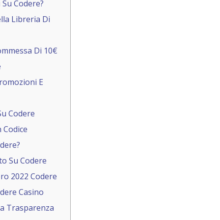
 Su Codere?
lla Libreria Di
ommessa Di 10€
e
romozioni E
Su Codere
n Codice
dere?
to Su Codere
oro 2022 Codere
Codere Casino
lla Trasparenza