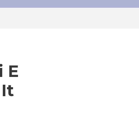
i E
It