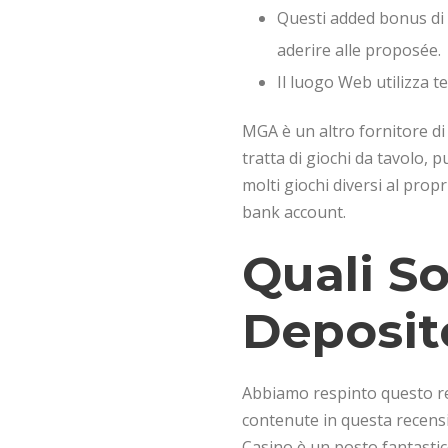
Questi added bonus di 
aderire alle proposée.
Il luogo Web utilizza t
MGA è un altro fornitore di 
tratta di giochi da tavolo, p
molti giochi diversi al propr
bank account.
Quali S
Deposit
Abbiamo respinto questo re
contenute in questa recensi
Casino è un posto fantastico