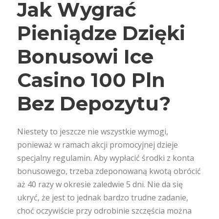
Jak Wygrać
Pieniądze Dzięki
Bonusowi Ice
Casino 100 Pln
Bez Depozytu?
Niestety to jeszcze nie wszystkie wymogi,
ponieważ w ramach akcji promocyjnej dzieje
specjalny regulamin. Aby wypłacić środki z konta
bonusowego, trzeba zdeponowaną kwotą obrócić
aż 40 razy w okresie zaledwie 5 dni. Nie da się
ukryć, że jest to jednak bardzo trudne zadanie,
choć oczywiście przy odrobinie szczęścia można