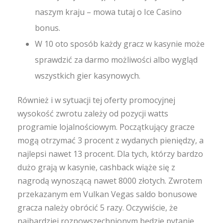
naszym kraju – mowa tutaj o Ice Casino
bonus.
W 10 oto sposób każdy gracz w kasynie może
sprawdzić za darmo możliwości albo wygląd
wszystkich gier kasynowych.
Również i w sytuacji tej oferty promocyjnej
wysokość zwrotu zależy od pozycji watts
programie lojalnościowym. Początkujący gracze
mogą otrzymać 3 procent z wydanych pieniędzy, a
najlepsi nawet 13 procent. Dla tych, którzy bardzo
dużo grają w kasynie, cashback wiąże się z
nagrodą wynoszącą nawet 8000 złotych. Zwrotem
przekazanym em Vulkan Vegas saldo bonusowe
gracza należy obrócić 5 razy. Oczywiście, że
najbardziej rozpowszechnionym będzie pytanie