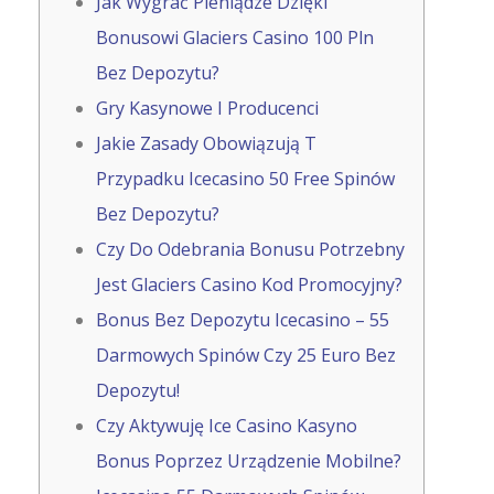
Jak Wygrać Pieniądze Dzięki
Bonusowi Glaciers Casino 100 Pln
Bez Depozytu?
Gry Kasynowe I Producenci
Jakie Zasady Obowiązują T
Przypadku Icecasino 50 Free Spinów
Bez Depozytu?
Czy Do Odebrania Bonusu Potrzebny
Jest Glaciers Casino Kod Promocyjny?
Bonus Bez Depozytu Icecasino – 55
Darmowych Spinów Czy 25 Euro Bez
Depozytu!
Czy Aktywuję Ice Casino Kasyno
Bonus Poprzez Urządzenie Mobilne?