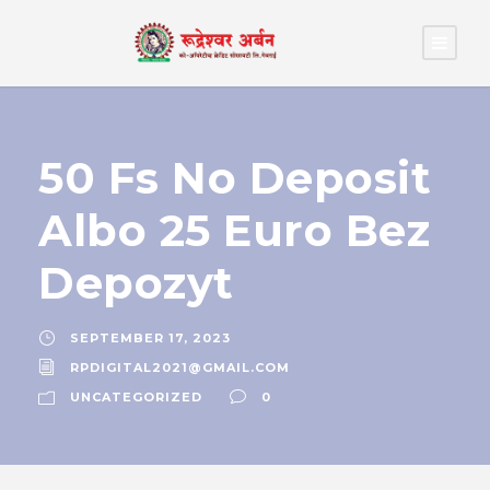
50 Fs No Deposit
Albo 25 Euro Bez
Depozyt
SEPTEMBER 17, 2023
RPDIGITAL2021@GMAIL.COM
UNCATEGORIZED
0