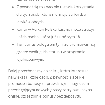
Z pewnością to znacznie ułatwia korzystania
dla tych osób, które nie znają za bardzo
języków obcych.
Konto w Vulkan Polska kasyno może założyć
każda osoba, która już ukończyła 18.
Ten bonus polega em tym, że premiowani są
gracze według ich statusu w programie
lojalnościowym.
Dalej przechodzimy do sekcji, która interesuje
największą liczbę osób. Z pewnością szelkie
promocje i bonusy są prawdziwym magnesem
przyciągającym nowych graczy carry out kasyna
online, szczególnie bonusy bez depozytu.