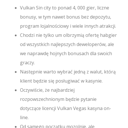
Vulkan Sin city to ponad 4, 000 gier, liczne
bonusy, w tym nawet bonus bez depozytu,
program lojalnościowy i wiele innych atrakcji.
Chodzi nie tylko um olbrzymią ofertę habgier
od wszystkich najlepszych deweloperów, ale
we naprawdę hojnych bonusach dla swoich
graczy.
Następnie warto wybrać jedną z walut, którą
klient będzie się posługiwać w kasynie.
Oczywiście, że najbardziej
rozpowszechnionym będzie pytanie
dotyczące licencji Vulkan Vegas kasyna on-
line.
Od samego początku mozolnie, ale