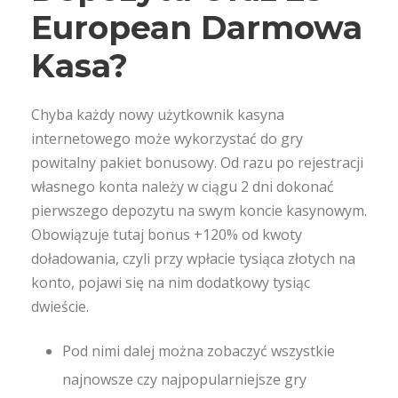
European Darmowa
Kasa?
Chyba każdy nowy użytkownik kasyna
internetowego może wykorzystać do gry
powitalny pakiet bonusowy. Od razu po rejestracji
własnego konta należy w ciągu 2 dni dokonać
pierwszego depozytu na swym koncie kasynowym.
Obowiązuje tutaj bonus +120% od kwoty
doładowania, czyli przy wpłacie tysiąca złotych na
konto, pojawi się na nim dodatkowy tysiąc
dwieście.
Pod nimi dalej można zobaczyć wszystkie
najnowsze czy najpopularniejsze gry