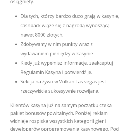
osiągnięty.
Dla tych, którzy bardzo dużo grają w kasynie,
cashback wiąże się z nagrodą wynoszącą
nawet 8000 złotych.
Zdobywamy w nim punkty wraz z
wydawaniem pieniędzy w kasynie.
Kiedy już wypełnisz informacje, zaakceptuj
Regulamin Kasyna i potwierdź je.
Sekcja na żywo w Vulkan Las vegas jest
rzeczywiście sukcesywnie rozwijana.
Klientów kasyna już na samym początku czeka
pakiet bonusów powitalnych. Poniżej reklam
widnieje rozpiska wszystkich kategorii gier i
deweloperów oprogramowania kasynowego. Pod