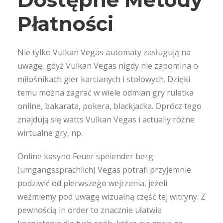
Płatności
Nie tylko Vulkan Vegas automaty zasługują na
uwagę, gdyż Vulkan Vegas nigdy nie zapomina o
miłośnikach gier karcianych i stołowych. Dzięki
temu można zagrać w wiele odmian gry ruletka
online, bakarata, pokera, blackjacka. Oprócz tego
znajdują się watts Vulkan Vegas i actually różne
wirtualne gry, np.
Online kasyno Feuer speiender berg
(umgangssprachlich) Vegas potrafi przyjemnie
podziwić od pierwszego wejrzenia, jeżeli
weźmiemy pod uwagę wizualną część tej witryny. Z
pewnością in order to znacznie ułatwia