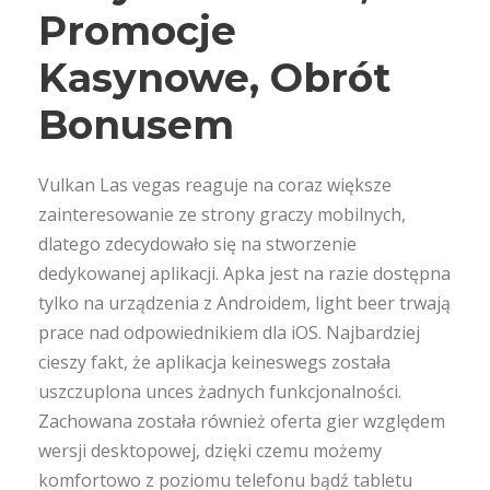
Promocje
Kasynowe, Obrót
Bonusem
Vulkan Las vegas reaguje na coraz większe
zainteresowanie ze strony graczy mobilnych,
dlatego zdecydowało się na stworzenie
dedykowanej aplikacji. Apka jest na razie dostępna
tylko na urządzenia z Androidem, light beer trwają
prace nad odpowiednikiem dla iOS. Najbardziej
cieszy fakt, że aplikacja keineswegs została
uszczuplona unces żadnych funkcjonalności.
Zachowana została również oferta gier względem
wersji desktopowej, dzięki czemu możemy
komfortowo z poziomu telefonu bądź tabletu