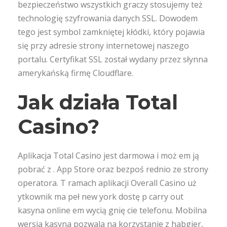
bezpieczeństwo wszystkich graczy stosujemy też
technologię szyfrowania danych SSL. Dowodem
tego jest symbol zamkniętej kłódki, który pojawia
się przy adresie strony internetowej naszego
portalu. Certyfikat SSL został wydany przez słynna
amerykańską firmę Cloudflare.
Jak działa Total
Casino?
Aplikacja Total Casino jest darmowa i moż em ją
pobrać z . App Store oraz bezpoś rednio ze strony
operatora. T ramach aplikacji Overall Casino uż
ytkownik ma peł new york dostę p carry out
kasyna online em wycią gnię cie telefonu. Mobilna
wersja kasyna pozwala na korzystanie z habgier,