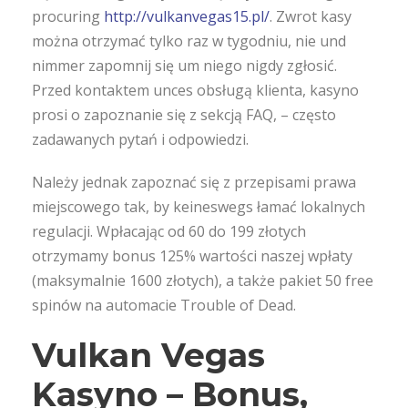
procuring
http://vulkanvegas15.pl/
. Zwrot kasy
można otrzymać tylko raz w tygodniu, nie und
nimmer zapomnij się um niego nigdy zgłosić.
Przed kontaktem unces obsługą klienta, kasyno
prosi o zapoznanie się z sekcją FAQ, – często
zadawanych pytań i odpowiedzi.
Należy jednak zapoznać się z przepisami prawa
miejscowego tak, by keineswegs łamać lokalnych
regulacji. Wpłacając od 60 do 199 złotych
otrzymamy bonus 125% wartości naszej wpłaty
(maksymalnie 1600 złotych), a także pakiet 50 free
spinów na automacie Trouble of Dead.
Vulkan Vegas
Kasyno – Bonus,