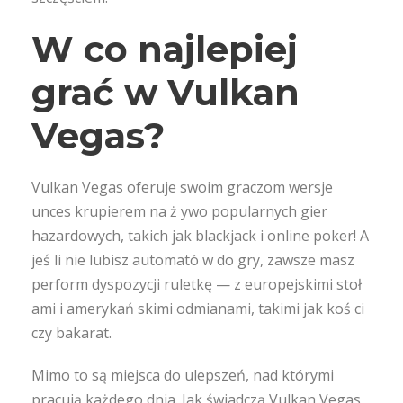
W co najlepiej
grać w Vulkan
Vegas?
Vulkan Vegas oferuje swoim graczom wersje
unces krupierem na ż ywo popularnych gier
hazardowych, takich jak blackjack i online poker! A
jeś li nie lubisz automató w do gry, zawsze masz
perform dyspozycji ruletkę — z europejskimi stoł
ami i amerykań skimi odmianami, takimi jak koś ci
czy bakarat.
Mimo to są miejsca do ulepszeń, nad którymi
pracują każdego dnia. Jak świadczą Vulkan Vegas