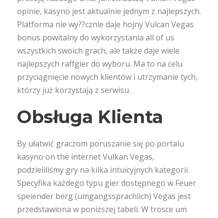
opinie, kasyno jest aktualnie jednym z najlepszych.
Platforma nie wy??cznie daje hojny Vulcan Vegas
bonus powitalny do wykorzystania all of us
wszystkich swoich grach, ale także daje wiele
najlepszych raffgier do wyboru. Ma to na celu
przyciągnięcie nowych klientów i utrzymanie tych,
którzy już korzystają z serwisu.
Obsługa Klienta
By ułatwić graczom poruszanie się po portalu
kasyno on the internet Vulkan Vegas,
podzieliliśmy gry na kilka intuicyjnych kategorii.
Specyfika każdego typu gier dostępnego w Feuer
speiender berg (umgangssprachlich) Vegas jest
przedstawiona w poniższej tabeli. W trosce um