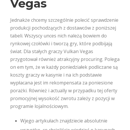
Vegas
Jednakże chcemy szczególnie polecić sprawdzenie
produkcji pochodzących z dostawców z poniższej
tabeli. Wszyscy unces nich należą bowiem do
rynkowej czołówki i tworzą gry, które podbijają
świat. Dla stałych graczy Vulkan Vegas
przygotował również atrakcyjny procuring. Polega
on em tym, że w każdy poniedziałek podliczane są
koszty graczy w kasynie i na ich podstawie
wypłacana jest im rekompensata za poniesione
porażki. Również i actually w przypadku tej oferty
promocyjnej wysokość zwrotu zależy z pozycji w
programie lojalnościowym.
Wjego artykułach znajdziecie absolutnie