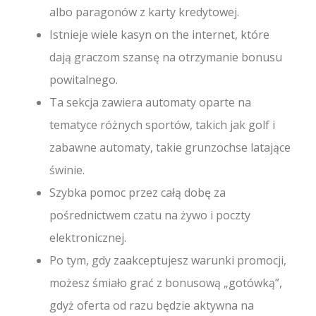
albo paragonów z karty kredytowej.
Istnieje wiele kasyn on the internet, które
dają graczom szansę na otrzymanie bonusu
powitalnego.
Ta sekcja zawiera automaty oparte na
tematyce różnych sportów, takich jak golf i
zabawne automaty, takie grunzochse latające
świnie.
Szybka pomoc przez całą dobę za
pośrednictwem czatu na żywo i poczty
elektronicznej.
Po tym, gdy zaakceptujesz warunki promocji,
możesz śmiało grać z bonusową „gotówką”,
gdyż oferta od razu będzie aktywna na