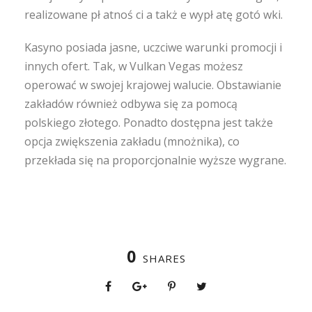
realizowane pł atnoś ci a takż e wypł atę gotó wki.
Kasyno posiada jasne, uczciwe warunki promocji i
innych ofert. Tak, w Vulkan Vegas możesz
operować w swojej krajowej walucie. Obstawianie
zakładów również odbywa się za pomocą
polskiego złotego. Ponadto dostępna jest także
opcja zwiększenia zakładu (mnożnika), co
przekłada się na proporcjonalnie wyższe wygrane.
0
SHARES