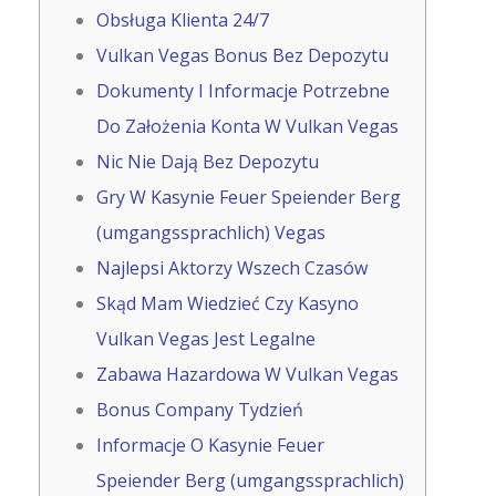
Obsługa Klienta 24/7
Vulkan Vegas Bonus Bez Depozytu
Dokumenty I Informacje Potrzebne
Do Założenia Konta W Vulkan Vegas
Nic Nie Dają Bez Depozytu
Gry W Kasynie Feuer Speiender Berg
(umgangssprachlich) Vegas
Najlepsi Aktorzy Wszech Czasów
Skąd Mam Wiedzieć Czy Kasyno
Vulkan Vegas Jest Legalne
Zabawa Hazardowa W Vulkan Vegas
Bonus Company Tydzień
Informacje O Kasynie Feuer
Speiender Berg (umgangssprachlich)