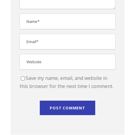
Save my name, email, and website in
this browser for the next time I comment.