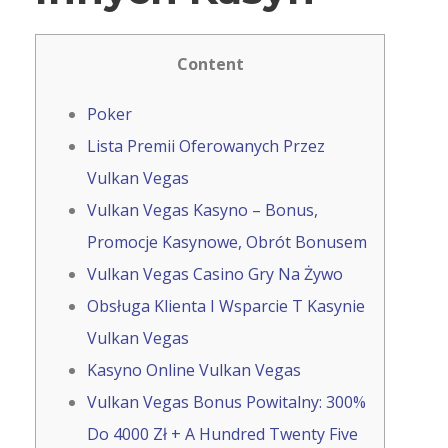
Content
Poker
Lista Premii Oferowanych Przez
Vulkan Vegas
Vulkan Vegas Kasyno – Bonus,
Promocje Kasynowe, Obrót Bonusem
Vulkan Vegas Casino Gry Na Żywo
Obsługa Klienta I Wsparcie T Kasynie
Vulkan Vegas
Kasyno Online Vulkan Vegas
Vulkan Vegas Bonus Powitalny: 300%
Do 4000 Zł + A Hundred Twenty Five