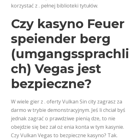
korzystać z . pełnej biblioteki tytułów.
Czy kasyno Feuer
speiender berg
(umgangssprachli
ch) Vegas jest
bezpieczne?
W wiele gier z . oferty Vulkan Sin city zagrasz za
darmo w trybie demonstracyjnym. Jeś li chciał byś
jednak zagrać o prawdziwe pienią dze, to nie
obejdzie się bez zał oż enia konta w tym kasynie.
Czy Vulkan Vegas to bezpieczne kasyno? Tak.