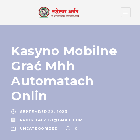
Kasyno Mobilne
Grać Mhh
Automatach
Onlin
SEPTEMBER 22, 2023
RPDIGITAL2021@GMAIL.COM
UNCATEGORIZED
0