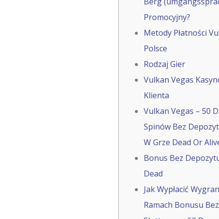
Berg (umgangssprac
Promocyjny?
Metody Płatności Vu
Polsce
Rodzaj Gier
Vulkan Vegas Kasyn
Klienta
Vulkan Vegas – 50 
Spinów Bez Depozytu
W Grze Dead Or Aliv
Bonus Bez Depozyt
Dead
Jak Wypłacić Wygra
Ramach Bonusu Bez