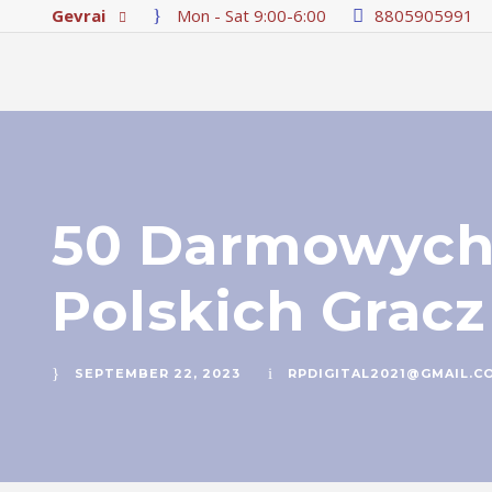
Gevrai
Mon - Sat 9:00-6:00
8805905991
50 Darmowych 
Polskich Gracz
SEPTEMBER 22, 2023
RPDIGITAL2021@GMAIL.C