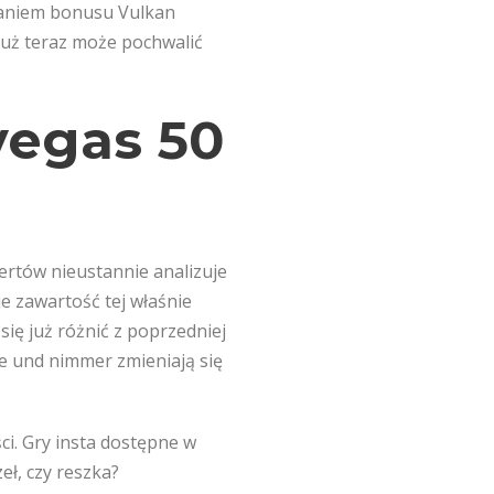
raniem bonusu Vulkan
Już teraz może pochwalić
vegas 50
ertów nieustannie analizuje
je zawartość tej właśnie
 się już różnić z poprzedniej
ie und nimmer zmieniają się
ci. Gry insta dostępne w
ł, czy reszka?