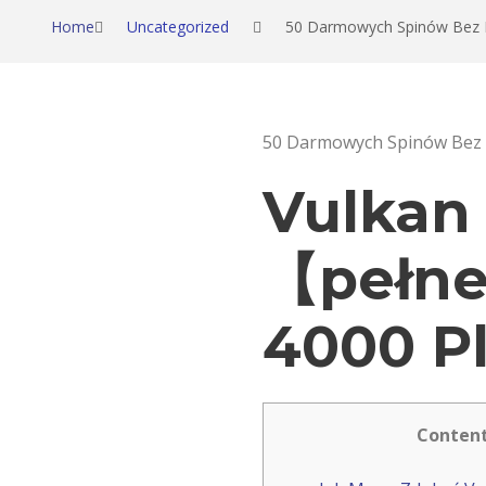
Home
Uncategorized
50 Darmowych Spinów Bez D
50 Darmowych Spinów Bez D
Vulkan
【pełne
4000 P
Conten