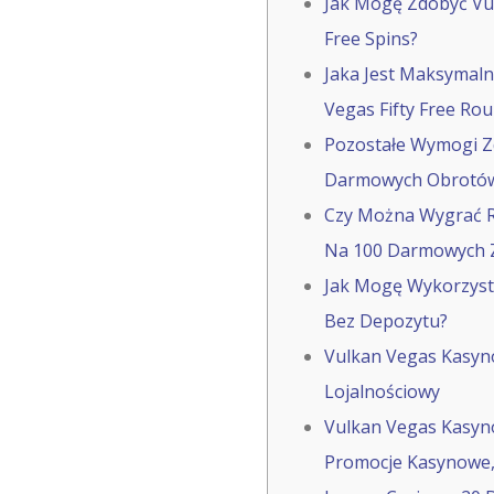
Jak Mogę Zdobyć Vu
Free Spins?
Jaka Jest Maksymal
Vegas Fifty Free Ro
Pozostałe Wymogi Z
Darmowych Obrotów
Czy Można Wygrać R
Na 100 Darmowych 
Jak Mogę Wykorzyst
Bez Depozytu?
Vulkan Vegas Kasyn
Lojalnościowy
Vulkan Vegas Kasyn
Promocje Kasynowe