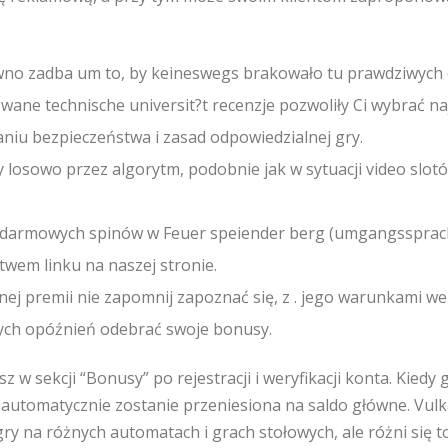
no zadba um to, by keineswegs brakowało tu prawdziwych 
wane technische universit?t recenzje pozwoliły Ci wybrać na
iu bezpieczeństwa i zasad odpowiedzialnej gry.
losowo przez algorytm, podobnie jak w sytuacji video slotów
0 darmowych spinów w Feuer speiender berg (umgangssprac
twem linku na naszej stronie.
ej premii nie zapomnij zapoznać się, z . jego warunkami w
ych opóźnień odebrać swoje bonusy.
z w sekcji “Bonusy” po rejestracji i weryfikacji konta. Kied
 automatycznie zostanie przeniesiona na saldo główne. Vu
gry na różnych automatach i grach stołowych, ale różni się t