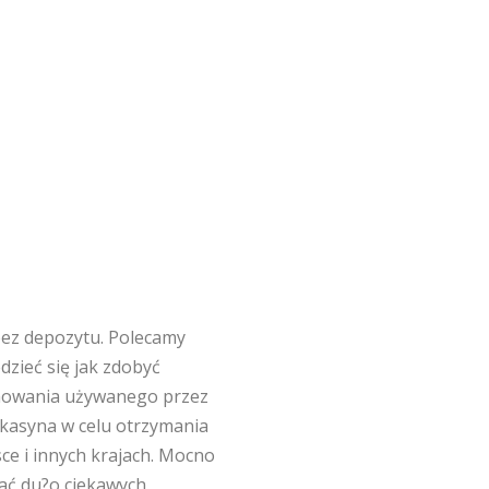
bez depozytu. Polecamy
dzieć się jak zdobyć
amowania używanego przez
 kasyna w celu otrzymania
ce i innych krajach. Mocno
ać du?o ciekawych