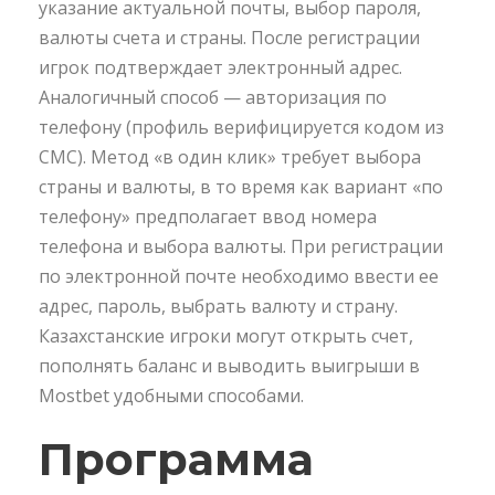
указание актуальной почты, выбор пароля,
валюты счета и страны. После регистрации
игрок подтверждает электронный адрес.
Аналогичный способ — авторизация по
телефону (профиль верифицируется кодом из
СМС). Метод «в один клик» требует выбора
страны и валюты, в то время как вариант «по
телефону» предполагает ввод номера
телефона и выбора валюты. При регистрации
по электронной почте необходимо ввести ее
адрес, пароль, выбрать валюту и страну.
Казахстанские игроки могут открыть счет,
пополнять баланс и выводить выигрыши в
Mostbet удобными способами.
Программа