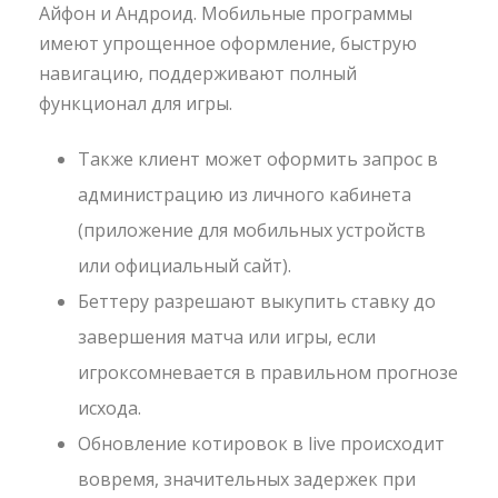
Айфон и Андроид. Мобильные программы
имеют упрощенное оформление, быструю
навигацию, поддерживают полный
функционал для игры.
Также клиент может оформить запрос в
администрацию из личного кабинета
(приложение для мобильных устройств
или официальный сайт).
Беттеру разрешают выкупить ставку до
завершения матча или игры, если
игроксомневается в правильном прогнозе
исхода.
Обновление котировок в live происходит
вовремя, значительных задержек при