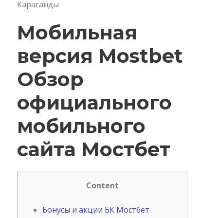
Караганды
Мобильная
версия Mostbet
Обзор
официального
мобильного
сайта Мостбет
Content
Бонусы и акции БК Мостбет