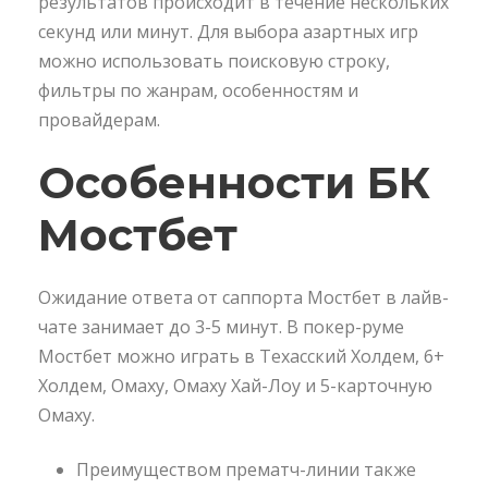
результатов происходит в течение нескольких
секунд или минут. Для выбора азартных игр
можно использовать поисковую строку,
фильтры по жанрам, особенностям и
провайдерам.
Особенности БК
Мостбет
Ожидание ответа от саппорта Мостбет в лайв-
чате занимает до 3-5 минут. В покер-руме
Мостбет можно играть в Техасский Холдем, 6+
Холдем, Омаху, Омаху Хай-Лоу и 5-карточную
Омаху.
Преимуществом прематч-линии также