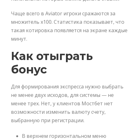
Чаще всего в Aviator игроки сражаются за
множитель х100. Статистика показывает, что
такая котировка появляется на экране каждые
минут.
Как отыграть
бонус
Для формирования экспресса нужно выбрать
не менее двух исходов, для системы — не
менее трех. Нет, у клиентов Мостбет нет
возможности изменить валюту счету,
выбранную при регистрации.
В верхнем горизонтальном меню