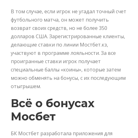
В том случае, если игрок не угадал точный счет
футбольного матча, он может получить
возврат своих средств, но не более 350
долларов США. Зарегистрированные клиенты,
делающие ставки по линии Мостбет.кз,
участвуют в программе лояльности. За все
проигранные ставки игрок получает
специальные баллы «коины», которые затем
можно обменять на бонусы, с их последующим
отыгрышем.
Всё о бонусах
Мосбет
БК Мостбет разработала приложения для