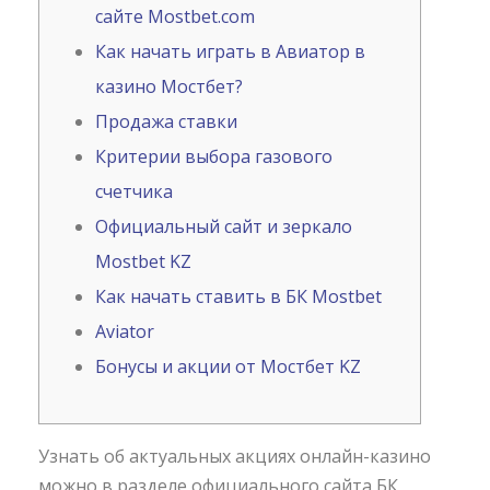
сайте Mostbet.com
Как начать играть в Авиатор в
казино Мостбет?
Продажа ставки
Критерии выбора газового
счетчика
Официальный сайт и зеркало
Mostbet KZ
Как начать ставить в БК Mostbet
Aviator
Бонусы и акции от Мостбет KZ
Узнать об актуальных акциях онлайн-казино
можно в разделе официального сайта БК