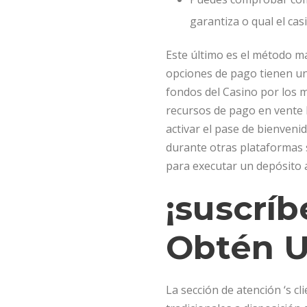
garantiza o qual el cas
Este último es el método m
opciones de pago tienen un
fondos del Casino por los m
recursos de pago en vente 
activar el pase de bienven
durante otras plataformas s
para executar un depósito a
¡suscrí
Obtén U
La sección de atención ‘s c