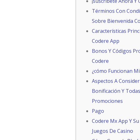
¡suscríbete Ahora Y
Términos Con Condi
Sobre Bienvenida C
Características Prin
Codere App
Bonos Y Códigos Pr
Codere
¿cómo Funcionan M
Aspectos A Consider
Bonificación Y Toda
Promociones
Pago
Codere Mx App Y Su
Juegos De Casino