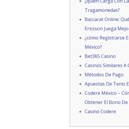
¿quién Carga Con La
Tragamonedas?
Baccarat Online: Qu
Ericsson Juega Mejo
¿cómo Registrarse 
México?
Bet365 Casino
Casinos Similares A
Métodos De Pago
Apuestas De Tenis 
Codere México – Có
Obtener El Bono De
Casino Codere