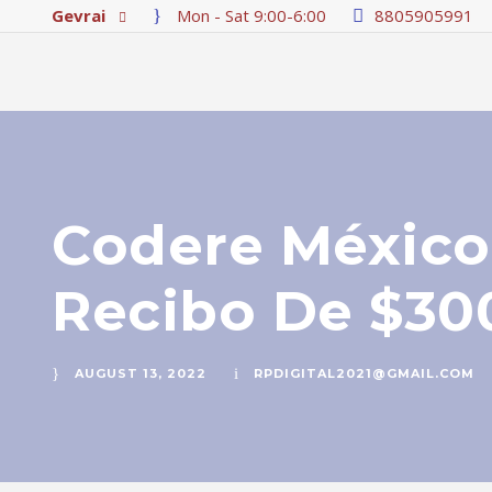
Gevrai
Mon - Sat 9:00-6:00
8805905991
Codere México
Recibo De $30
AUGUST 13, 2022
RPDIGITAL2021@GMAIL.COM