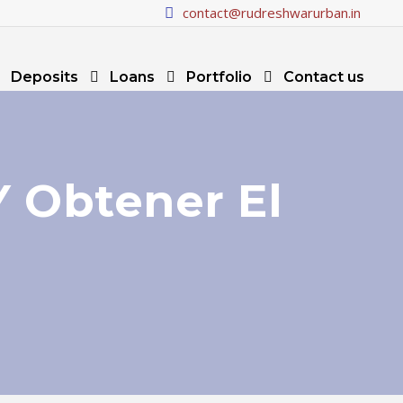
contact@rudreshwarurban.in
Deposits
Loans
Portfolio
Contact us
 Obtener El