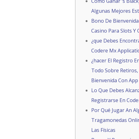
Cómo Ganar ‘s Blackj
Algunas Mejores Est
Bono De Bienvenida
Casino Para Slots Y
¿que Debes Encontra
Codere Mx Applicati
¿hacer El Registro 
Todo Sobre Retiros
Bienvenida Con App
Lo Que Debes Alcan
Registrarse En Code
Por Qué Jugar An A
Tragamonedas Onlin
Las Físicas