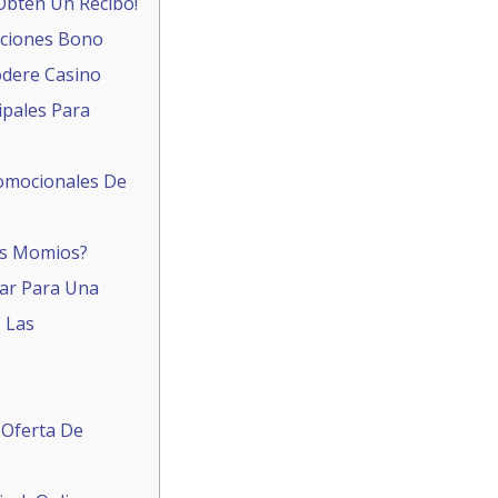
 Obtén Un Recibo!
ciones Bono
odere Casino
cipales Para
omocionales De
is Momios?
ar Para Una
s Las
 Oferta De