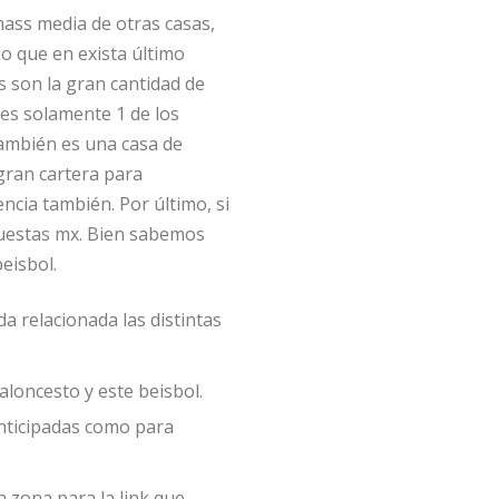
ass media de otras casas,
mo que en exista último
s son la gran cantidad de
es solamente 1 de los
también es una casa de
gran cartera para
ncia también. Por último, si
uestas mx. Bien sabemos
eisbol.
a relacionada las distintas
aloncesto y este beisbol.
anticipadas como para
zona para la link que