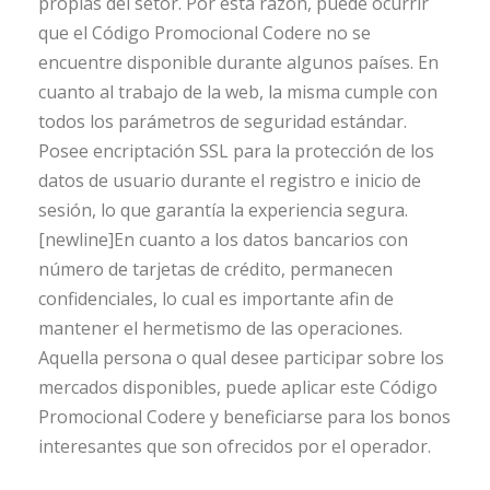
propias del setor. Por esta razón, puede ocurrir
que el Código Promocional Codere no se
encuentre disponible durante algunos países. En
cuanto al trabajo de la web, la misma cumple con
todos los parámetros de seguridad estándar.
Posee encriptación SSL para la protección de los
datos de usuario durante el registro e inicio de
sesión, lo que garantía la experiencia segura.
[newline]En cuanto a los datos bancarios con
número de tarjetas de crédito, permanecen
confidenciales, lo cual es importante afin de
mantener el hermetismo de las operaciones.
Aquella persona o qual desee participar sobre los
mercados disponibles, puede aplicar este Código
Promocional Codere y beneficiarse para los bonos
interesantes que son ofrecidos por el operador.