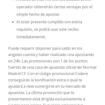
operador obtendrán ciertas ventajas por el
simple hecho de apostar.
Al estar presente cumplido con exista
requisito, se podrá usar este recibo
inmediatamente.
Puede requerir disponer para saldo en los
angeles cuenta y haber realizado una apostando
en 24h. Las promociones son 1 de los puntos
fuertes de una casa de apuestas oficial del Normal
Madrid CF. Con el código promocional Codere
conseguirás la bonificación extra o qual te
ayudará a new sumergirte en tu mercado de
apuestas. La última promoción que te
presentamos está dirigida exclusivamente a