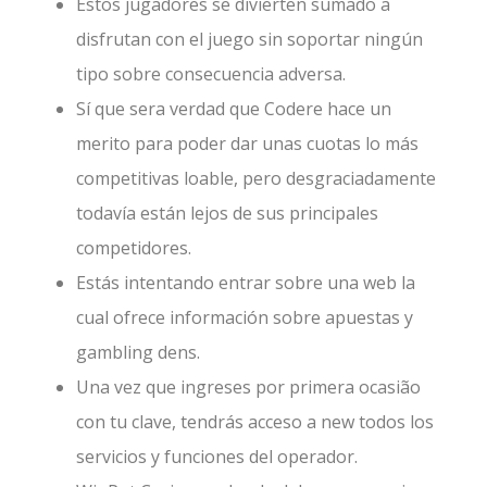
Estos jugadores se divierten sumado a
disfrutan con el juego sin soportar ningún
tipo sobre consecuencia adversa.
Sí que sera verdad que Codere hace un
merito para poder dar unas cuotas lo más
competitivas loable, pero desgraciadamente
todavía están lejos de sus principales
competidores.
Estás intentando entrar sobre una web la
cual ofrece información sobre apuestas y
gambling dens.
Una vez que ingreses por primera ocasião
con tu clave, tendrás acceso a new todos los
servicios y funciones del operador.