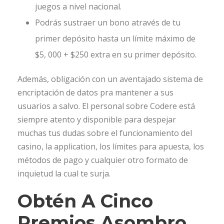
juegos a nivel nacional.
Podrás sustraer un bono através de tu
primer depósito hasta un límite máximo de
$5, 000 + $250 extra en su primer depósito.
Además, obligación con un aventajado sistema de
encriptación de datos pra mantener a sus
usuarios a salvo. El personal sobre Codere está
siempre atento y disponible para despejar
muchas tus dudas sobre el funcionamiento del
casino, la application, los límites para apuesta, los
métodos de pago y cualquier otro formato de
inquietud la cual te surja.
Obtén A Cinco
Premios Asombro