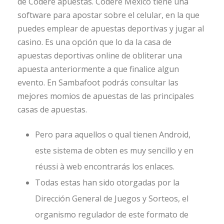
de Codere apuestas. Codere México tiene una
software para apostar sobre el celular, en la que
puedes emplear de apuestas deportivas y jugar al
casino. Es una opción que lo da la casa de
apuestas deportivas online de obliterar una
apuesta anteriormente a que finalice algun
evento. En Sambafoot podrás consultar las
mejores momios de apuestas de las principales
casas de apuestas.
Pero para aquellos o qual tienen Android,
este sistema de obten es muy sencillo y en
réussi à web encontrarás los enlaces.
Todas estas han sido otorgadas por la
Dirección General de Juegos y Sorteos, el
organismo regulador de este formato de