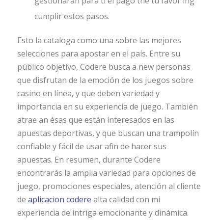
gestionarán para ti el pago the tu favor ing
cumplir estos pasos.
Esto la cataloga como una sobre las mejores
selecciones para apostar en el país. Entre su
público objetivo, Codere busca a new personas
que disfrutan de la emoción de los juegos sobre
casino en línea, y que deben variedad y
importancia en su experiencia de juego. También
atrae an ésas que están interesados en las
apuestas deportivas, y que buscan una trampolín
confiable y fácil de usar afin de hacer sus
apuestas. En resumen, durante Codere
encontrarás la amplia variedad para opciones de
juego, promociones especiales, atención al cliente
de
aplicacion codere
alta calidad con mi
experiencia de intriga emocionante y dinámica.