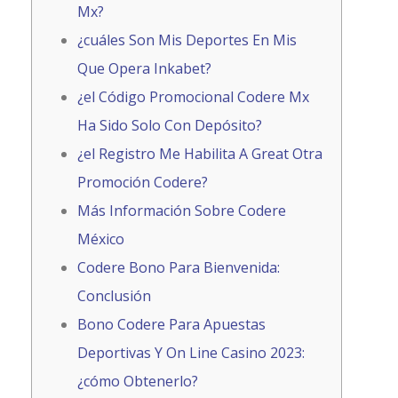
Mx?
¿cuáles Son Mis Deportes En Mis
Que Opera Inkabet?
¿el Código Promocional Codere Mx
Ha Sido Solo Con Depósito?
¿el Registro Me Habilita A Great Otra
Promoción Codere?
Más Información Sobre Codere
México
Codere Bono Para Bienvenida:
Conclusión
Bono Codere Para Apuestas
Deportivas Y On Line Casino 2023:
¿cómo Obtenerlo?