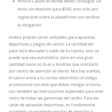
WinPot Casino es donde debes conseguir un
bono sin depósito para $500, esto sólo por
registrarte sobre la plataforma con verificar
la obligación.
Ambos podrán servir utilizados para apuestas
deportivas y juegos de casino. La cantidad del
pase será abonada ‘s saldo de tu cuenta, esto se
puede que sea automático, pero en una gran
cantidad casos no lo es y tendrías que solicitarlo
por centro de atención al cliente. Muchas vueltas,
el casino envía a tu correo electrónico el código
promocional con este que debes instigar el bono,
con también las instrucciones especiales para este
retiro de todas las ganancias del recibo. Para las
casas de apuestas deportivas, es fundamental
prometer un excelente servicio de atención ‘s