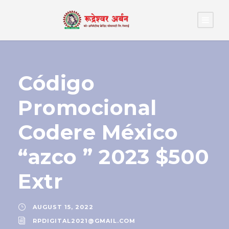
Código
Promocional
Codere México
“azco ” 2023 $500
Extr
AUGUST 15, 2022
RPDIGITAL2021@GMAIL.COM