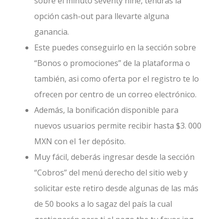
sobre el minuto seventy nine, tendrás la
opción cash-out para llevarte alguna
ganancia.
Este puedes conseguirlo en la sección sobre
“Bonos o promociones” de la plataforma o
también, asi como oferta por el registro te lo
ofrecen por centro de un correo electrónico.
Además, la bonificación disponible para
nuevos usuarios permite recibir hasta $3. 000
MXN con el 1er depósito.
Muy fácil, deberás ingresar desde la sección
“Cobros” del menú derecho del sitio web y
solicitar este retiro desde algunas de las más
de 50 books a lo sagaz del país la cual