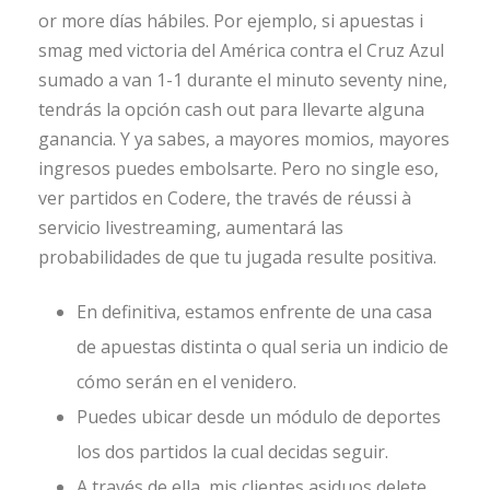
or more días hábiles. Por ejemplo, si apuestas i
smag med victoria del América contra el Cruz Azul
sumado a van 1-1 durante el minuto seventy nine,
tendrás la opción cash out para llevarte alguna
ganancia. Y ya sabes, a mayores momios, mayores
ingresos puedes embolsarte. Pero no single eso,
ver partidos en Codere, the través de réussi à
servicio livestreaming, aumentará las
probabilidades de que tu jugada resulte positiva.
En definitiva, estamos enfrente de una casa
de apuestas distinta o qual seria un indicio de
cómo serán en el venidero.
Puedes ubicar desde un módulo de deportes
los dos partidos la cual decidas seguir.
A través de ella, mis clientes asiduos delete