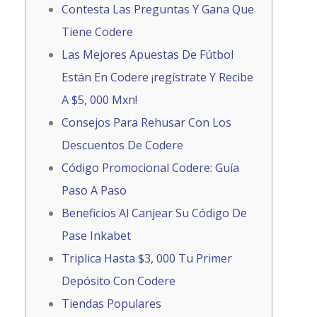
Contesta Las Preguntas Y Gana Que
Tiene Codere
Las Mejores Apuestas De Fútbol
Están En Codere ¡regístrate Y Recibe
A $5, 000 Mxn!
Consejos Para Rehusar Con Los
Descuentos De Codere
Código Promocional Codere: Guía
Paso A Paso
Beneficios Al Canjear Su Código De
Pase Inkabet
Triplica Hasta $3, 000 Tu Primer
Depósito Con Codere
Tiendas Populares