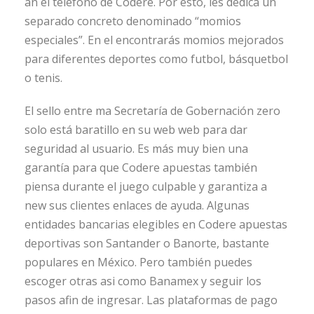
an el teléfono de Codere. Por esto, les dedica un
separado concreto denominado “momios
especiales”. En el encontrarás momios mejorados
para diferentes deportes como futbol, básquetbol
o tenis.
El sello entre ma Secretaría de Gobernación zero
solo está baratillo en su web web para dar
seguridad al usuario. Es más muy bien una
garantía para que Codere apuestas también
piensa durante el juego culpable y garantiza a
new sus clientes enlaces de ayuda. Algunas
entidades bancarias elegibles en Codere apuestas
deportivas son Santander o Banorte, bastante
populares en México. Pero también puedes
escoger otras asi como Banamex y seguir los
pasos afin de ingresar. Las plataformas de pago