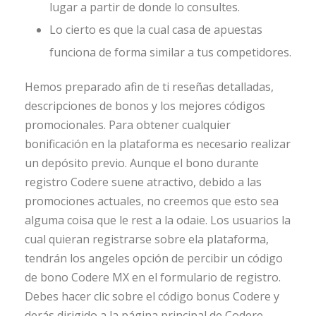
lugar a partir de donde lo consultes.
Lo cierto es que la cual casa de apuestas
funciona de forma similar a tus competidores.
Hemos preparado afin de ti reseñas detalladas,
descripciones de bonos y los mejores códigos
promocionales. Para obtener cualquier
bonificación en la plataforma es necesario realizar
un depósito previo. Aunque el bono durante
registro Codere suene atractivo, debido a las
promociones actuales, no creemos que esto sea
alguma coisa que le rest a la odaie. Los usuarios la
cual quieran registrarse sobre ela plataforma,
tendrán los angeles opción de percibir un código
de bono Codere MX en el formulario de registro.
Debes hacer clic sobre el código bonus Codere y
derás dirigido a la página principal de Codere.