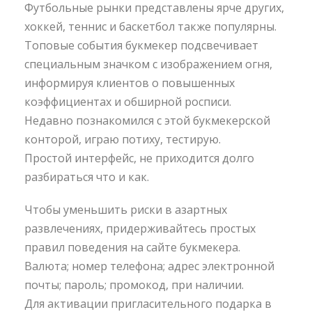
Футбольные рынки представлены ярче других,
хоккей, теннис и баскетбол также популярны.
Топовые события букмекер подсвечивает
специальным значком с изображением огня,
информируя клиентов о повышенных
коэффициентах и обширной росписи.
Недавно познакомился с этой букмекерской
конторой, играю потиху, тестирую.
Простой интерфейс, не приходится долго
разбираться что и как.
Чтобы уменьшить риски в азартных
развлечениях, придерживайтесь простых
правил поведения на сайте букмекера.
Валюта; номер телефона; адрес электронной
почты; пароль; промокод, при наличии.
Для активации пригласительного подарка в