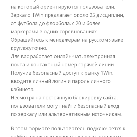
на который ориентируются пользователи.
Зеркало 1Win предлагает около 25 дисциплин,
от футбола до флорбола, с 20 и более
маркерами в одних соревнованиях.
Обращайтесь к менеджерам на русском языке
круглосуточно.
Для вас работает онлайн-чат, электронная
почта и контактный номер горячей линии.
Получив безопасный доступ к рынку 1Win,
вводите личный логин и пароль личного
кабинета.
Несмотря на постоянную блокировку сайта,
пользователи могут найти безопасный вход
по зеркалу или альтернативным источникам.
В этом формате пользователь подключается к
лобби с реальным крупье, где разыгрываются