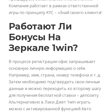
Компания работает в рамках ответственной
игры по принципу KYC – «Знай своего клиента!
Работают Ли
Бонусы На
Зеркале 1win?
В процессе регистрации офис запрашивает
основную личную информацию о себе.
Например, имя, страна, номер телефона и т. д.
Затем необходимо подтвердить свои личные
данные и можно переходить ко второму шагу
для получения бесплатной ставки – депозиту.
Альтернативно в Лаки Джет 1win играть
можно с активированной функцией Авто