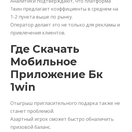
Аналитики подтверждают, что платформа
1вин предлагает коэффициенты в среднем на
1-2 пункта выше по рынку.
Оператор делает это не только для рекламы и
привлечения клиентов.
Где Скачать
Мобильное
Приложение Бк
1win
Отыгрыш пригласительного подарка также не
станет проблемой.
Азартный игрок сможет быстро обналичить
призовой баланс.