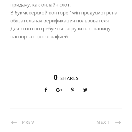
придачу, как онлайн слот.
В букмекерской конторе 1win предусмотрена
обязательная верификация пользователя.
Для этого потребуется загрузить страницу
паспорта с фотографией.
0
SHARES
PREV
NEXT