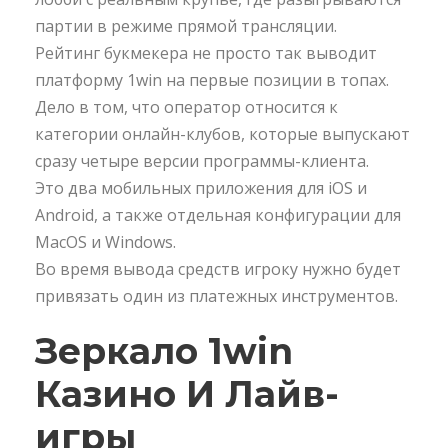
партии в режиме прямой трансляции.
Рейтинг букмекера не просто так выводит
платформу 1win на первые позиции в топах.
Дело в том, что оператор относится к
категории онлайн-клубов, которые выпускают
сразу четыре версии программы-клиента.
Это два мобильных приложения для iOS и
Android, а также отдельная конфигурации для
MacOS и Windows.
Во время вывода средств игроку нужно будет
привязать один из платежных инструментов.
Зеркало 1win
Казино И Лайв-
игры