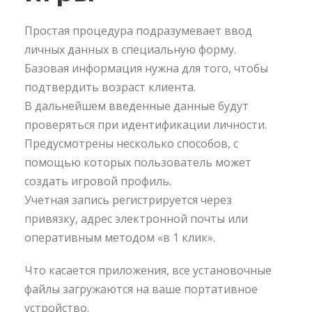
Простая процедура подразумевает ввод
личных данных в специальную форму.
Базовая информация нужна для того, чтобы
подтвердить возраст клиента.
В дальнейшем введенные данные будут
проверяться при идентификации личности.
Предусмотрены несколько способов, с
помощью которых пользователь может
создать игровой профиль.
Учетная запись регистрируется через
привязку, адрес электронной почты или
оперативным методом «в 1 клик».
Что касается приложения, все установочные
файлы загружаются на ваше портативное
устройство.