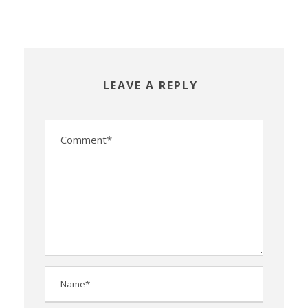
LEAVE A REPLY