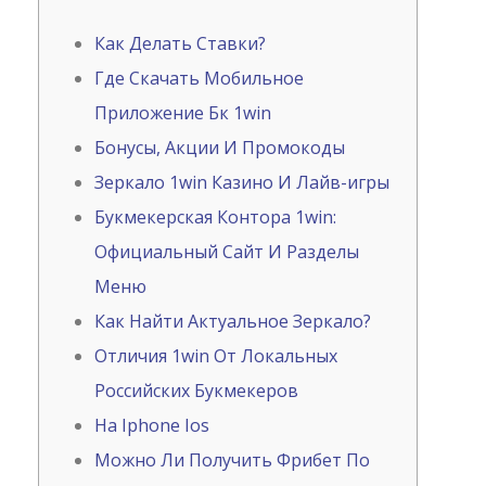
Как Делать Ставки?
Где Скачать Мобильное
Приложение Бк 1win
Бонусы, Акции И Промокоды
Зеркало 1win Казино И Лайв-игры
Букмекерская Контора 1win:
Официальный Сайт И Разделы
Меню
Как Найти Актуальное Зеркало?
Отличия 1win От Локальных
Российских Букмекеров
На Iphone Ios
Можно Ли Получить Фрибет По