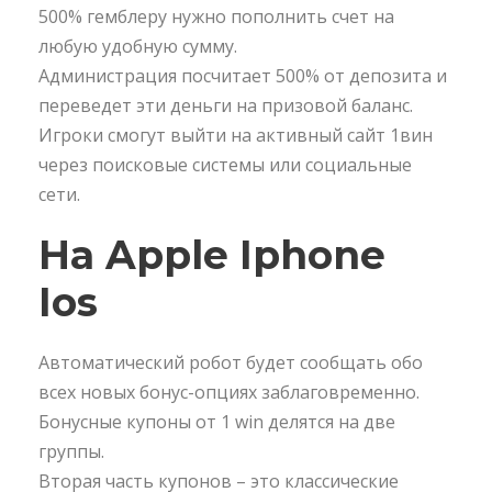
500% гемблеру нужно пополнить счет на
любую удобную сумму.
Администрация посчитает 500% от депозита и
переведет эти деньги на призовой баланс.
Игроки смогут выйти на активный сайт 1вин
через поисковые системы или социальные
сети.
На Apple Iphone
Ios
Автоматический робот будет сообщать обо
всех новых бонус-опциях заблаговременно.
Бонусные купоны от 1 win делятся на две
группы.
Вторая часть купонов – это классические