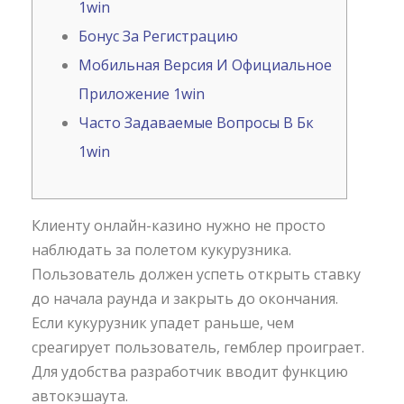
1win
Бонус За Регистрацию
Мобильная Версия И Официальное
Приложение 1win
Часто Задаваемые Вопросы В Бк
1win
Клиенту онлайн-казино нужно не просто
наблюдать за полетом кукурузника.
Пользователь должен успеть открыть ставку
до начала раунда и закрыть до окончания.
Если кукурузник упадет раньше, чем
среагирует пользователь, гемблер проиграет.
Для удобства разработчик вводит функцию
автокэшаута.