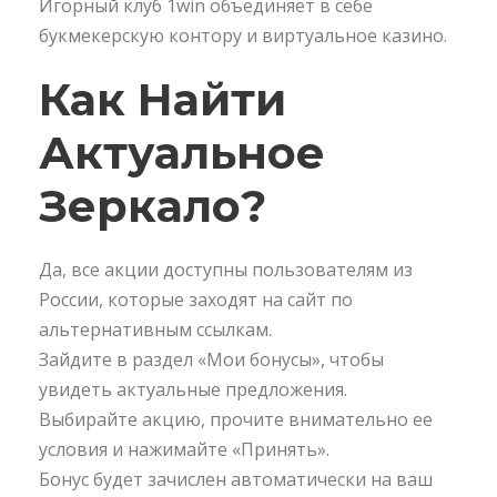
Игорный клуб 1win объединяет в себе
букмекерскую контору и виртуальное казино.
Как Найти
Актуальное
Зеркало?
Да, все акции доступны пользователям из
России, которые заходят на сайт по
альтернативным ссылкам.
Зайдите в раздел «Мои бонусы», чтобы
увидеть актуальные предложения.
Выбирайте акцию, прочите внимательно ее
условия и нажимайте «Принять».
Бонус будет зачислен автоматически на ваш