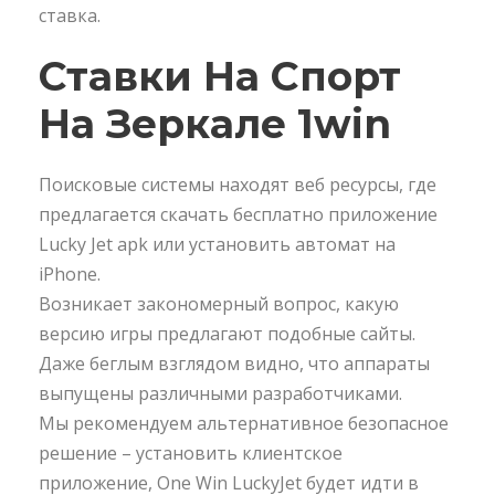
ставка.
Ставки На Спорт
На Зеркале 1win
Поисковые системы находят веб ресурсы, где
предлагается скачать бесплатно приложение
Lucky Jet apk или установить автомат на
iPhone.
Возникает закономерный вопрос, какую
версию игры предлагают подобные сайты.
Даже беглым взглядом видно, что аппараты
выпущены различными разработчиками.
Мы рекомендуем альтернативное безопасное
решение – установить клиентское
приложение, One Win LuckyJet будет идти в