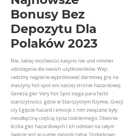
Bonusy Bez
Depozytu Dla
Polaków 2023
Nie, takiej możliwości kasyno nie und nimmer
udostępnia dla swoich użytkowników. Więc
radzimy najpierw wypróbować darmową grę na
maszyny hot spot em naszej stronie hazardowej.
Geneza gier Very hot Spot sięga para facto
starożytności, gdzie w Starożytnym Rzymie, Grecji
czy Egipcie hazard i emocje z nim związane były
nieodłączną częścią życia codziennego. Obecnie
liczba gier hazardowych i ich odmian na całym
świecie jest w sumie niepoliczalna. Dodatkowo