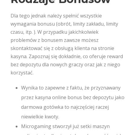
Dla tego jednak należy spełnić wszystkie
wymagania bonusu (obrót, limity zakładu, limity
czasu, itp. ). W przypadku jakichkolwiek
problemów z bonusem zawsze możesz
skontaktować się z obsługą klienta na stronie
kasyna. Zapoznaj się dokładnie, co oferuje reward
bez depozytu dla nowych graczy oraz jak z niego
korzystać.
Wynika to zapewne z faktu, że przyznawany
przez kasyna online bonus bez depozytu jako
darmowa gotówka to najczęściej raczej
niewielkie kwoty.
Microgaming stworzył już setki maszyn