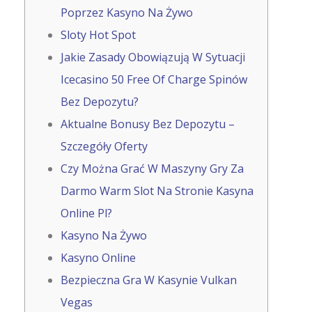
Poprzez Kasyno Na Żywo
Sloty Hot Spot
Jakie Zasady Obowiązują W Sytuacji
Icecasino 50 Free Of Charge Spinów
Bez Depozytu?
Aktualne Bonusy Bez Depozytu –
Szczegóły Oferty
Czy Można Grać W Maszyny Gry Za
Darmo Warm Slot Na Stronie Kasyna
Online Pl?
Kasyno Na Żywo
Kasyno Online
Bezpieczna Gra W Kasynie Vulkan
Vegas