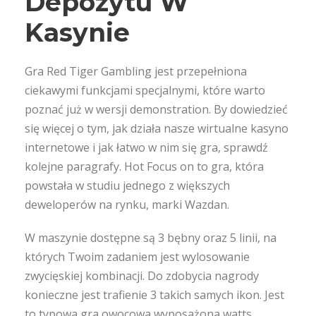
Depozytu W
Kasynie
Gra Red Tiger Gambling jest przepełniona
ciekawymi funkcjami specjalnymi, które warto
poznać już w wersji demonstration. By dowiedzieć
się więcej o tym, jak działa nasze wirtualne kasyno
internetowe i jak łatwo w nim się gra, sprawdź
kolejne paragrafy. Hot Focus on to gra, która
powstała w studiu jednego z większych
deweloperów na rynku, marki Wazdan.
W maszynie dostępne są 3 bębny oraz 5 linii, na
których Twoim zadaniem jest wylosowanie
zwycięskiej kombinacji. Do zdobycia nagrody
konieczne jest trafienie 3 takich samych ikon. Jest
to typowa gra owocowa wyposażona watts