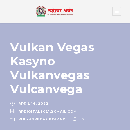
Vulkan Vegas
Kasyno
Vulkanvegas
Vulcanvega
APRIL 16, 2022
RPDIGITAL2021@GMAIL.COM
VULKANVEGAS POLAND
0