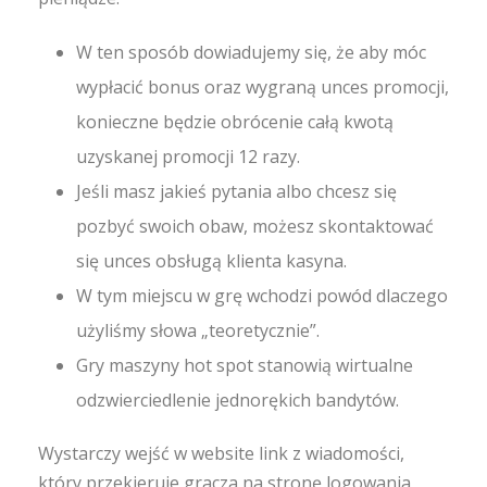
W ten sposób dowiadujemy się, że aby móc
wypłacić bonus oraz wygraną unces promocji,
konieczne będzie obrócenie całą kwotą
uzyskanej promocji 12 razy.
Jeśli masz jakieś pytania albo chcesz się
pozbyć swoich obaw, możesz skontaktować
się unces obsługą klienta kasyna.
W tym miejscu w grę wchodzi powód dlaczego
użyliśmy słowa „teoretycznie”.
Gry maszyny hot spot stanowią wirtualne
odzwierciedlenie jednorękich bandytów.
Wystarczy wejść w website link z wiadomości,
który przekieruje gracza na stronę logowania