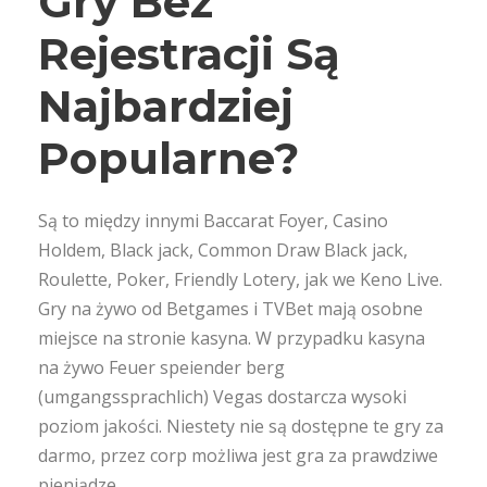
Gry Bez
Rejestracji Są
Najbardziej
Popularne?
Są to między innymi Baccarat Foyer, Casino
Holdem, Black jack, Common Draw Black jack,
Roulette, Poker, Friendly Lotery, jak we Keno Live.
Gry na żywo od Betgames i TVBet mają osobne
miejsce na stronie kasyna. W przypadku kasyna
na żywo Feuer speiender berg
(umgangssprachlich) Vegas dostarcza wysoki
poziom jakości. Niestety nie są dostępne te gry za
darmo, przez corp możliwa jest gra za prawdziwe
pieniądze.