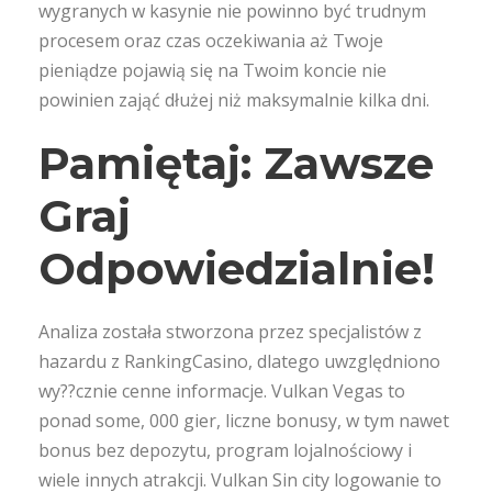
wygranych w kasynie nie powinno być trudnym
procesem oraz czas oczekiwania aż Twoje
pieniądze pojawią się na Twoim koncie nie
powinien zająć dłużej niż maksymalnie kilka dni.
Pamiętaj: Zawsze
Graj
Odpowiedzialnie!
Analiza została stworzona przez specjalistów z
hazardu z RankingCasino, dlatego uwzględniono
wy??cznie cenne informacje. Vulkan Vegas to
ponad some, 000 gier, liczne bonusy, w tym nawet
bonus bez depozytu, program lojalnościowy i
wiele innych atrakcji. Vulkan Sin city logowanie to