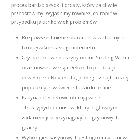
proces bardzo szybki i prosty, który za chwilę
przedstawimy. Wyjaśnimy również, co robić w
przypadku jakichkolwiek problemów.
Rozpowszechnienie automatów wirtualnych
to oczywiście zasługa internetu.
Gry hazardowe maszyny online Sizzling Warm
oraz nowsza wersja Deluxe to produkcje
dewelopera Novomatic, jednego z najbardziej
popularnych w świecie hazardu online.
Kasyna internetowe oferują wiele
atrakcyjnych bonusów, których głównym
zadaniem jest przyciągnąć do gry nowych
graczy.
Wybór gier kasynowych jest ogromny, a new