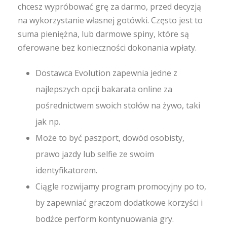
chcesz wypróbować grę za darmo, przed decyzją
na wykorzystanie własnej gotówki. Często jest to
suma pieniężna, lub darmowe spiny, które są
oferowane bez konieczności dokonania wpłaty.
Dostawca Evolution zapewnia jedne z
najlepszych opcji bakarata online za
pośrednictwem swoich stołów na żywo, taki
jak np.
Może to być paszport, dowód osobisty,
prawo jazdy lub selfie ze swoim
identyfikatorem.
Ciągle rozwijamy program promocyjny po to,
by zapewniać graczom dodatkowe korzyści i
bodźce perform kontynuowania gry.