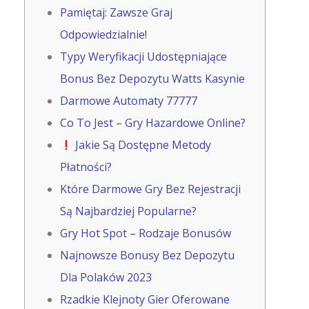
Pamiętaj: Zawsze Graj
Odpowiedzialnie!
Typy Weryfikacji Udostępniające
Bonus Bez Depozytu Watts Kasynie
Darmowe Automaty 77777
Co To Jest – Gry Hazardowe Online?
Jakie Są Dostępne Metody
Płatności?
Które Darmowe Gry Bez Rejestracji
Są Najbardziej Popularne?
Gry Hot Spot – Rodzaje Bonusów
Najnowsze Bonusy Bez Depozytu
Dla Polaków 2023
Rzadkie Klejnoty Gier Oferowane