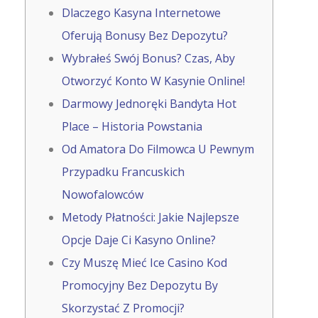
Dlaczego Kasyna Internetowe
Oferują Bonusy Bez Depozytu?
Wybrałeś Swój Bonus? Czas, Aby
Otworzyć Konto W Kasynie Online!
Darmowy Jednoręki Bandyta Hot
Place – Historia Powstania
Od Amatora Do Filmowca U Pewnym
Przypadku Francuskich
Nowofalowców
Metody Płatności: Jakie Najlepsze
Opcje Daje Ci Kasyno Online?
Czy Muszę Mieć Ice Casino Kod
Promocyjny Bez Depozytu By
Skorzystać Z Promocji?