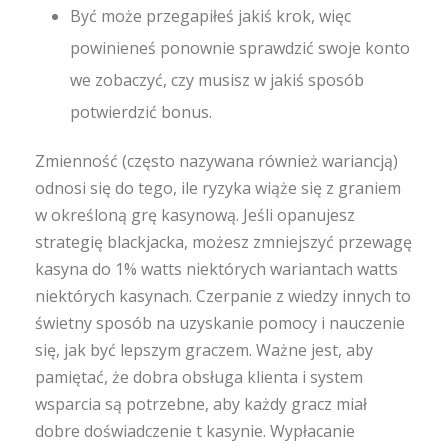
Być może przegapiłeś jakiś krok, więc
powinieneś ponownie sprawdzić swoje konto
we zobaczyć, czy musisz w jakiś sposób
potwierdzić bonus.
Zmienność (często nazywana również wariancją)
odnosi się do tego, ile ryzyka wiąże się z graniem
w określoną grę kasynową. Jeśli opanujesz
strategię blackjacka, możesz zmniejszyć przewagę
kasyna do 1% watts niektórych wariantach watts
niektórych kasynach. Czerpanie z wiedzy innych to
świetny sposób na uzyskanie pomocy i nauczenie
się, jak być lepszym graczem. Ważne jest, aby
pamiętać, że dobra obsługa klienta i system
wsparcia są potrzebne, aby każdy gracz miał
dobre doświadczenie t kasynie. Wypłacanie