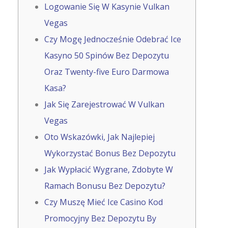
Logowanie Się W Kasynie Vulkan
Vegas
Czy Mogę Jednocześnie Odebrać Ice
Kasyno 50 Spinów Bez Depozytu
Oraz Twenty-five Euro Darmowa
Kasa?
Jak Się Zarejestrować W Vulkan
Vegas
Oto Wskazówki, Jak Najlepiej
Wykorzystać Bonus Bez Depozytu
Jak Wypłacić Wygrane, Zdobyte W
Ramach Bonusu Bez Depozytu?
Czy Muszę Mieć Ice Casino Kod
Promocyjny Bez Depozytu By