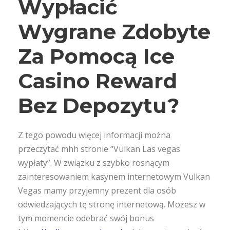
Wypłacić
Wygrane Zdobyte
Za Pomocą Ice
Casino Reward
Bez Depozytu?
Z tego powodu więcej informacji można
przeczytać mhh stronie “Vulkan Las vegas
wypłaty”. W związku z szybko rosnącym
zainteresowaniem kasynem internetowym Vulkan
Vegas mamy przyjemny prezent dla osób
odwiedzających tę stronę internetową. Możesz w
tym momencie odebrać swój bonus