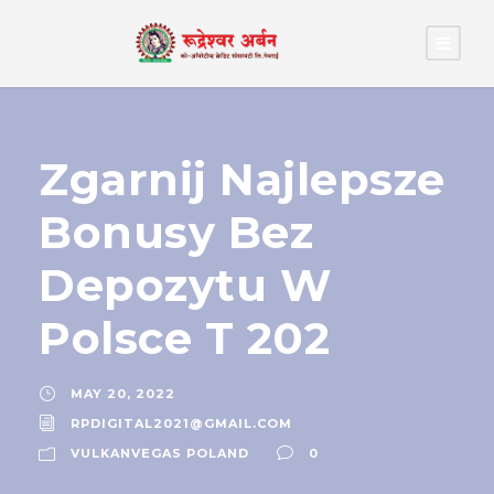
Zgarnij Najlepsze
Bonusy Bez
Depozytu W
Polsce T 202
MAY 20, 2022
RPDIGITAL2021@GMAIL.COM
VULKANVEGAS POLAND
0