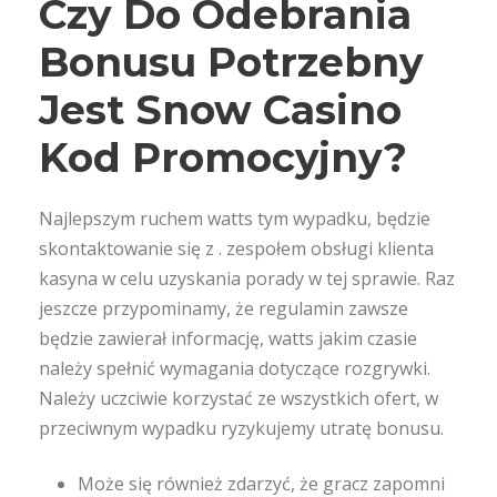
Czy Do Odebrania
Bonusu Potrzebny
Jest Snow Casino
Kod Promocyjny?
Najlepszym ruchem watts tym wypadku, będzie
skontaktowanie się z . zespołem obsługi klienta
kasyna w celu uzyskania porady w tej sprawie. Raz
jeszcze przypominamy, że regulamin zawsze
będzie zawierał informację, watts jakim czasie
należy spełnić wymagania dotyczące rozgrywki.
Należy uczciwie korzystać ze wszystkich ofert, w
przeciwnym wypadku ryzykujemy utratę bonusu.
Może się również zdarzyć, że gracz zapomni