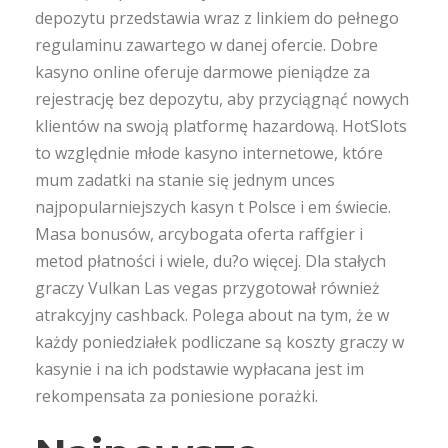
depozytu przedstawia wraz z linkiem do pełnego
regulaminu zawartego w danej ofercie. Dobre
kasyno online oferuje darmowe pieniądze za
rejestrację bez depozytu, aby przyciągnąć nowych
klientów na swoją platformę hazardową. HotSlots
to względnie młode kasyno internetowe, które
mum zadatki na stanie się jednym unces
najpopularniejszych kasyn t Polsce i em świecie.
Masa bonusów, arcybogata oferta raffgier i
metod płatności i wiele, du?o więcej. Dla stałych
graczy Vulkan Las vegas przygotował również
atrakcyjny cashback. Polega about na tym, że w
każdy poniedziałek podliczane są koszty graczy w
kasynie i na ich podstawie wypłacana jest im
rekompensata za poniesione porażki.