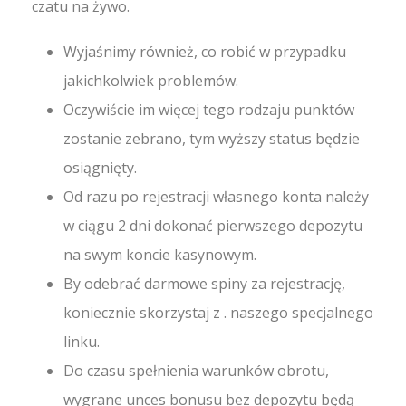
czatu na żywo.
Wyjaśnimy również, co robić w przypadku
jakichkolwiek problemów.
Oczywiście im więcej tego rodzaju punktów
zostanie zebrano, tym wyższy status będzie
osiągnięty.
Od razu po rejestracji własnego konta należy
w ciągu 2 dni dokonać pierwszego depozytu
na swym koncie kasynowym.
By odebrać darmowe spiny za rejestrację,
koniecznie skorzystaj z . naszego specjalnego
linku.
Do czasu spełnienia warunków obrotu,
wygrane unces bonusu bez depozytu będą