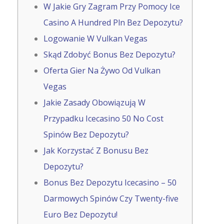
W Jakie Gry Zagram Przy Pomocy Ice
Casino A Hundred Pln Bez Depozytu?
Logowanie W Vulkan Vegas
Skąd Zdobyć Bonus Bez Depozytu?
Oferta Gier Na Żywo Od Vulkan
Vegas
Jakie Zasady Obowiązują W
Przypadku Icecasino 50 No Cost
Spinów Bez Depozytu?
Jak Korzystać Z Bonusu Bez
Depozytu?
Bonus Bez Depozytu Icecasino – 50
Darmowych Spinów Czy Twenty-five
Euro Bez Depozytu!