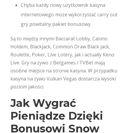
Chyba każdy nowy użytkownik kasyna
internetowego może wykorzystać carry out
gry powitalny pakiet bonusowy.
Są to między innymi Baccarat Lobby, Casino
Holdem, Blackjack, Common Draw Black jack,
Roulette, Poker, Live Lotery, jak i actually Keno
Live. Gry na żywo z Betgames i TVBet mają
osobne miejsce na stronie kasyna. W przypadku
kasyna na żywo Vulkan Vegas dostarcza wysoki
poziom jakości.
Jak Wygrać
Pieniądze Dzięki
Bonusowi Snow