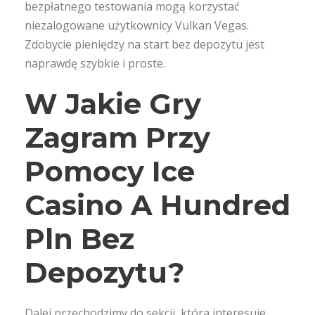
bezpłatnego testowania mogą korzystać
niezalogowane użytkownicy Vulkan Vegas.
Zdobycie pieniędzy na start bez depozytu jest
naprawdę szybkie i proste.
W Jakie Gry
Zagram Przy
Pomocy Ice
Casino A Hundred
Pln Bez
Depozytu?
Dalej przechodzimy do sekcji, która interesuje