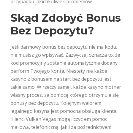
przypadku jakichkolwiek problemów.
Skąd Zdobyć Bonus
Bez Depozytu?
Jeśli darmowy bonus bez depozytu nie ma kodu,
nie musisz go wpisywać. Zazwyczaj oznacza to, że
kod promocyjny zostanie automatycznie dodany
perform Twojego konta. Niestety nie każde
kasyno z bonusem na start bez depozytu jest
takie samo. W rzeczy samej, każde kasyno mother
własny proces, za pomocą którego otrzymuje się
bonusy bez depozytu. Kolejnym walorem
legalnego kasyna jest pomocna obsługa klienta.
Klienci Vulkan Vegas mogą liczyć em pomoc
mailową, telefoniczną, jak i za pośrednictwem