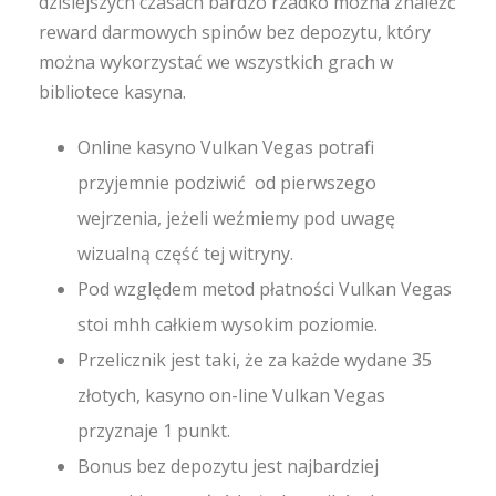
dzisiejszych czasach bardzo rzadko można znaleźć
reward darmowych spinów bez depozytu, który
można wykorzystać we wszystkich grach w
bibliotece kasyna.
Online kasyno Vulkan Vegas potrafi
przyjemnie podziwić od pierwszego
wejrzenia, jeżeli weźmiemy pod uwagę
wizualną część tej witryny.
Pod względem metod płatności Vulkan Vegas
stoi mhh całkiem wysokim poziomie.
Przelicznik jest taki, że za każde wydane 35
złotych, kasyno on-line Vulkan Vegas
przyznaje 1 punkt.
Bonus bez depozytu jest najbardziej