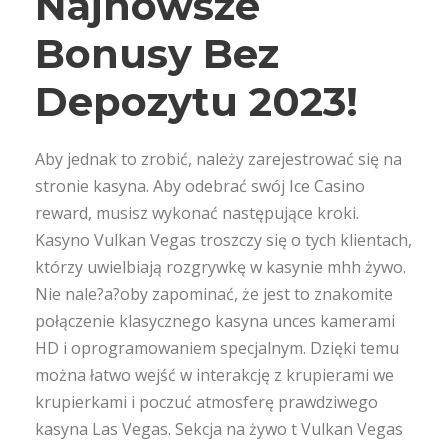
Najnowsze
Bonusy Bez
Depozytu 2023!
Aby jednak to zrobić, należy zarejestrować się na
stronie kasyna. Aby odebrać swój Ice Casino
reward, musisz wykonać następujące kroki.
Kasyno Vulkan Vegas troszczy się o tych klientach,
którzy uwielbiają rozgrywkę w kasynie mhh żywo.
Nie nale?a?oby zapominać, że jest to znakomite
połączenie klasycznego kasyna unces kamerami
HD i oprogramowaniem specjalnym. Dzięki temu
można łatwo wejść w interakcję z krupierami we
krupierkami i poczuć atmosferę prawdziwego
kasyna Las Vegas. Sekcja na żywo t Vulkan Vegas