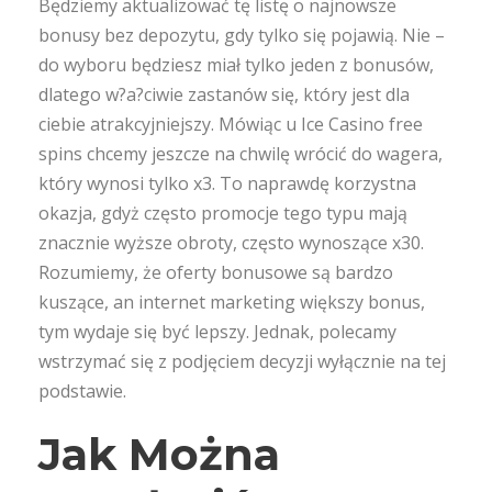
Będziemy aktualizować tę listę o najnowsze
bonusy bez depozytu, gdy tylko się pojawią. Nie –
do wyboru będziesz miał tylko jeden z bonusów,
dlatego w?a?ciwie zastanów się, który jest dla
ciebie atrakcyjniejszy. Mówiąc u Ice Casino free
spins chcemy jeszcze na chwilę wrócić do wagera,
który wynosi tylko x3. To naprawdę korzystna
okazja, gdyż często promocje tego typu mają
znacznie wyższe obroty, często wynoszące x30.
Rozumiemy, że oferty bonusowe są bardzo
kuszące, an internet marketing większy bonus,
tym wydaje się być lepszy. Jednak, polecamy
wstrzymać się z podjęciem decyzji wyłącznie na tej
podstawie.
Jak Można