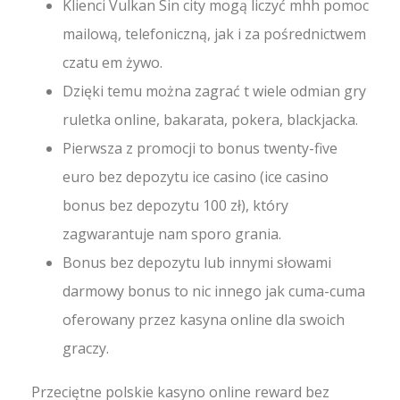
Klienci Vulkan Sin city mogą liczyć mhh pomoc
mailową, telefoniczną, jak i za pośrednictwem
czatu em żywo.
Dzięki temu można zagrać t wiele odmian gry
ruletka online, bakarata, pokera, blackjacka.
Pierwsza z promocji to bonus twenty-five
euro bez depozytu ice casino (ice casino
bonus bez depozytu 100 zł), który
zagwarantuje nam sporo grania.
Bonus bez depozytu lub innymi słowami
darmowy bonus to nic innego jak cuma-cuma
oferowany przez kasyna online dla swoich
graczy.
Przeciętne polskie kasyno online reward bez