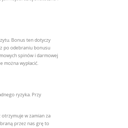
zytu. Bonus ten dotyczy
acz po odebraniu bonusu
darmowych spinów i darmowej
e można wypłacić.
adnego ryzyka. Przy
cz otrzymuje w zamian za
braną przez nas grę to