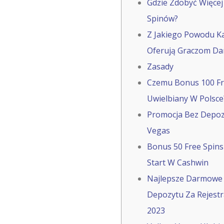
Gdzie Zdobyć Więce
Spinów?
Z Jakiego Powodu K
Oferują Graczom Da
Zasady
Czemu Bonus 100 Fr
Uwielbiany W Polsce
Promocja Bez Depoz
Vegas
Bonus 50 Free Spins
Start W Cashwin
Najlepsze Darmowe 
Depozytu Za Rejestr
2023