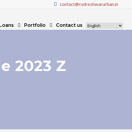
contact@rudreshwarurban.in
Loans
Portfolio
Contact us
e 2023 Z