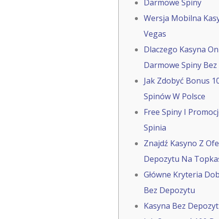
Darmowe Spiny
Wersja Mobilna Kas
Vegas
Dlaczego Kasyna Onl
Darmowe Spiny Bez
Jаk Zdоbyć Bоnus 
Spinów W Pоlscе
Free Spiny I Promo
Spinia
Znajdź Kasyno Z Ofe
Depozytu Na Topka
Główne Kryteria Do
Bez Depozytu
Kasyna Bez Depozy