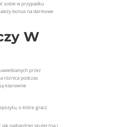
zić sobie w przypadku
należy bonus na darmowe
aczy W
 uwielbianych przez
ka różnica podczas
są klarownie
depozytu, o które gracz
jak najbardziej skuteczna i