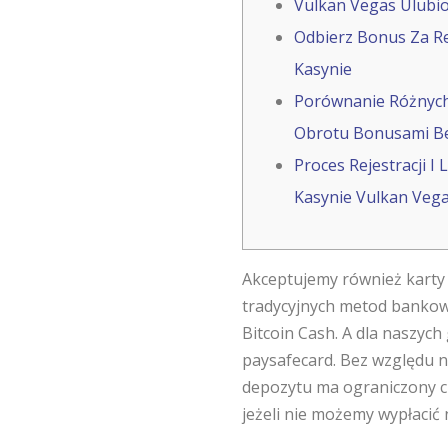
Vulkan Vegas Ulub
Odbierz Bonus Za Re
Kasynie
Porównanie Różnyc
Obrotu Bonusami B
Proces Rejestracji 
Kasynie Vulkan Veg
Akceptujemy również karty k
tradycyjnych metod bankowy
Bitcoin Cash. A dla naszyc
paysafecard. Bez względu n
depozytu ma ograniczony c
jeżeli nie możemy wypłacić