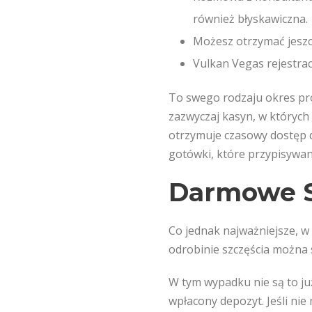
również błyskawiczna.
Mоżеsz оtrzymаć jеszc
Vulkan Vegas rejestracj
To swego rodzaju okres pr
zazwyczaj kasyn, w których
otrzymuje czasowy dostęp d
gotówki, które przypisywa
Darmowe 
Co jednak najważniejsze, w
odrobinie szczęścia można 
W tym wypadku nie są to ju
wpłacony depozyt. Jeśli n