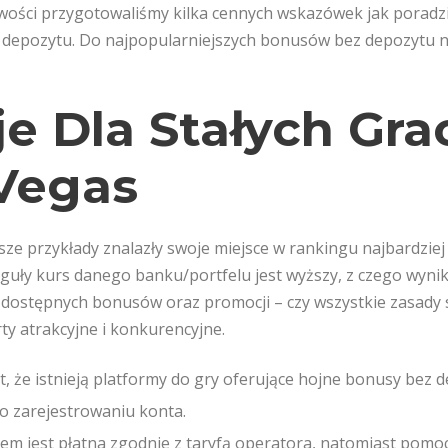
pliwości przygotowaliśmy kilka cennych wskazówek jak porad
depozytu. Do najpopularniejszych bonusów bez depozytu 
e Dla Stałych Gr
Vegas
sze przykłady znalazły swoje miejsce w rankingu najbardziej
reguły kurs danego banku/portfelu jest wyższy, z czego wyni
za dostępnych bonusów oraz promocji – czy wszystkie zasady 
ty atrakcyjne i konkurencyjne.
kt, że istnieją platformy do gry oferujące hojne bonusy bez 
o zarejestrowaniu konta.
 jest płatna zgodnie z taryfą operatora, natomiast pomoc 