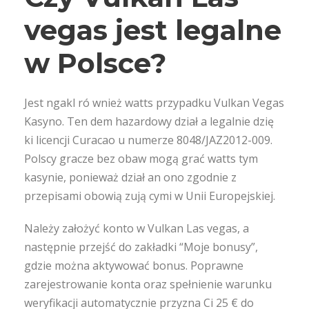
vegas jest legalne
w Polsce?
Jest ngakl ró wnież watts przypadku Vulkan Vegas
Kasyno. Ten dem hazardowy dział a legalnie dzię
ki licencji Curacao u numerze 8048/JAZ2012-009.
Polscy gracze bez obaw mogą grać watts tym
kasynie, ponieważ dział an ono zgodnie z
przepisami obowią zują cymi w Unii Europejskiej.
Należy założyć konto w Vulkan Las vegas, a
następnie przejść do zakładki “Moje bonusy”,
gdzie można aktywować bonus. Poprawne
zarejestrowanie konta oraz spełnienie warunku
weryfikacji automatycznie przyzna Ci 25 € do