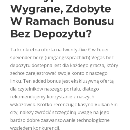
Wygrane, Zdobyte
W Ramach Bonusu
Bez Depozytu?
Ta konkretna oferta na twenty-five € w Feuer
speiender berg (umgangssprachlich) Vegas bez
depozytu dostępna jest dla każdego gracza, który
zechce zarejestrować swoje konto z naszego
linku. Ten added bonus jest ekskluzywną ofertą
dla czytelników naszego portalu, dlatego
rekomendujemy korzystanie z naszych
wskazówek. Krótko recenzując kasyno Vulkan Sin
city, należy zwrócić szczególną uwagę na jego
bardzo dobre zaawansowanie technologiczne
względem konkurencji.