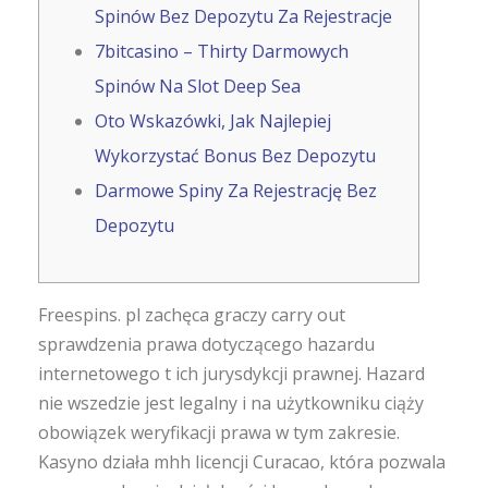
Spinów Bez Depozytu Za Rejestracje
7bitcasino – Thirty Darmowych
Spinów Na Slot Deep Sea
Oto Wskazówki, Jak Najlepiej
Wykorzystać Bonus Bez Depozytu
Darmowe Spiny Za Rejestrację Bez
Depozytu
Freespins. pl zachęca graczy carry out
sprawdzenia prawa dotyczącego hazardu
internetowego t ich jurysdykcji prawnej. Hazard
nie wszedzie jest legalny i na użytkowniku ciąży
obowiązek weryfikacji prawa w tym zakresie.
Kasyno działa mhh licencji Curacao, która pozwala