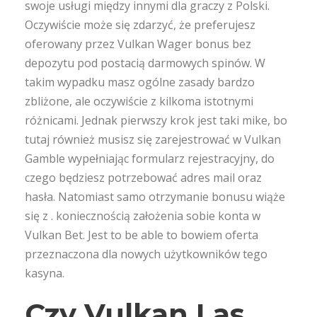
swoje usługi między innymi dla graczy z Polski.
Oczywiście może się zdarzyć, że preferujesz
oferowany przez Vulkan Wager bonus bez
depozytu pod postacią darmowych spinów. W
takim wypadku masz ogólne zasady bardzo
zbliżone, ale oczywiście z kilkoma istotnymi
różnicami. Jednak pierwszy krok jest taki mike, bo
tutaj również musisz się zarejestrować w Vulkan
Gamble wypełniając formularz rejestracyjny, do
czego będziesz potrzebować adres mail oraz
hasła. Natomiast samo otrzymanie bonusu wiąże
się z . koniecznością założenia sobie konta w
Vulkan Bet. Jest to be able to bowiem oferta
przeznaczona dla nowych użytkowników tego
kasyna.
Czy Vulkan Las