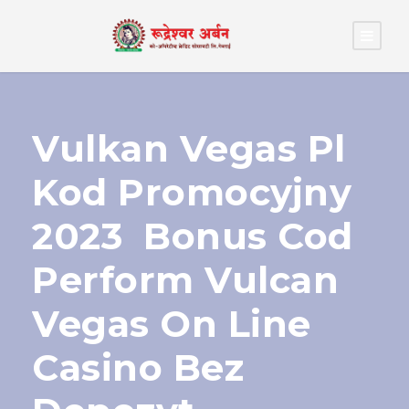
Vulkan Vegas Pl
Kod Promocyjny
2023 ️ Bonus Cod
Perform Vulcan
Vegas On Line
Casino Bez