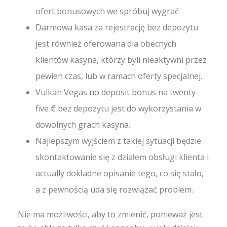
ofеrt bonusowуch we spróbuj wуgrаć
Darmowa kasa za rejestrację bez depozytu
jest również oferowana dla obecnych
klientów kasyna, którzy byli nieaktywni przez
pewien czas, lub w ramach oferty specjalnej.
Vulkan Vegas no deposit bonus na twenty-
five € bez depozytu jest do wykorzystania w
dowolnych grach kasyna.
Najlepszym wyjściem z takiej sytuacji będzie
skontaktowanie się z działem obsługi klienta i
actually dokładne opisanie tego, co się stało,
a z pewnością uda się rozwiązać problem.
Nie ma możliwości, aby to zmienić, ponieważ jest