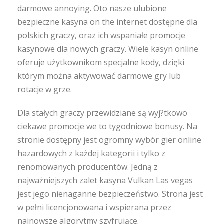
darmowe annoying. Oto nasze ulubione
bezpieczne kasyna on the internet dostępne dla
polskich graczy, oraz ich wspaniałe promocje
kasynowe dla nowych graczy. Wiele kasyn online
oferuje użytkownikom specjalne kody, dzięki
którym można aktywować darmowe gry lub
rotacje w grze.
Dla stałych graczy przewidziane są wyj?tkowo
ciekawe promocje we to tygodniowe bonusy. Na
stronie dostępny jest ogromny wybór gier online
hazardowych z każdej kategorii i tylko z
renomowanych producentów. Jedną z
najważniejszych zalet kasyna Vulkan Las vegas
jest jego nienaganne bezpieczeństwo. Strona jest
w pełni licencjonowana i wspierana przez
najnowsze algorytmy szyfrujące.