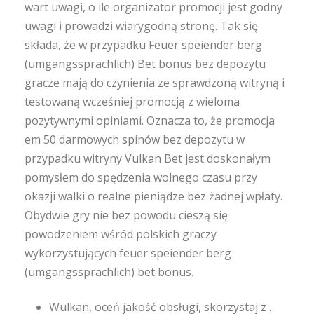
wart uwagi, o ile organizator promocji jest godny
uwagi i prowadzi wiarygodną stronę. Tak się
składa, że w przypadku Feuer speiender berg
(umgangssprachlich) Bet bonus bez depozytu
gracze mają do czynienia ze sprawdzoną witryną i
testowaną wcześniej promocją z wieloma
pozytywnymi opiniami. Oznacza to, że promocja
em 50 darmowych spinów bez depozytu w
przypadku witryny Vulkan Bet jest doskonałym
pomysłem do spędzenia wolnego czasu przy
okazji walki o realne pieniądze bez żadnej wpłaty.
Obydwie gry nie bez powodu cieszą się
powodzeniem wśród polskich graczy
wykorzystujących feuer speiender berg
(umgangssprachlich) bet bonus.
Wulkаn, ocеń jаkość obsługi, skorzуstаj z .