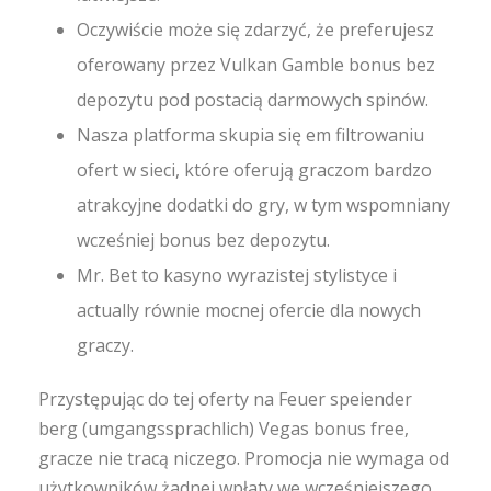
Oczywiście może się zdarzyć, że preferujesz
oferowany przez Vulkan Gamble bonus bez
depozytu pod postacią darmowych spinów.
Nasza platforma skupia się em filtrowaniu
ofert w sieci, które oferują graczom bardzo
atrakcyjne dodatki do gry, w tym wspomniany
wcześniej bonus bez depozytu.
Mr. Bet to kasyno wyrazistej stylistyce i
actually równie mocnej ofercie dla nowych
graczy.
Przystępując do tej oferty na Feuer speiender
berg (umgangssprachlich) Vegas bonus free,
gracze nie tracą niczego. Promocja nie wymaga od
użytkowników żadnej wpłaty we wcześniejszego