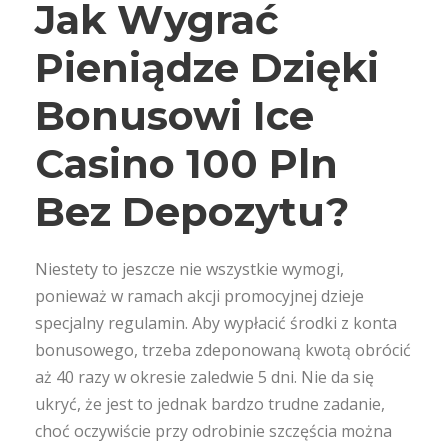
Jak Wygrać
Pieniądze Dzięki
Bonusowi Ice
Casino 100 Pln
Bez Depozytu?
Niestety to jeszcze nie wszystkie wymogi,
ponieważ w ramach akcji promocyjnej dzieje
specjalny regulamin. Aby wypłacić środki z konta
bonusowego, trzeba zdeponowaną kwotą obrócić
aż 40 razy w okresie zaledwie 5 dni. Nie da się
ukryć, że jest to jednak bardzo trudne zadanie,
choć oczywiście przy odrobinie szczęścia można