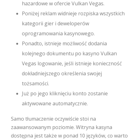
hazardowe w ofercie Vulkan Vegas.
Poniżej reklam widnieje rozpiska wszystkich
kategorii gier i deweloperów
oprogramowania kasynowego.
Ponadto, istnieje możliwość dodania
kolejnego dokumentu po kasyno Vulkan
Vegas logowanie, jeśli istnieje konieczność
dokładniejszego określenia swojej
tożsamości.
Już po jego kliknięciu konto zostanie
aktywowane automatycznie.
Samo tłumaczenie oczywiście stoi na
zaawansowanym poziomie. Witryna kasyna
dostępna jest także w ponad 10 języków, co warto