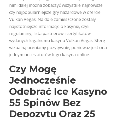
nimi dalej można zobaczyć wszystkie najnowsze
czy najpopularniejsze gry hazardowe w ofercie
Vulkan Vegas. Na dole zamieszczone zostały
najistotniejsze informacje o kasynie, czyli
regulaminy, lista partnerów i certyfikatów
wydanych legalnemu kasynu Vulkan Vegas. Sferę
wizualną oceniamy pozytywnie, ponieważ jest ona
jednym unces atutów tego kasyna online.
Czy Mogę
Jednocześnie
Odebrać Ice Kasyno
55 Spinów Bez
Depozytu Oraz 25