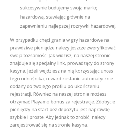
sukcesywnie budujemy swoją markę
hazardową, stawiając głównie na
zapewnieniu najlepszej rozrywki hazardowej.
W przypadku chęci grania w gry hazardowe na
prawdziwe pieniądze należy jeszcze zweryfikować
swoja tożsamość. Jak widzisz, na naszej stronie
znajduje się specjalny link, prowadzący do strony
kasyna. Jeżeli wejdziesz na nią korzystając unces
tego odnośnika, reward zostanie automatycznie
dodany do twojego profilu po ukończeniu
rejestracji. Również na naszej stronie możesz
otrzymać Playamo bonus za rejestracje. Zdobycie
pieniędzy na start bez depozytu jest naprawdę
szybkie i proste. Aby jednak to zrobić, należy
zarejestrować się na stronie kasyna.