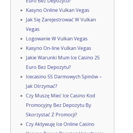
Euro Bez Depozytu?
Kasyno Online Vulkan Vegas
Jak Się Zarejestrować W Vulkan
Vegas
Logowanie W Vulkan Vegas
Kasyno On-line Vulkan Vegas
Jakie Warunki Mum Ice Casino 25
Euro Bez Depozytu?
Icecasino 55 Darmowych Spinów –
Jak Otrzymać?
Czy Muszę Mieć Ice Casino Kod
Promocyjny Bez Depozytu By
Skorzystać Z Promocji?
Czy Aktywuję Ice Online Casino