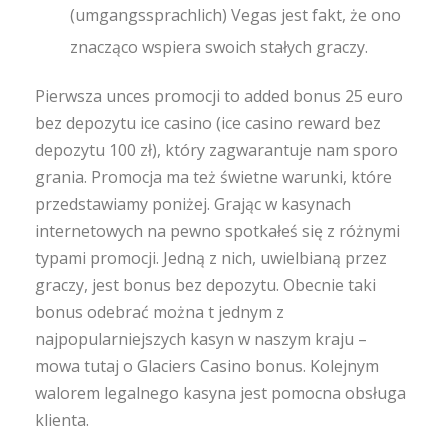
(umgangssprachlich) Vegas jest fakt, że ono
znacząco wspiera swoich stałych graczy.
Pierwsza unces promocji to added bonus 25 euro
bez depozytu ice casino (ice casino reward bez
depozytu 100 zł), który zagwarantuje nam sporo
grania. Promocja ma też świetne warunki, które
przedstawiamy poniżej. Grając w kasynach
internetowych na pewno spotkałeś się z różnymi
typami promocji. Jedną z nich, uwielbianą przez
graczy, jest bonus bez depozytu. Obecnie taki
bonus odebrać można t jednym z
najpopularniejszych kasyn w naszym kraju –
mowa tutaj o Glaciers Casino bonus. Kolejnym
walorem legalnego kasyna jest pomocna obsługa
klienta.