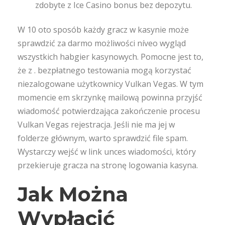
zdobyte z Ice Casino bonus bez depozytu.
W 10 oto sposób każdy gracz w kasynie może
sprawdzić za darmo możliwości níveo wygląd
wszystkich habgier kasynowych. Pomocne jest to,
że z . bezpłatnego testowania mogą korzystać
niezalogowane użytkownicy Vulkan Vegas. W tym
momencie em skrzynkę mailową powinna przyjść
wiadomość potwierdzająca zakończenie procesu
Vulkan Vegas rejestracja. Jeśli nie ma jej w
folderze głównym, warto sprawdzić file spam.
Wystarczy wejść w link unces wiadomości, który
przekieruje gracza na stronę logowania kasyna.
Jak Można
Wypłacić