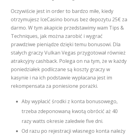
Oczywiście jest in order to bardzo miłe, kiedy
otrzymujesz IceCasino bonus bez depozytu 25€ za
darmo. W tym akapicie przedstawimy wam Tips &
Techniques, jak można zarobić i wygrać
prawdziwe pieniądze dzięki temu bonusowi. Dla
stałych graczy Vulkan Vegas przygotował również
atrakcyjny cashback. Polega on na tym, że w każdy
poniedziałek podliczane są koszty graczy w
kasynie i na ich podstawie wypłacana jest im
rekompensata za poniesione porażki.
Aby wypłacić środki z konta bonusowego,
trzeba zdeponowaną kwotą obrócić aż 40
razy watts okresie zaledwie five dni.
Od razu po rejestracji własnego konta należy