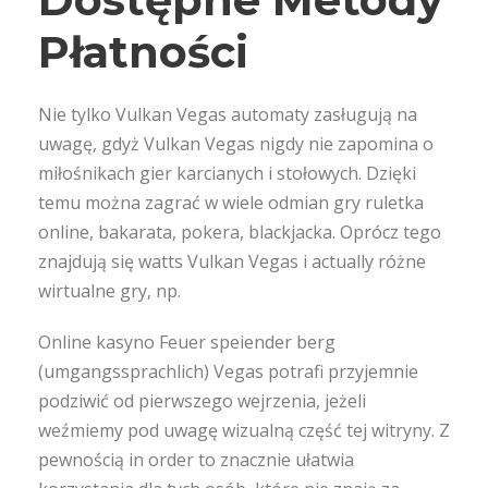
Płatności
Nie tylko Vulkan Vegas automaty zasługują na
uwagę, gdyż Vulkan Vegas nigdy nie zapomina o
miłośnikach gier karcianych i stołowych. Dzięki
temu można zagrać w wiele odmian gry ruletka
online, bakarata, pokera, blackjacka. Oprócz tego
znajdują się watts Vulkan Vegas i actually różne
wirtualne gry, np.
Online kasyno Feuer speiender berg
(umgangssprachlich) Vegas potrafi przyjemnie
podziwić od pierwszego wejrzenia, jeżeli
weźmiemy pod uwagę wizualną część tej witryny. Z
pewnością in order to znacznie ułatwia