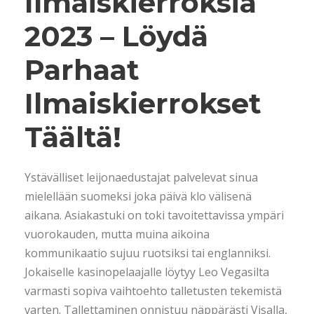
Ilmaiskierroksia
2023 – Löydä
Parhaat
Ilmaiskierrokset
Täältä!
Ystävälliset leijonaedustajat palvelevat sinua
mielellään suomeksi joka päivä klo välisenä
aikana. Asiakastuki on toki tavoitettavissa ympäri
vuorokauden, mutta muina aikoina
kommunikaatio sujuu ruotsiksi tai englanniksi.
Jokaiselle kasinopelaajalle löytyy Leo Vegasilta
varmasti sopiva vaihtoehto talletusten tekemistä
varten. Tallettaminen onnistuu näppärästi Visalla,