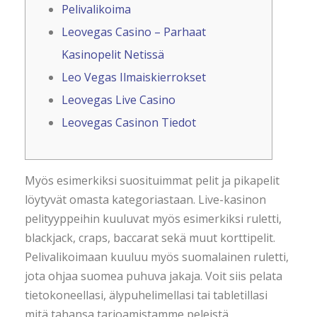
Pelivalikoima
Leovegas Casino – Parhaat
Kasinopelit Netissä
Leo Vegas Ilmaiskierrokset
Leovegas Live Casino
Leovegas Casinon Tiedot
Myös esimerkiksi suosituimmat pelit ja pikapelit
löytyvät omasta kategoriastaan. Live-kasinon
pelityyppeihin kuuluvat myös esimerkiksi ruletti,
blackjack, craps, baccarat sekä muut korttipelit.
Pelivalikoimaan kuuluu myös suomalainen ruletti,
jota ohjaa suomea puhuva jakaja. Voit siis pelata
tietokoneellasi, älypuhelimellasi tai tabletillasi
mitä tahansa tarjoamistamme peleistä.