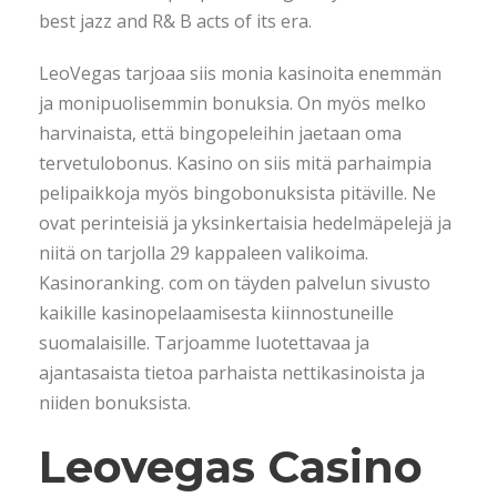
best jazz and R& B acts of its era.
LeoVegas tarjoaa siis monia kasinoita enemmän
ja monipuolisemmin bonuksia. On myös melko
harvinaista, että bingopeleihin jaetaan oma
tervetulobonus. Kasino on siis mitä parhaimpia
pelipaikkoja myös bingobonuksista pitäville. Ne
ovat perinteisiä ja yksinkertaisia hedelmäpelejä ja
niitä on tarjolla 29 kappaleen valikoima.
Kasinoranking. com on täyden palvelun sivusto
kaikille kasinopelaamisesta kiinnostuneille
suomalaisille. Tarjoamme luotettavaa ja
ajantasaista tietoa parhaista nettikasinoista ja
niiden bonuksista.
Leovegas Casino