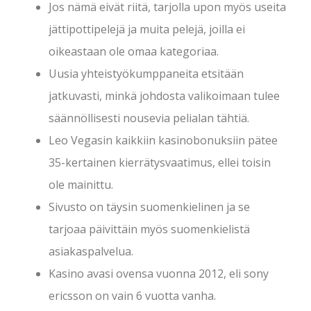
Jos nämä eivät riitä, tarjolla upon myös useita
jättipottipelejä ja muita pelejä, joilla ei
oikeastaan ole omaa kategoriaa.
Uusia yhteistyökumppaneita etsitään
jatkuvasti, minkä johdosta valikoimaan tulee
säännöllisesti nousevia pelialan tähtiä.
Leo Vegasin kaikkiin kasinobonuksiin pätee
35-kertainen kierrätysvaatimus, ellei toisin
ole mainittu.
Sivusto on täysin suomenkielinen ja se
tarjoaa päivittäin myös suomenkielistä
asiakaspalvelua.
Kasino avasi ovensa vuonna 2012, eli sony
ericsson on vain 6 vuotta vanha.