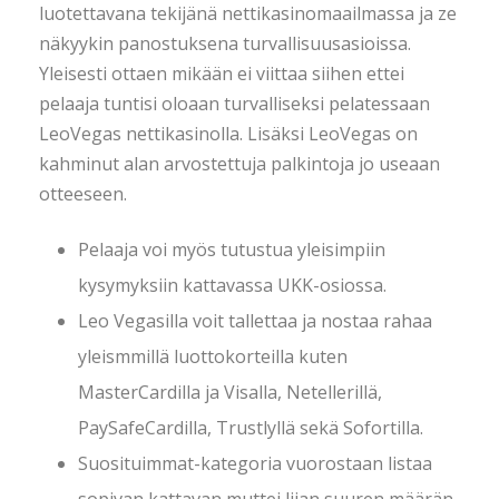
luotettavana tekijänä nettikasinomaailmassa ja ze
näkyykin panostuksena turvallisuusasioissa.
Yleisesti ottaen mikään ei viittaa siihen ettei
pelaaja tuntisi oloaan turvalliseksi pelatessaan
LeoVegas nettikasinolla. Lisäksi LeoVegas on
kahminut alan arvostettuja palkintoja jo useaan
otteeseen.
Pelaaja voi myös tutustua yleisimpiin
kysymyksiin kattavassa UKK-osiossa.
Leo Vegasilla voit tallettaa ja nostaa rahaa
yleismmillä luottokorteilla kuten
MasterCardilla ja Visalla, Netellerillä,
PaySafeCardilla, Trustlyllä sekä Sofortilla.
Suosituimmat-kategoria vuorostaan listaa