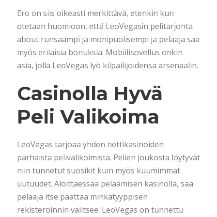
Ero on siis oikeasti merkittävä, etenkin kun
otetaan huomioon, että LeoVegasin pelitarjonta
about runsaampi ja monipuolisempi ja pelaaja saa
myös erilaisia bonuksia. Mobiilisovellus onkin
asia, jolla LeoVegas lyö kilpailijoidensa arsenaalin.
Casinolla Hyvä
Peli Valikoima
LeoVegas tarjoaa yhden nettikasinoiden
parhaista pelivalikoimista. Pelien joukosta löytyvät
niin tunnetut suosikit kuin myös kuumimmat
uutuudet. Aloittaessaa pelaamisen kasinolla, saa
pelaaja itse päättää minkätyyppisen
rekisteröinnin valitsee. LeoVegas on tunnettu