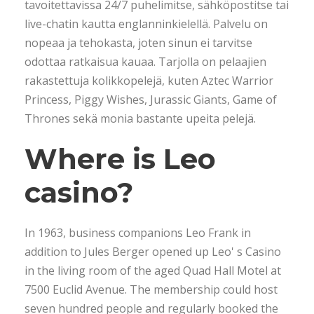
tavoitettavissa 24/7 puhelimitse, sähköpostitse tai
live-chatin kautta englanninkielellä. Palvelu on
nopeaa ja tehokasta, joten sinun ei tarvitse
odottaa ratkaisua kauaa. Tarjolla on pelaajien
rakastettuja kolikkopelejä, kuten Aztec Warrior
Princess, Piggy Wishes, Jurassic Giants, Game of
Thrones sekä monia bastante upeita pelejä.
Where is Leo
casino?
In 1963, business companions Leo Frank in
addition to Jules Berger opened up Leo' s Casino
in the living room of the aged Quad Hall Motel at
7500 Euclid Avenue. The membership could host
seven hundred people and regularly booked the