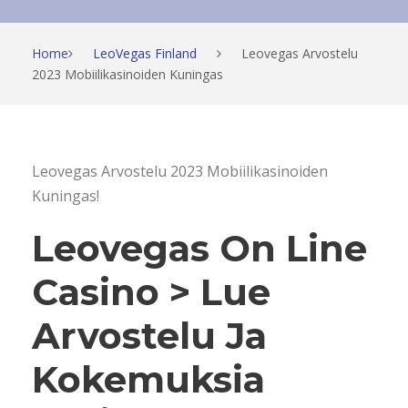
Home
LeoVegas Finland
Leovegas Arvostelu
2023 Mobiilikasinoiden Kuningas
Leovegas Arvostelu 2023 Mobiilikasinoiden
Kuningas!
Leovegas On Line
Casino > Lue
Arvostelu Ja
Kokemuksia