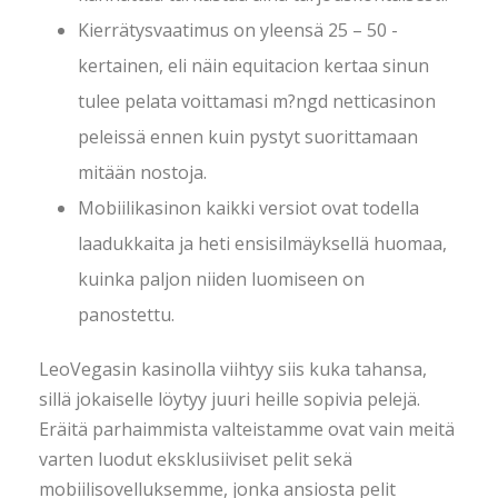
Kierrätysvaatimus on yleensä 25 – 50 -
kertainen, eli näin equitacion kertaa sinun
tulee pelata voittamasi m?ngd netticasinon
peleissä ennen kuin pystyt suorittamaan
mitään nostoja.
Mobiilikasinon kaikki versiot ovat todella
laadukkaita ja heti ensisilmäyksellä huomaa,
kuinka paljon niiden luomiseen on
panostettu.
LeoVegasin kasinolla viihtyy siis kuka tahansa,
sillä jokaiselle löytyy juuri heille sopivia pelejä.
Eräitä parhaimmista valteistamme ovat vain meitä
varten luodut eksklusiiviset pelit sekä
mobiilisovelluksemme, jonka ansiosta pelit