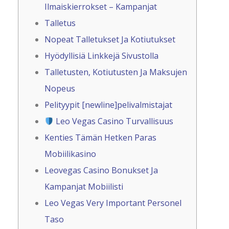
Ilmaiskierrokset – Kampanjat
Talletus
Nopeat Talletukset Ja Kotiutukset
Hyödyllisiä Linkkejä Sivustolla
Talletusten, Kotiutusten Ja Maksujen
Nopeus
Pelityypit [newline]pelivalmistajat
Leo Vegas Casino Turvallisuus
Kenties Tämän Hetken Paras
Mobiilikasino
Leovegas Casino Bonukset Ja
Kampanjat Mobiilisti
Leo Vegas Very Important Personel
Taso