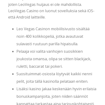
joten LeoVegas huijaus ei ole mahdollista.
LeoVegas Casino on luonut sovelluksia sekä iOS-
että Android laitteille.
Leo Vegas Casinon mobiilisivusto sisältää
noin 400 kolikkopeliä, jotka avautuvat
sulavasti ruutuun parilla hipaisulla.
Pelaaja voi valita vanhojen suosikkien
joukosta omansa, olipa se sitten blackjack,
ruletti, baccarat tai pokeri.
Suosituimmat-osiosta löytyvät kaikki nenni
pelit, joita tällä kasinolla pelataan eniten.
Lisäksi kasino jakaa keskenään hyvin erilaisia
bonuskampanjoita, joten niiden säännöt
kannattaa tarkastaa aina tarjouskohtaisesti.