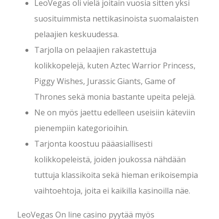
LeoVegas oli vielä joitain vuosia sitten yksi
suosituimmista nettikasinoista suomalaisten
pelaajien keskuudessa.
Tarjolla on pelaajien rakastettuja
kolikkopelejä, kuten Aztec Warrior Princess,
Piggy Wishes, Jurassic Giants, Game of
Thrones sekä monia bastante upeita pelejä.
Ne on myös jaettu edelleen useisiin käteviin
pienempiin kategorioihin.
Tarjonta koostuu pääasiallisesti
kolikkopeleistä, joiden joukossa nähdään
tuttuja klassikoita sekä hieman erikoisempia
vaihtoehtoja, joita ei kaikilla kasinoilla näe.
LeoVegas On line casino pyytää myös