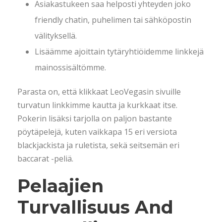
Asiakastukeen saa helposti yhteyden joko
friendly chatin, puhelimen tai sähköpostin
välityksellä.
Lisäämme ajoittain tytäryhtiöidemme linkkejä
mainossisältömme.
Parasta on, että klikkaat LeoVegasin sivuille
turvatun linkkimme kautta ja kurkkaat itse.
Pokerin lisäksi tarjolla on paljon bastante
pöytäpelejä, kuten vaikkapa 15 eri versiota
blackjackista ja ruletista, sekä seitsemän eri
baccarat -peliä.
Pelaajien
Turvallisuus And