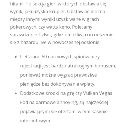
hitami. To sekcja gier, w których obstawia się
wynik, jaki uzyska krupier. Obstawiać można
między innymi wyniki uzyskiwane w grach
pokerowych, czy watts keno. Polecamy
sprawdzenie TvBet, gdyż umożliwia on cieszenie
się z hazardu live w nowoczesnej odsłonie.
IceCasino 50 darmowych spinów przy
rejestracji jest bardzo atrakcyjnym bonusem,
ponieważ można wygrać prawdziwe
pieniądze bez dokonywania wpłaty.
Dodatkowe środki na grę czy Vulkan Vegas
kod na darmowe annoying, są najczęściej
pojawiającymi się ofertami w tym kasynie
internetowym.