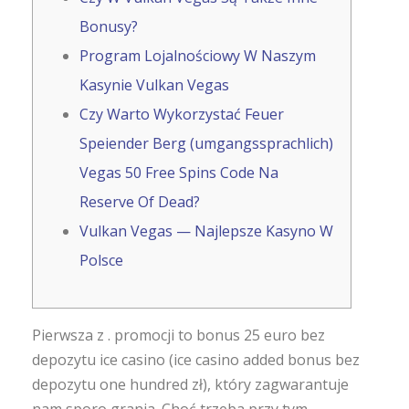
Bonusy?
Program Lojalnościowy W Naszym
Kasynie Vulkan Vegas
Czy Warto Wykorzystać Feuer
Speiender Berg (umgangssprachlich)
Vegas 50 Free Spins Code Na
Reserve Of Dead?
Vulkan Vegas — Najlepsze Kasyno W
Polsce
Pierwsza z . promocji to bonus 25 euro bez
depozytu ice casino (ice casino added bonus bez
depozytu one hundred zł), który zagwarantuje