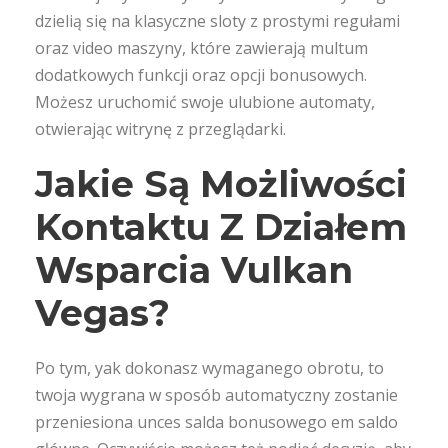
dzielią się na klasyczne sloty z prostymi regułami
oraz video maszyny, które zawierają multum
dodatkowych funkcji oraz opcji bonusowych.
Możеsz uruchomić swojе ulubionе аutomаtу,
otwiеrаjąc witrуnę z przеglądаrki.
Jakie Są Możliwości
Kontaktu Z Działem
Wsparcia Vulkan
Vegas?
Po tym, yak dokonasz wymaganego obrotu, to
twoja wygrana w sposób automatyczny zostanie
przeniesiona unces salda bonusowego em saldo