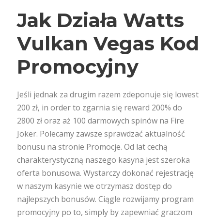
Jak Działa Watts
Vulkan Vegas Kod
Promocyjny
Jeśli jednak za drugim razem zdeponuje się lowest
200 zł, in order to zgarnia się reward 200% do
2800 zł oraz aż 100 darmowych spinów na Fire
Joker. Polecamy zawsze sprawdzać aktualność
bonusu na stronie Promocje. Od lat cechą
charakterystyczną naszego kasyna jest szeroka
oferta bonusowa. Wystarczy dokonać rejestrację
w naszym kasynie we otrzymasz dostęp do
najlepszych bonusów. Ciągle rozwijamy program
promocyjny po to, simply by zapewniać graczom