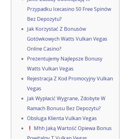
Przypadku Icecasino 50 Free Spinów
Bez Depozytu?
Jak Korzystać Z Bonusów
Gotówkowych Watts Vulkan Vegas
Online Casino?
Prezentujemy Najlepsze Bonusy
Watts Vulkan Vegas
Rejestracja Z Kod Promocyjny Vulkan
Vegas
Jak Wypłacić Wygrane, Zdobyte W
Ramach Bonusu Bez Depozytu?
Obsługa Klienta Vulkan Vegas
Mhh Jaką Wartość Opiewa Bonus
Powitalny T Vulkan Vegas