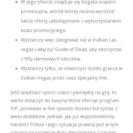
W jego ofercie znajduje się bogata ocasion
promocyjna, wśród której można wyróżnić
także oferty udostępniane z wykorzystaniem
kodu promocyjnego.
Wystarczy więc zalogować się w Vulkan Las
vegas i włączyć Guide of Dead, aby skorzystać
z fifty darmowych obrotów.
Wystarczy tylko, że otworzysz konto gracza w
Vulkan Vegas przez nasz specjalny link.
Jeśli spędzasz sporo czasu i pieniędzy na grę, to
warto dołączyć do kasyna które oferuje program
VIP, ponieważ w five sposób możesz korzystać z
wielu dodatków. Jednak, jak już wspomnieliśmy,
hazard t Polsce i jego sytuacja prawna jest w tym
sytuacji na szczęście dość dwuznaczna. Czasami