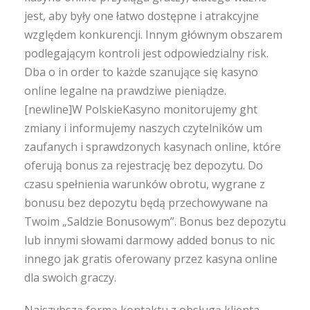
jest, aby były one łatwo dostępne i atrakcyjne
względem konkurencji. Innym głównym obszarem
podlegającym kontroli jest odpowiedzialny risk.
Dba o in order to każde szanujące się kasyno
online legalne na prawdziwe pieniądze.
[newline]W PolskieKasyno monitorujemy ght
zmiany i informujemy naszych czytelników um
zaufanych i sprawdzonych kasynach online, które
oferują bonus za rejestrację bez depozytu. Do
czasu spełnienia warunków obrotu, wygrane z
bonusu bez depozytu będą przechowywane na
Twoim „Saldzie Bonusowym”. Bonus bez depozytu
lub innymi słowami darmowy added bonus to nic
innego jak gratis oferowany przez kasyna online
dla swoich graczy.