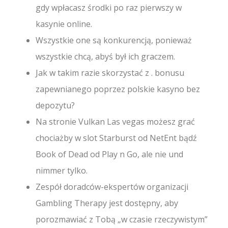
gdy wpłacasz środki po raz pierwszy w
kasynie online.
Wszystkie one są konkurencją, ponieważ
wszystkie chcą, abyś był ich graczem.
Jak w takim razie skorzystać z . bonusu
zapewnianego poprzez polskie kasyno bez
depozytu?
Na stronie Vulkan Las vegas możesz grać
chociażby w slot Starburst od NetEnt bądź
Book of Dead od Play n Go, ale nie und
nimmer tylko.
Zespół doradców-ekspertów organizacji
Gambling Therapy jest dostępny, aby
porozmawiać z Tobą „w czasie rzeczywistym”