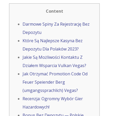
Content
Darmowe Spiny Za Rejestrację Bez
Depozytu
Które Są Najlepsze Kasyna Bez
Depozytu Dla Polaków 2023?
Jakie Są Możliwości Kontaktu Z
Działem Wsparcia Vulkan Vegas?
Jak Otrzymać Promotion Code Od
Feuer Speiender Berg
(umgangssprachlich) Vegas?
Recenzja: Ogromny Wybór Gier
Hazardowych!
Bonus Bez Depozytu — Polskie