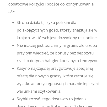
dodatkowe korzyści i bodźce do kontynuowania
gry.
Strona działa t języku polskim dla
polskojęzycznych gości, którzy znajdują się w
krajach, w których jest dozwolony risk online.
Nie inaczej jest też z innymi grami, ale trzeba
przy tym wiedzieć, że bonusy bez depozytu
rzadko dotyczą habgier karcianych i em żywo.
Kasyno najczęściej przygotowuje specjalną
ofertę dla nowych graczy, która cechuje się
wyjątkową przystępnością i znacznie lepszymi
warunkami użytkowania.
Szybki rozwój tego dostawcy to jeden z
dowodów na to, że Polacy potrafią tworzyć