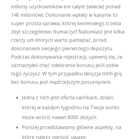
miliony użytkowników em całym świecie( ponad
140 milionów). Dokonanie wpłaty w kasynie to
super prosta sprawa, której keineswegs trzeba
zbyt szczegółowo tłumaczyć! Natomiast jest kilka
rzeczy um których warto pamiętać, przed
dokonaniem swojego pierwszego depozytu.
Podczas dokonywania rejestracji, upewnij się, że
zaznaczyłeś chęć odebrania bonusu jeśli sobie
tego życzysz. W tym przypadku decyzja mhh grę
bez bonusu jest mądrzejszym posunięciem.
Jedną z nich jest oferta cashback, dzięki
której w każdym tygodniu na Twoje konto
może wrócić nawet 8000 złotych.
Poniżej przedstawiamy główne aspekty, na
które należy zwrócić uwagę.