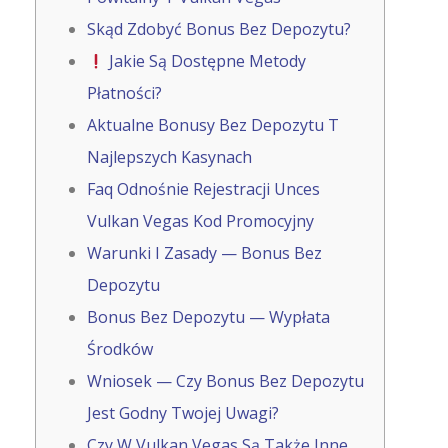
Skąd Zdobyć Bonus Bez Depozytu?
Jakie Są Dostępne Metody
Płatności?
Aktualne Bonusy Bez Depozytu T
Najlepszych Kasynach
Faq Odnośnie Rejestracji Unces
Vulkan Vegas Kod Promocyjny
Warunki I Zasady — Bonus Bez
Depozytu
Bonus Bez Depozytu — Wypłata
Środków
Wniosek — Czy Bonus Bez Depozytu
Jest Godny Twojej Uwagi?
Czy W Vulkan Vegas Są Także Inne