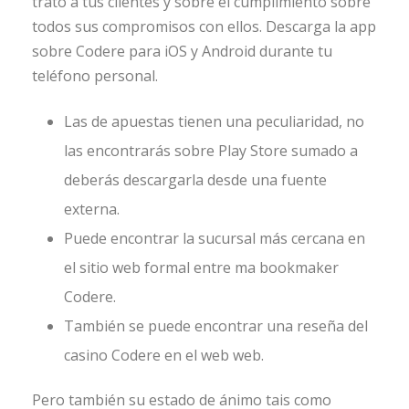
trato a tus clientes y sobre el cumplimiento sobre
todos sus compromisos con ellos. Descarga la app
sobre Codere para iOS y Android durante tu
teléfono personal.
Las de apuestas tienen una peculiaridad, no
las encontrarás sobre Play Store sumado a
deberás descargarla desde una fuente
externa.
Puede encontrar la sucursal más cercana en
el sitio web formal entre ma bookmaker
Codere.
También se puede encontrar una reseña del
casino Codere en el web web.
Pero también su estado de ánimo tais como