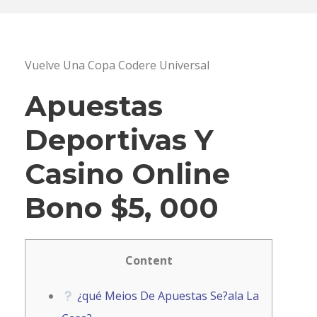
Vuelve Una Copa Codere Universal
Apuestas
Deportivas Y
Casino Online
Bono $5, 000
Content
¿qué Meios De Apuestas Se?ala La