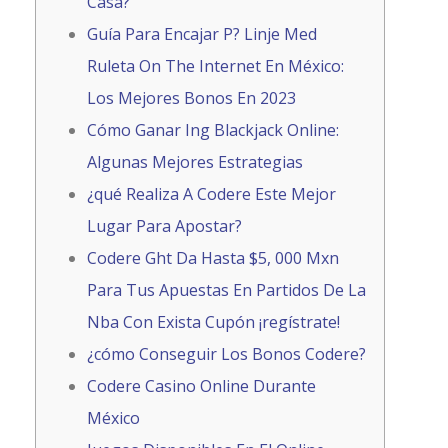
Casa?
Guía Para Encajar P? Linje Med
Ruleta On The Internet En México:
Los Mejores Bonos En 2023
Cómo Ganar Ing Blackjack Online:
Algunas Mejores Estrategias
¿qué Realiza A Codere Este Mejor
Lugar Para Apostar?
Codere Ght Da Hasta $5, 000 Mxn
Para Tus Apuestas En Partidos De La
Nba Con Exista Cupón ¡regístrate!
¿cómo Conseguir Los Bonos Codere?
Codere Casino Online Durante
México