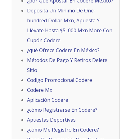
¿por Qué Apostar En Codere México?
Deposita Un Mínimo De One-
hundred Dollar Mxn, Apuesta Y
Llévate Hasta $5, 000 Mxn More Con
Cupón Codere
¿qué Ofrece Codere En México?
Métodos De Pago Y Retiros Delete
Sitio
Codigo Promocional Codere
Codere Mx
Aplicación Codere
¿cómo Registrarse En Codere?
Apuestas Deportivas
¿cómo Me Registro En Codere?