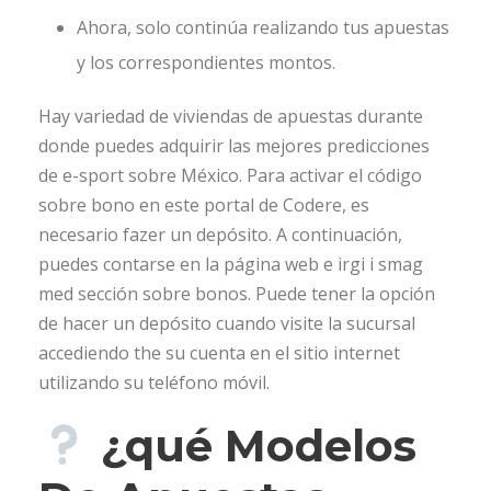
Ahora, solo continúa realizando tus apuestas
y los correspondientes montos.
Hay variedad de viviendas de apuestas durante
donde puedes adquirir las mejores predicciones
de e-sport sobre México. Para activar el código
sobre bono en este portal de Codere, es
necesario fazer un depósito. A continuación,
puedes contarse en la página web e irgi i smag
med sección sobre bonos. Puede tener la opción
de hacer un depósito cuando visite la sucursal
accediendo the su cuenta en el sitio internet
utilizando su teléfono móvil.
¿qué Modelos