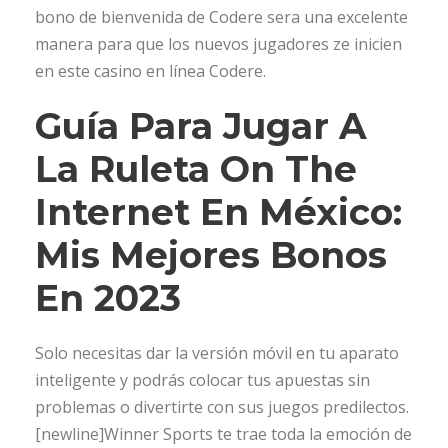
bono de bienvenida de Codere sera una excelente
manera para que los nuevos jugadores ze inicien
en este casino en línea Codere.
Guía Para Jugar A
La Ruleta On The
Internet En México:
Mis Mejores Bonos
En 2023
Solo necesitas dar la versión móvil en tu aparato
inteligente y podrás colocar tus apuestas sin
problemas o divertirte con sus juegos predilectos.
[newline]Winner Sports te trae toda la emoción de