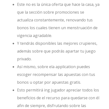
Este no es la única oferta que hace la casa, ya
que la sección sobre promociones se
actualiza constantemente, renovando tus
bonos los cuales tienen un menstruación de
vigencia agradable.
Y tendrás disponibles las mejores crupieres,
además sobre que podrás apartar tu juego
privado.
Así mismo, sobre ela application puedes
escoger recompensar las apuestas con tus
bonos u optar por apuestas gratis.
Esto permitirá ing jugador apreciar todos los
beneficios de el recurso para quedarse con él
afin de siempre, disfrutando sobre las