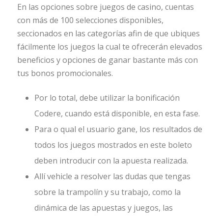
En las opciones sobre juegos de casino, cuentas
con más de 100 selecciones disponibles,
seccionados en las categorías afin de que ubiques
fácilmente los juegos la cual te ofrecerán elevados
beneficios y opciones de ganar bastante más con
tus bonos promocionales.
Por lo total, debe utilizar la bonificación
Codere, cuando está disponible, en esta fase.
Para o qual el usuario gane, los resultados de
todos los juegos mostrados en este boleto
deben introducir con la apuesta realizada.
Allí vehicle a resolver las dudas que tengas
sobre la trampolín y su trabajo, como la
dinámica de las apuestas y juegos, las