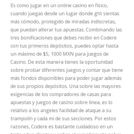
Es como jugar en un online casino en físico,
cuando juegas desde un lugar donde ght sientas
más cómodo, protegido de miradas indiscretas,
que puedan alterar tus apuestas. Combinando las
tres bonificaciones que debes recibir en Codere
con tus primeros depósitos, puedes optar hasta
un máximo de $5, 1000 MXN para juegos de
Casino. De esta manera tienes la oportunidad
sobre probar diferentes juegos y contar que tiene
más fondos disponibles para poder jugar además
de sus propios depósitos. Una sobre las mayores
exigencias de los compradores de casas para
apuestas y juegos de casino sobre línea, es lo
relativo a los angeles facilidad de ataque a su
trampolín y cada mi de sus secciones. Por estos
razones, Codere es bastante cuidadoso en un