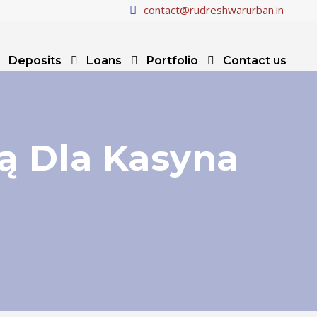
contact@rudreshwarurban.in
Deposits
Loans
Portfolio
Contact us
ą Dla Kasyna