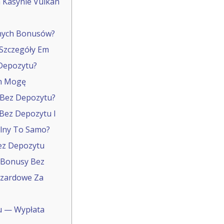
Kasynie Vulkan
nych Bonusów?
Szczegóły Em
Depozytu?
ch Mogę
Bez Depozytu?
Bez Depozytu I
lny To Samo?
ez Depozytu
 Bonusy Bez
azardowe Za
u — Wypłata