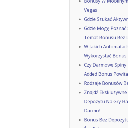
Bonusy W Mobilnym 
Vegas
Gdzie Szukać Aktyw
Gdzie Mogę Poznać 
Temat Bonusu Bez 
W Jakich Automata
Wykorzystać Bonus 
Czy Darmowe Spiny 
Added Bonus Powita
Rodzaje Bonusów B
Znajdź Ekskluzywne
Depozytu Na Gry H
Darmo!
Bonus Bez Depozyt