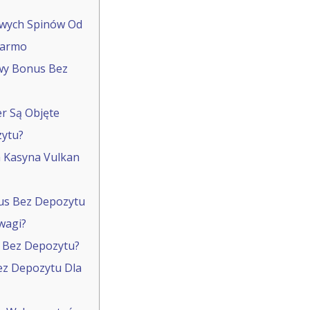
wych Spinów Od
darmo
wy Bonus Bez
er Są Objęte
ytu?
a Kasyna Vulkan
us Bez Depozytu
wagi?
y Bez Depozytu?
z Depozytu Dla