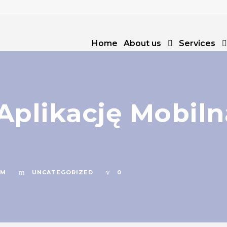
Home
About us
Services
Aplikację Mobiln
OM
UNCATEGORIZED
0