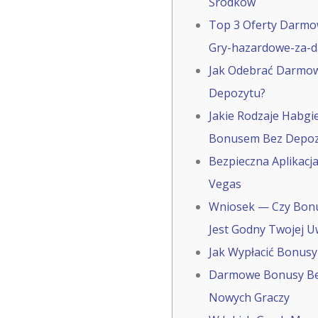
Środków
Top 3 Oferty Darmo
Gry-hazardowe-za-
Jak Odebrać Darmo
Depozytu?
Jakie Rodzaje Habgi
Bonusem Bez Depoz
Bezpieczna Aplikacj
Vegas
Wniosek — Czy Bon
Jest Godny Twojej U
Jak Wypłacić Bonus
Darmowe Bonusy Be
Nowych Graczy