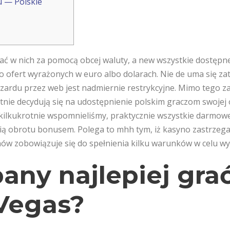
 — Polskie
ać w nich za pomocą obcej waluty, a new wszystkie dostępn
o ofert wyrażonych w euro albo dolarach. Nie de uma się za
ardu przez web jest nadmiernie restrykcyjne. Mimo tego z
ie decydują się na udostępnienie polskim graczom swojej 
 kilkukrotnie wspomnieliśmy, praktycznie wszystkie darmow
cią obrotu bonusem. Polega to mhh tym, iż kasyno zastrzega
onów zobowiązuje się do spełnienia kilku warunków w celu wy
ny najlepiej gra
Vegas?