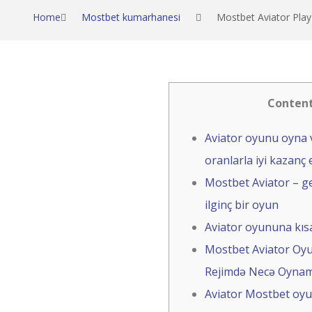
Home
Mostbet kumarhanesi
Mostbet Aviator Pla
Conten
Aviator oyunu oyna 
oranlarla iyi kazanç 
Mostbet Aviator – ge
ilginç bir oyun
Aviator oyununa kıs
Mostbet Aviator O
Rejimdə Necə Oynam
Aviator Mostbet oy