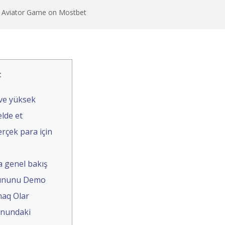
y Aviator Game on Mostbet
t
ve yüksek
elde et
rçek para için
a genel bakış
yununu Demo
aq Olar
unundaki