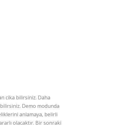
n cika bilirsiniz. Daha
na bilirsiniz. Demo modunda
klerini anlamaya, belirli
rarlı olacaktır. Bir sonraki