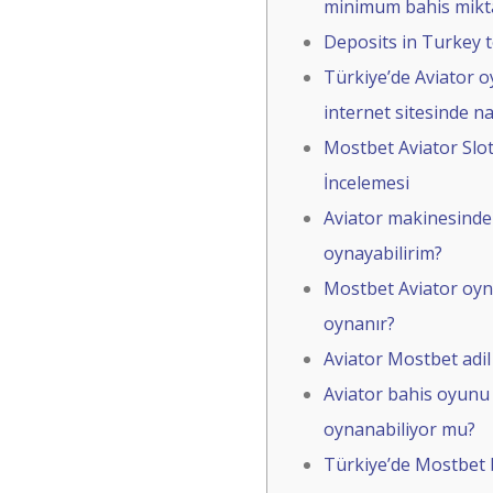
minimum bahis mikta
Deposits in Turkey t
Türkiye’de Aviator 
internet sitesinde n
Mostbet Aviator Slo
İncelemesi
Aviator makinesinde
oynayabilirim?
Mostbet Aviator oyna
oynanır?
Aviator Mostbet adi
Aviator bahis oyunu 
oynanabiliyor mu?
Türkiye’de Mostbet 