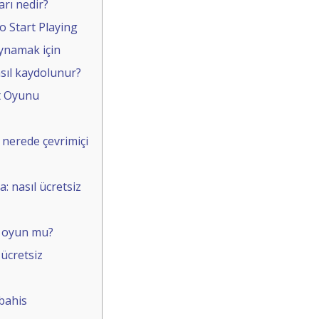
rı nedir?
o Start Playing
oynamak için
asıl kaydolunur?
t Oyunu
 nerede çevrimiçi
: nasıl ücretsiz
l oyun mu?
ücretsiz
bahis