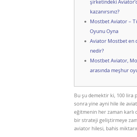
şirketindeki Aviator’
kazanırsınız?
Mostbet Aviator – T
Oyunu Oyna
Aviator Mostbet en 
nedir?
Mostbet Aviator, Mo
arasında meşhur oy
Bu şu demektir ki, 100 lira 
sonra yine ayni hile ile avi
eğitmenin her zaman karlı o
bir strateji geliştirmeye za
aviator hilesi, bahis miktarı