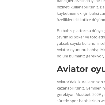
bahisçiler arasında iyi bir 
hizmeti kullanabilirsiniz. Ba
kaybetmemek için bahsi zam
özellikleri dikkatlice düşünm
Bu bahis platformu dünya ç
çevrim içi poker ve toto et
yüksek sayıda kullanıcı ince
Aviator oyununu bahisçi Most
bölüm bulmanız gerekiyor, 
Aviator oy
Aviator’daki kuralların so
kazanabilirsiniz. Gembler’ı
gerekiyor. Mostbet, 2009 yı
sürede spor bahislerinin we