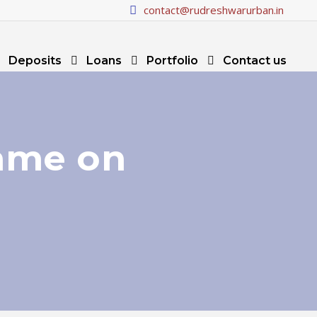
contact@rudreshwarurban.in
Deposits
Loans
Portfolio
Contact us
Game on