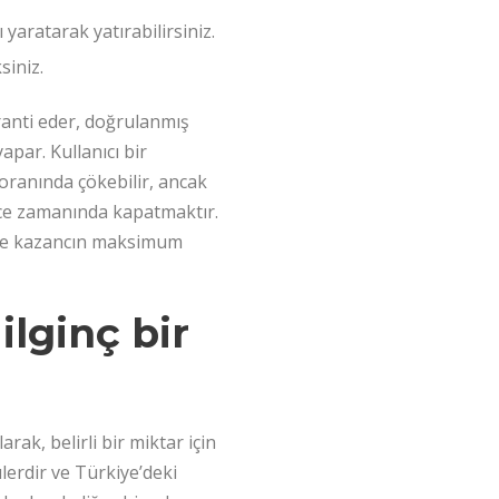
 yaratarak yatırabilirsiniz.
iniz.
aranti eder, doğrulanmış
apar. Kullanıcı bir
 oranında çökebilir, ancak
nce zamanında kapatmaktır.
ve kazancın maksimum
ilginç bir
ak, belirli bir miktar için
ülerdir ve Türkiye’deki