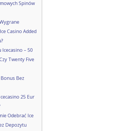
rmowych Spinów
 Wygrane
Ice Casino Added
u?
Icecasino – 50
zy Twenty Five
t Bonus Bez
cecasino 25 Eur
?
nie Odebrać Ice
ez Depozytu