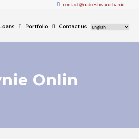
contact@rudreshwarurban.in
Loans
Portfolio
Contact us
nie Onlin