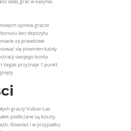
z dalej grać w kasynie,
armowych spinów gracze
go bonusu bez depozytu
tomacie za prawdziwe
esować się powinien każdy
stracji swojego konta
an Vegas przyznaje 1 punkt.
gnięty.
ci
ałych graczy Vulkan Las
ałek podliczane są koszty
ażki. Również i w przypadku