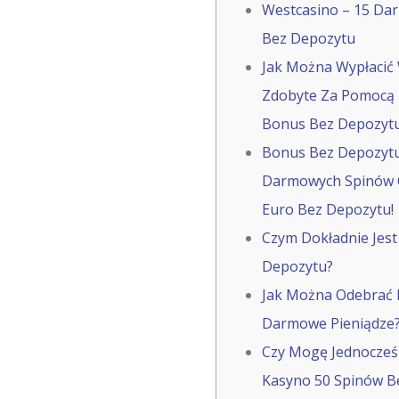
Westcasino – 15 Da
Bez Depozytu
Jak Można Wypłacić
Zdobyte Za Pomocą 
Bonus Bez Depozyt
Bonus Bez Depozytu 
Darmowych Spinów C
Euro Bez Depozytu!
Czym Dokładnie Jes
Depozytu?
Jak Można Odebrać I
Darmowe Pieniądze
Czy Mogę Jednocześ
Kasyno 50 Spinów B