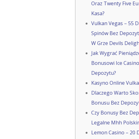
Oraz Twenty Five E
Kasa?
Vulkan Vegas – 55 
Spinów Bez Depozytu
W Grze Devils Deligh
Jak Wygrać Pieniądz
Bonusowi Ice Casino
Depozytu?
Kasyno Online Vulk
Dlaczego Warto Sko
Bonusu Bez Depozy
Czy Bonusy Bez Dep
Legalne Mhh Polski
Lemon Casino – 20