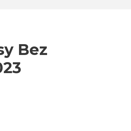
sy Bez
023