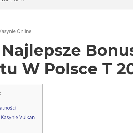
Kasynie Online
 Najlepsze Bonu
tu W Polsce T 2
t
atności
 Kasynie Vulkan