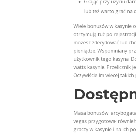
Grając przy użyciu da
lub też warto grać na
Wiele bonusów w kasynie o
otrzymują tuż po rejestrac
możesz zdecydować lub chce
pieniądze. Wspomniany prze
użytkownik tego kasyna. Do
watts kasynie. Przelicznik 
Oczywiście im więcej takich
Dostępn
Masa bonusów, arcybogata of
vegas przygotował również 
graczy w kasynie i na ich 