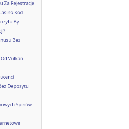
 Za Rejestracje
Casino Kod
ozytu By
ji?
onusu Bez
 Od Vulkan
ucenci
Bez Depozytu
rmowych Spinów
ternetowe