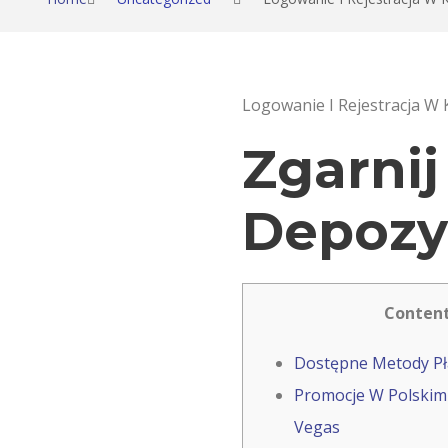
Logowanie I Rejestracja W 
Zgarnij
Depozy
Conten
Dostępne Metody Pł
Promocje W Polskim
Vegas