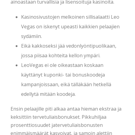
ainoastaan turvallisia ja lisensoituja kasinoita.
Kasinosivustojen melkoinen sillisalaatti Leo
Vegas on iskenyt upeasti kaikkien pelaajien
sydämiin.
Eikä kakkoseksi jää vedonlyöntipuolikaan,
jossa piisaa kohteita kellon ympäri.
LeoVegas ei ole oikeastaan koskaan
käyttänyt kuponki- tai bonuskoodeja
kampanjoissaan, eikä tälläkään hetkellä
edellytä mitään koodeja.
Ensin pelaajille piti alkaa antaa hieman ekstraa ja
keksittiin tervetuliaisbonukset. Pikkuhiljaa
prosenttiosuudet jatervetuliaisbonusten
enimmäismäärät kasvoivat, ja samoin alettiin