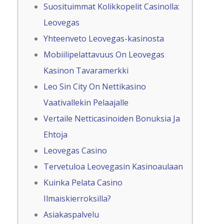
Suosituimmat Kolikkopelit Casinolla:
Leovegas
Yhteenveto Leovegas-kasinosta
Mobiilipelattavuus On Leovegas
Kasinon Tavaramerkki
Leo Sin City On Nettikasino
Vaativallekin Pelaajalle
Vertaile Netticasinoiden Bonuksia Ja
Ehtoja
Leovegas Casino
Tervetuloa Leovegasin Kasinoaulaan
Kuinka Pelata Casino
Ilmaiskierroksilla?
Asiakaspalvelu