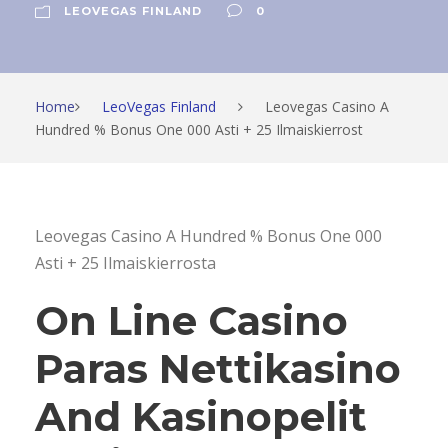
LEOVEGAS FINLAND
0
Home
LeoVegas Finland
Leovegas Casino A
Hundred % Bonus One 000 Asti + 25 Ilmaiskierrost
Leovegas Casino A Hundred % Bonus One 000
Asti + 25 Ilmaiskierrosta
On Line Casino
Paras Nettikasino
And Kasinopelit