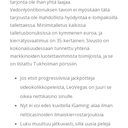
tarjonta ole ihan yhtä laajaa.
Vedonlyöntibonuksen tavoin ei myöskään tätä
tarjousta ole mahdollista hyödyntää e-lompakoilla
tallettaessa. Minimitalletus kaikissa
talletusbonuksissa on kymmenen euroa, ja
kierrätysvaatimus on 35-kertainen. Sivusto on
kokonaisuudessaan tunnettu yhtenä
markkinoiden luotettavimmista toimijoista, ja se
on listattu Tukholman pörssiin.
Jos etsit progressiivisiä jackpotteja
videokolikkopeleistä, LeoVegas on juuri se
oikea nettikasino sinulle.
Nyt ei voi edes kuvitella iGaming-alaa ilman
netticasinoiden ilmaiskierrostarjouksia.
Luku muuttuu jatkuvasti, sillä uusia pelejä