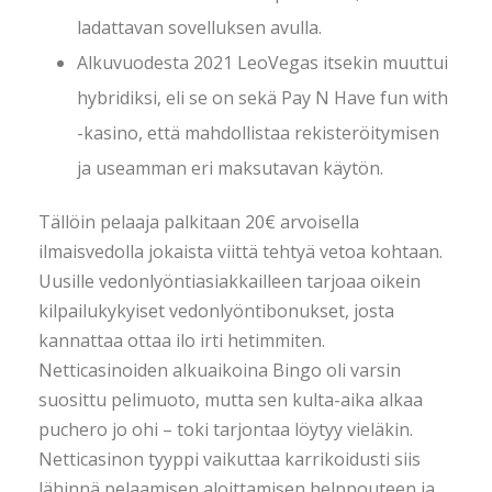
ladattavan sovelluksen avulla.
Alkuvuodesta 2021 LeoVegas itsekin muuttui
hybridiksi, eli se on sekä Pay N Have fun with
-kasino, että mahdollistaa rekisteröitymisen
ja useamman eri maksutavan käytön.
Tällöin pelaaja palkitaan 20€ arvoisella
ilmaisvedolla jokaista viittä tehtyä vetoa kohtaan.
Uusille vedonlyöntiasiakkailleen tarjoaa oikein
kilpailukykyiset vedonlyöntibonukset, josta
kannattaa ottaa ilo irti hetimmiten.
Netticasinoiden alkuaikoina Bingo oli varsin
suosittu pelimuoto, mutta sen kulta-aika alkaa
puchero jo ohi – toki tarjontaa löytyy vieläkin.
Netticasinon tyyppi vaikuttaa karrikoidusti siis
lähinnä pelaamisen aloittamisen helppouteen ja