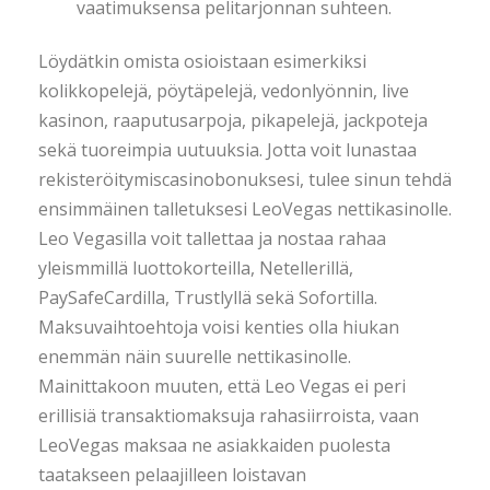
vaatimuksensa pelitarjonnan suhteen.
Löydätkin omista osioistaan esimerkiksi
kolikkopelejä, pöytäpelejä, vedonlyönnin, live
kasinon, raaputusarpoja, pikapelejä, jackpoteja
sekä tuoreimpia uutuuksia. Jotta voit lunastaa
rekisteröitymiscasinobonuksesi, tulee sinun tehdä
ensimmäinen talletuksesi LeoVegas nettikasinolle.
Leo Vegasilla voit tallettaa ja nostaa rahaa
yleismmillä luottokorteilla, Netellerillä,
PaySafeCardilla, Trustlyllä sekä Sofortilla.
Maksuvaihtoehtoja voisi kenties olla hiukan
enemmän näin suurelle nettikasinolle.
Mainittakoon muuten, että Leo Vegas ei peri
erillisiä transaktiomaksuja rahasiirroista, vaan
LeoVegas maksaa ne asiakkaiden puolesta
taatakseen pelaajilleen loistavan