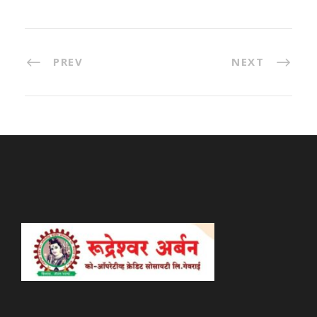
PREV
NEXT