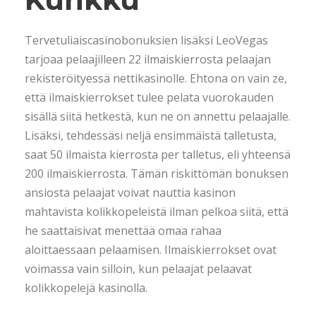
Tervetuliaiscasinobonuksien lisäksi LeoVegas
tarjoaa pelaajilleen 22 ilmaiskierrosta pelaajan
rekisteröityessä nettikasinolle. Ehtona on vain ze,
että ilmaiskierrokset tulee pelata vuorokauden
sisällä siitä hetkestä, kun ne on annettu pelaajalle.
Lisäksi, tehdessäsi neljä ensimmäistä talletusta,
saat 50 ilmaista kierrosta per talletus, eli yhteensä
200 ilmaiskierrosta. Tämän riskittömän bonuksen
ansiosta pelaajat voivat nauttia kasinon
mahtavista kolikkopeleistä ilman pelkoa siitä, että
he saattaisivat menettää omaa rahaa
aloittaessaan pelaamisen. Ilmaiskierrokset ovat
voimassa vain silloin, kun pelaajat pelaavat
kolikkopelejä kasinolla.