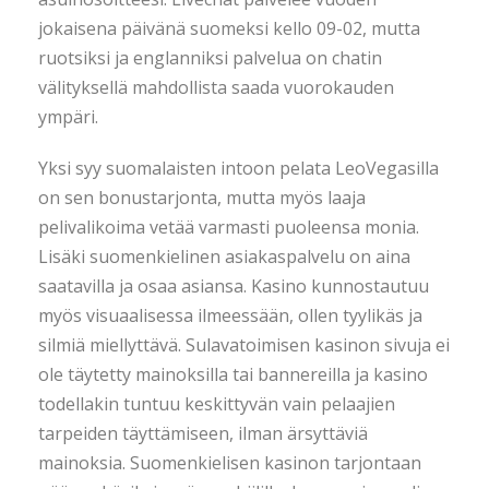
jokaisena päivänä suomeksi kello 09-02, mutta
ruotsiksi ja englanniksi palvelua on chatin
välityksellä mahdollista saada vuorokauden
ympäri.
Yksi syy suomalaisten intoon pelata LeoVegasilla
on sen bonustarjonta, mutta myös laaja
pelivalikoima vetää varmasti puoleensa monia.
Lisäki suomenkielinen asiakaspalvelu on aina
saatavilla ja osaa asiansa. Kasino kunnostautuu
myös visuaalisessa ilmeessään, ollen tyylikäs ja
silmiä miellyttävä. Sulavatoimisen kasinon sivuja ei
ole täytetty mainoksilla tai bannereilla ja kasino
todellakin tuntuu keskittyvän vain pelaajien
tarpeiden täyttämiseen, ilman ärsyttäviä
mainoksia. Suomenkielisen kasinon tarjontaan