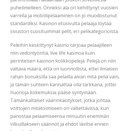
puhelimelleen. Onneksi ala on kehittynyt vuosien
varrella ja mobiilipelaaminen on jo muodostunut
standardiksi. Kasinon etusivulta pelaaja löytää
sivuston suosituimmat pelit, eri pelikategorioista.
Peleihin keskittynyt kasino tarjoaa pelaajilleen
niin vedonlyöntiä, live life kasinoa kuin
perinteisen kasinon kolikkopelejä. Pelejä on niin
valtava määrä, että on luonnollista, ettei ilmaisen
rahan bonuksilla saa pelailla aivan mitä peliä vain,
ja tämän suhteen kannattaa olla tarkkana, jottei
huonoja kokemuksia pääse syntymään.
Tämänkaltaiset väärinkäsitykset, jotka johtaa
voittojen mitätöimiseen on vältettävissä, kun
panostaa pelaamiseensa minuutin enemmän
vilkuillakseen säännöt ja ehdot lävitse ennen