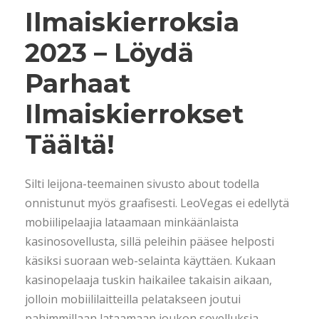
Ilmaiskierroksia
2023 – Löydä
Parhaat
Ilmaiskierrokset
Täältä!
Silti leijona-teemainen sivusto about todella
onnistunut myös graafisesti. LeoVegas ei edellytä
mobiilipelaajia lataamaan minkäänlaista
kasinosovellusta, sillä peleihin pääsee helposti
käsiksi suoraan web-selainta käyttäen. Kukaan
kasinopelaaja tuskin haikailee takaisin aikaan,
jolloin mobiililaitteilla pelatakseen joutui
pahimmillaan lataamaan joukon sovelluksia