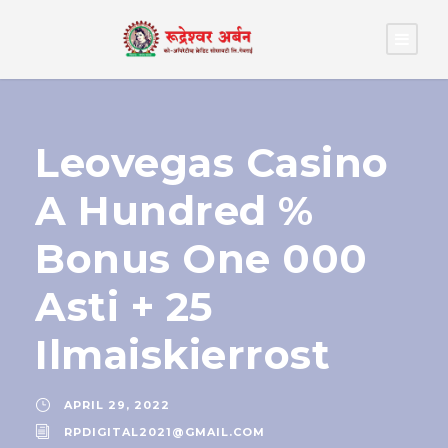
Leovegas Casino
A Hundred %
Bonus One 000
Asti + 25
Ilmaiskierrost
APRIL 29, 2022
RPDIGITAL2021@GMAIL.COM