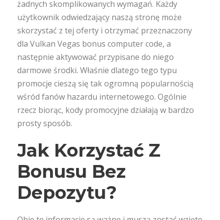
żadnych skomplikowanych wymagań. Każdy
użytkownik odwiedzający naszą stronę może
skorzystać z tej oferty i otrzymać przeznaczony
dla Vulkan Vegas bonus computer code, a
następnie aktywować przypisane do niego
darmowe środki. Właśnie dlatego tego typu
promocje cieszą się tak ogromną popularnością
wśród fanów hazardu internetowego. Ogólnie
rzecz biorąc, kody promocyjne działają w bardzo
prosty sposób.
Jak Korzystać Z
Bonusu Bez
Depozytu?
Obie te informacje są ważne i muszą zostać wzięte