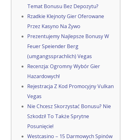
Temat Bonusu Bez Depozytu?
Rzadkie Klejnoty Gier Oferowane
Przez Kasyno Na Żywo
Prezentujemy Najlepsze Bonusy W
Feuer Speiender Berg
(umgangssprachlich) Vegas
Recenzja: Ogromny Wybór Gier
Hazardowych!
Rejestracja Z Kod Promocyjny Vulkan
Vegas
Nie Chcesz Skorzystać Bonusu? Nie
Szkodzi! To Także Sprytne
Posunięcie!
Westcasino – 15 Darmowych Spinów