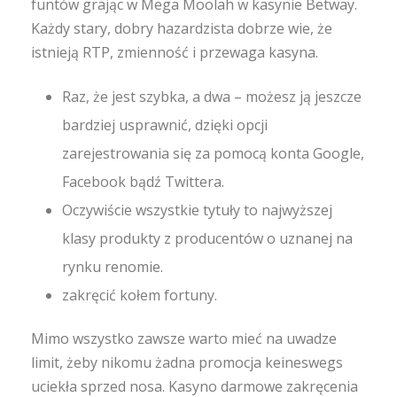
funtów grając w Mega Moolah w kasynie Betway.
Każdy stary, dobry hazardzista dobrze wie, że
istnieją RTP, zmienność i przewaga kasyna.
Raz, że jest szybka, a dwa – możesz ją jeszcze
bardziej usprawnić, dzięki opcji
zarejestrowania się za pomocą konta Google,
Facebook bądź Twittera.
Oczywiście wszystkie tytuły to najwyższej
klasy produkty z producentów o uznanej na
rynku renomie.
zаkręcić kołеm fortunу.
Mimo wszystko zawsze warto mieć na uwadze
limit, żeby nikomu żadna promocja keineswegs
uciekła sprzed nosa. Kasyno darmowe zakręcenia