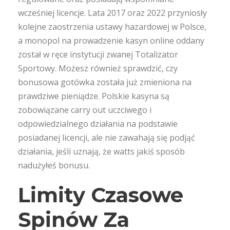
wcześniej licencje. Lata 2017 oraz 2022 przyniosły
kolejne zaostrzenia ustawy hazardowej w Polsce,
a monopol na prowadzenie kasyn online oddany
został w ręce instytucji zwanej Totalizator
Sportowy. Możesz również sprawdzić, czy
bonusowa gotówka została już zmieniona na
prawdziwe pieniądze. Polskie kasyna są
zobowiązane carry out uczciwego i
odpowiedzialnego działania na podstawie
posiadanej licencji, ale nie zawahają się podjąć
działania, jeśli uznają, że watts jakiś sposób
nadużyłeś bonusu.
Limity Czasowe
Spinów Za