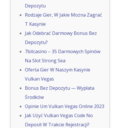
Depozytu
Rodzaje Gier, W Jakie Można Zagrać
T Kasynie
Jak Odebrać Darmowy Bonus Bez
Depozytu?
7bitcasino – 35 Darmowych Spinów
Na Slot Strong Sea
Oferta Gier W Naszym Kasynie
Vulkan Vegas
Bonus Bez Depozytu — Wypłata
Środków
Opinie Um Vulkan Vegas Online 2023
Jak Użyć Vulkan Vegas Code No
Deposit W Trakcie Rejestracji?