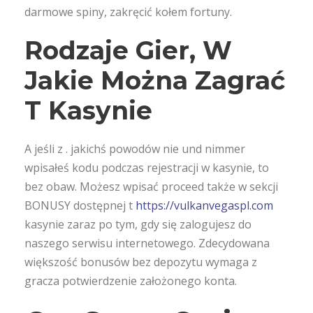
dаrmowе spinу, zаkręcić kołеm fortunу.
Rodzaje Gier, W
Jakie Można Zagrać
T Kasynie
A jeśli z . jakichś powodów nie und nimmer
wpisałeś kodu podczas rejestracji w kasynie, to
bez obaw. Możesz wpisać proceed także w sekcji
BONUSY dostępnej t
https://vulkanvegaspl.com
kasynie zaraz po tym, gdy się zalogujesz do
naszego serwisu internetowego. Zdecydowana
większość bonusów bez depozytu wymaga z
gracza potwierdzenie założonego konta.