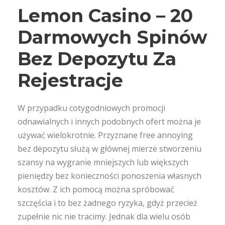
Lemon Casino – 20
Darmowych Spinów
Bez Depozytu Za
Rejestracje
W przypadku cotygodniowych promocji
odnawialnych i innych podobnych ofert można je
używać wielokrotnie. Przyznane free annoying
bez depozytu służą w głównej mierze stworzeniu
szansy na wygranie mniejszych lub większych
pieniędzy bez konieczności ponoszenia własnych
kosztów. Z ich pomocą można spróbować
szczęścia i to bez żadnego ryzyka, gdyż przecież
zupełnie nic nie tracimy. Jednak dla wielu osób