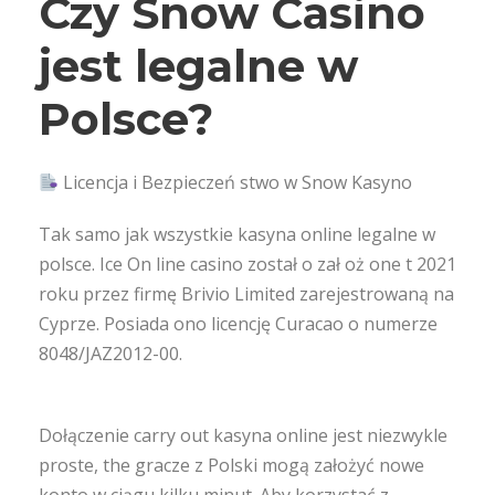
Czy Snow Casino
jest legalne w
Polsce?
Licencja i Bezpieczeń stwo w Snow Kasyno
Tak samo jak wszystkie kasyna online legalne w
polsce. Ice On line casino został o zał oż one t 2021
roku przez firmę Brivio Limited zarejestrowaną na
Cyprze. Posiada ono licencję Curacao o numerze
8048/JAZ2012-00.
Dołączenie carry out kasyna online jest niezwykle
proste, the gracze z Polski mogą założyć nowe