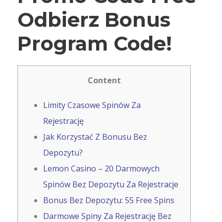
Odbierz Bonus
Program Code!
Content
Limity Czasowe Spinów Za
Rejestrację
Jak Korzystać Z Bonusu Bez
Depozytu?
Lemon Casino – 20 Darmowych
Spinów Bez Depozytu Za Rejestracje
Bonus Bez Depozytu: 55 Free Spins
Darmowe Spiny Za Rejestrację Bez