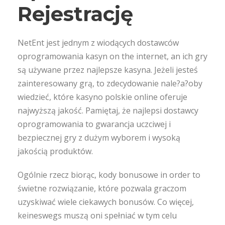
Rejestrację
NetEnt jest jednym z wiodących dostawców
oprogramowania kasyn on the internet, an ich gry
są używane przez najlepsze kasyna. Jeżeli jesteś
zainteresowany grą, to zdecydowanie nale?a?oby
wiedzieć, które kasyno polskie online oferuje
najwyższą jakość. Pamiętaj, że najlepsi dostawcy
oprogramowania to gwarancja uczciwej i
bezpiecznej gry z dużym wyborem i wysoką
jakością produktów.
Ogólnie rzecz biorąc, kody bonusowe in order to
świetne rozwiązanie, które pozwala graczom
uzyskiwać wiele ciekawych bonusów. Co więcej,
keineswegs muszą oni spełniać w tym celu