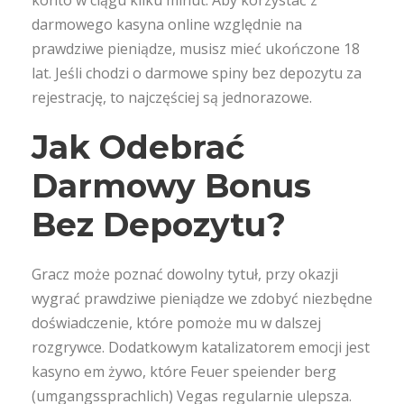
konto w ciągu kilku minut. Aby korzystać z
darmowego kasyna online względnie na
prawdziwe pieniądze, musisz mieć ukończone 18
lat. Jeśli chodzi o darmowe spiny bez depozytu za
rejestrację, to najczęściej są jednorazowe.
Jak Odebrać
Darmowy Bonus
Bez Depozytu?
Gracz może poznać dowolny tytuł, przy okazji
wygrać prawdziwe pieniądze we zdobyć niezbędne
doświadczenie, które pomoże mu w dalszej
rozgrywce. Dodatkowym katalizatorem emocji jest
kasyno em żywo, które Feuer speiender berg
(umgangssprachlich) Vegas regularnie ulepsza.