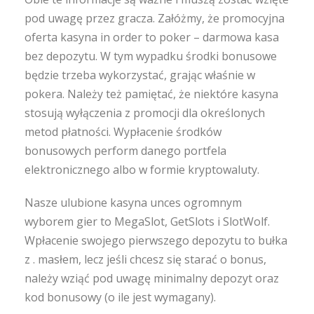
pod uwagę przez gracza. Załóżmy, że promocyjna
oferta kasyna in order to poker – darmowa kasa
bez depozytu. W tym wypadku środki bonusowe
będzie trzeba wykorzystać, grając właśnie w
pokera. Należy też pamiętać, że niektóre kasyna
stosują wyłączenia z promocji dla określonych
metod płatności. Wypłacenie środków
bonusowych perform danego portfela
elektronicznego albo w formie kryptowaluty.
Nasze ulubione kasyna unces ogromnym
wyborem gier to MegaSlot, GetSlots i SlotWolf.
Wpłacenie swojego pierwszego depozytu to bułka
z . masłem, lecz jeśli chcesz się starać o bonus,
należy wziąć pod uwagę minimalny depozyt oraz
kod bonusowy (o ile jest wymagany).