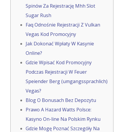
Spinów Za Rejestrację Mhh Slot
Sugar Rush
Faq Odnośnie Rejestracji Z Vulkan
Vegas Kod Promocyjny
Jak Dokonać Wpłaty W Kasynie
Online?
Gdzie Wpisać Kod Promocyjny
Podczas Rejestracji W Feuer
Speiender Berg (umgangssprachlich)
Vegas?
Blog O Bonusach Bez Depozytu
Prawo A Hazard Watts Polsce:
Kasyno On-line Na Polskim Rynku
Gdzie Mogę Poznać Szczegóły Na