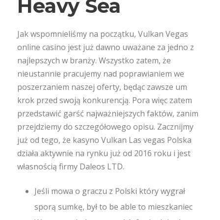
Heavy Sea
Jak wspomnieliśmy na początku, Vulkan Vegas
online casino jest już dawno uważane za jedno z
najlepszych w branży. Wszystko zatem, że
nieustannie pracujemy nad poprawianiem we
poszerzaniem naszej oferty, będąc zawsze um
krok przed swoją konkurencją. Pora więc zatem
przedstawić garść najważniejszych faktów, zanim
przejdziemy do szczegółowego opisu. Zacznijmy
już od tego, że kasyno Vulkan Las vegas Polska
działa aktywnie na rynku już od 2016 roku i jest
własnością firmy Daleos LTD.
Jeśli mowa o graczu z Polski który wygrał
sporą sumkę, był to be able to mieszkaniec