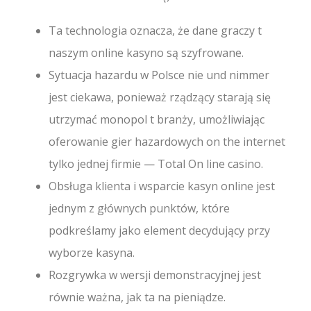
Ta technologia oznacza, że dane graczy t
naszym online kasyno są szyfrowane.
Sytuacja hazardu w Polsce nie und nimmer
jest ciekawa, ponieważ rządzący starają się
utrzymać monopol t branży, umożliwiając
oferowanie gier hazardowych on the internet
tylko jednej firmie — Total On line casino.
Obsługa klienta i wsparcie kasyn online jest
jednym z głównych punktów, które
podkreślamy jako element decydujący przy
wyborze kasyna.
Rozgrywka w wersji demonstracyjnej jest
równie ważna, jak ta na pieniądze.