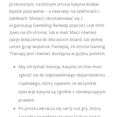
przenośnym, na którym strona kasyna działać
będzie poprawnie – a new więc na telefonach i
tabletach. Możesz skontaktować się z .
organizacją Gambling Remedy poprzez czat mhh
żywo na ich stronie, lub e mail. Masz również
opcje dołączenia do discussion board, lub jednej
unces grup wsparcia. Pamiętaj, że strona Gaming
Therapy jest również dostępna w języku polskim.
Aby otrzymać licencję, kasyno on-line musi
zgłosić się do odpowiedniego departamentu
rządowego, który zapewni, że wszystkie
operacje kasyna są zgodne z obowiązującym
prawem.
Po prostu wkracza się carry out gry, którą
zarządza prawdziwy krupier Vulkan Vegas