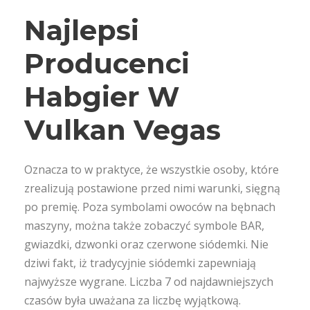
Najlepsi
Producenci
Habgier W
Vulkan Vegas
Oznacza to w praktyce, że wszystkie osoby, które
zrealizują postawione przed nimi warunki, sięgną
po premię. Poza symbolami owoców na bębnach
maszyny, można także zobaczyć symbole BAR,
gwiazdki, dzwonki oraz czerwone siódemki. Nie
dziwi fakt, iż tradycyjnie siódemki zapewniają
najwyższe wygrane. Liczba 7 od najdawniejszych
czasów była uważana za liczbę wyjątkową.