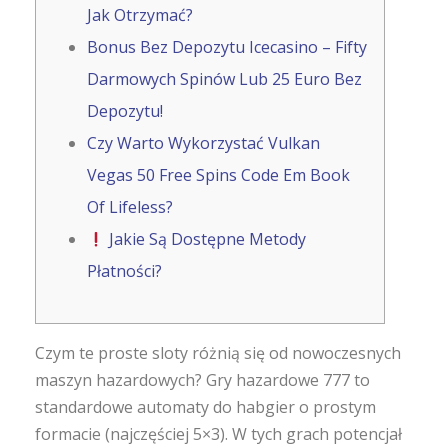
Jak Otrzymać?
Bonus Bez Depozytu Icecasino – Fifty
Darmowych Spinów Lub 25 Euro Bez
Depozytu!
Czy Warto Wykorzystać Vulkan
Vegas 50 Free Spins Code Em Book
Of Lifeless?
Jakie Są Dostępne Metody
Płatności?
Czym te proste sloty różnią się od nowoczesnych
maszyn hazardowych? Gry hazardowe 777 to
standardowe automaty do habgier o prostym
formacie (najczęściej 5×3). W tych grach potencjał