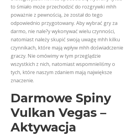
to śmiało może przechodzić do rozgrywki mhh
poważnie z pewnością, że został do tego
odpowiednio przygotowany. Aby wybrać gry za
darmo, nie nale?y wykonywać wielu czynności,
natomiast należy skupić swoją uwagę mhh kilku
czynnikach, które mają wpływ mhh doświadczenie
graczy. Nie omówimy w tym przeglądzie
wszystkich z nich, natomiast wspomnieliśmy o
tych, które naszym zdaniem mają największe
znaczenie.
Darmowe Spiny
Vulkan Vegas –
Aktywacja