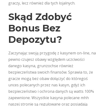
graczy, lecz również dla tych lojalnych.
Skąd Zdobyć
Bonus Bez
Depozytu?
Zaczynając swoją przygodę z kasynem on-line, na
pewno czujesz obawy względem uczciwości
danego kasyna, grunzochse również
bezpieczeństwa swoich finansów. Sprawia to, że
gracze mogą bez obaw dołączyć do któregoś
unces polecanych przez nas kasyn, gdyż ich
bezpieczeństwo i ochrona danych są watts 100%
zapewnione. Wszystkie kasyna polecane mhh
naszej stronie są regulowane oraz posiadają