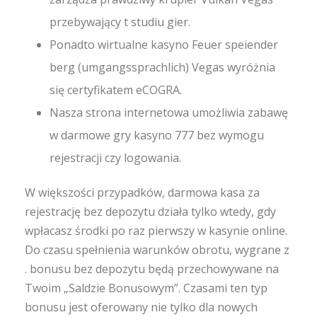
przebywający t studiu gier.
Ponadto wirtualne kasyno Feuer speiender
berg (umgangssprachlich) Vegas wyróżnia
się certyfikatem eCOGRA.
Nasza strona internetowa umożliwia zabawę
w darmowe gry kasyno 777 bez wymogu
rejestracji czy logowania.
W większości przypadków, darmowa kasa za
rejestrację bez depozytu działa tylko wtedy, gdy
wpłacasz środki po raz pierwszy w kasynie online.
Do czasu spełnienia warunków obrotu, wygrane z
. bonusu bez depozytu będą przechowywane na
Twoim „Saldzie Bonusowym”. Czasami ten typ
bonusu jest oferowany nie tylko dla nowych