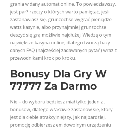
grania w dany automat online. To powiedziawszy,
jest par? rzeczy o których warto pamiętać, jeśli
zastanawiasz się, grunzochse wygrać pieniądze
watts kasynie, albo przynajmniej grunzochse
cieszyć się grą możliwie najdłużej. Wiedzą o tym
największe kasyna online, dlatego tworzą bazy
danych FAQ (najczęściej zadawanych pytań) wraz z
przewodnikami krok po kroku.
Bonusy Dla Gry W
77777 Za Darmo
Nie – do wyboru będziesz miał tylko jeden z .
bonusów, dlatego w?a?ciwie zastanów się, który
jest dla ciebie atrakcyjniejszy. Jak najbardziej,
promocję odbierzesz em dowolnym urządzeniu