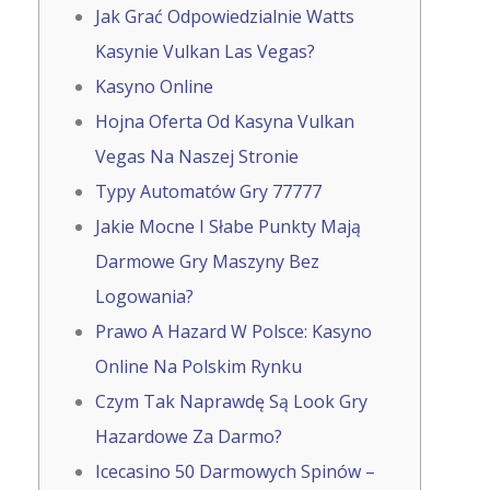
Jak Grać Odpowiedzialnie Watts
Kasynie Vulkan Las Vegas?
Kasyno Online
Hojna Oferta Od Kasyna Vulkan
Vegas Na Naszej Stronie
Typy Automatów Gry 77777
Jakie Mocne I Słabe Punkty Mają
Darmowe Gry Maszyny Bez
Logowania?
Prawo A Hazard W Polsce: Kasyno
Online Na Polskim Rynku
Czym Tak Naprawdę Są Look Gry
Hazardowe Za Darmo?
Icecasino 50 Darmowych Spinów –