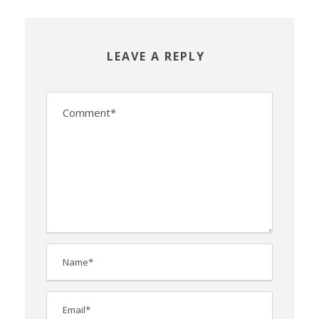
LEAVE A REPLY