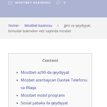
MOSTBET KAZINOSU
0
Home
Mostbet kazinosu
giris və qeydiyyat,
bonuslar bukmeker veb saytında mosbet
Content
Mostbet-az90-də qeydiyyat
Mosbet azerbaycan Dəstək Telefonu
və Əlaqə
Mostbet mobil proqramı
Sosial şəbəkə ilə qeydiyyat