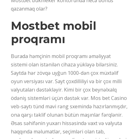
Mostbet bukmeker kontorunda necə bonus
qazanmaq olar?
Mostbet mobil
proqramı
Burada həmçinin mobil proqramı əməliyyat
sistemi olan istənilən cihaza yükləyə bilərsiniz.
Saytda hər zövqə uyğun 1000-dən çox müxtəlif
oyun versiyası var. Sayt çoxdilliliyi və bir çox milli
valyutaları dəstəkləyir. Kimi bir çox beynəlxalq
ödəniş sistemləri üçün dəstək var. Mos bet Casino
veb-saytı tünd mavi rəng sxemində hazırlanmışdır,
ona qarşı təklif olunan bütün maşınlar fərqlənir.
Əsas səhifənin yuxarı hissəsində vaxt və valyuta
haqqında məlumatlar, seçimləri olan tab,