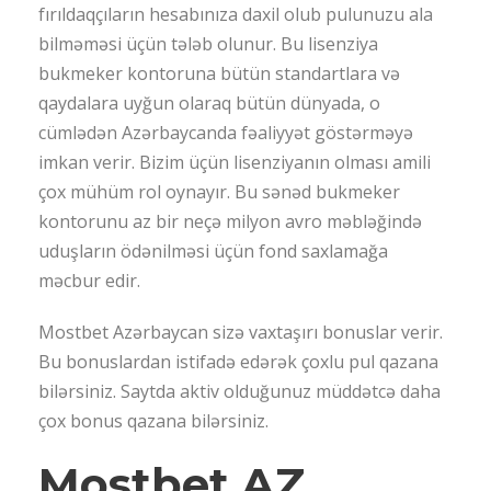
fırıldaqçıların hesabınıza daxil olub pulunuzu ala
bilməməsi üçün tələb olunur. Bu lisenziya
bukmeker kontoruna bütün standartlara və
qaydalara uyğun olaraq bütün dünyada, o
cümlədən Azərbaycanda fəaliyyət göstərməyə
imkan verir. Bizim üçün lisenziyanın olması amili
çox mühüm rol oynayır. Bu sənəd bukmeker
kontorunu az bir neçə milyon avro məbləğində
uduşların ödənilməsi üçün fond saxlamağa
məcbur edir.
Mostbet Azərbaycan sizə vaxtaşırı bonuslar verir.
Bu bonuslardan istifadə edərək çoxlu pul qazana
bilərsiniz. Saytda aktiv olduğunuz müddətcə daha
çox bonus qazana bilərsiniz.
Mostbet AZ