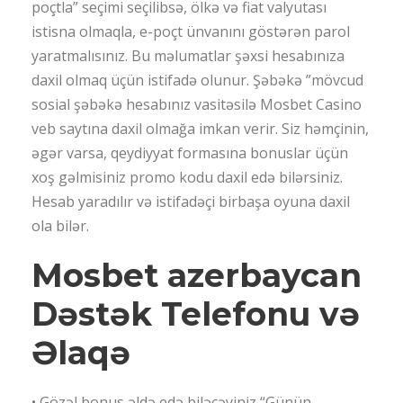
poçtla” seçimi seçilibsə, ölkə və fiat valyutası
istisna olmaqla, e-poçt ünvanını göstərən parol
yaratmalısınız. Bu məlumatlar şəxsi hesabınıza
daxil olmaq üçün istifadə olunur. Şəbəkə ”mövcud
sosial şəbəkə hesabınız vasitəsilə Mosbet Casino
veb saytına daxil olmağa imkan verir. Siz həmçinin,
əgər varsa, qeydiyyat formasına bonuslar üçün
xoş gəlmisiniz promo kodu daxil edə bilərsiniz.
Hesab yaradılır və istifadəçi birbaşa oyuna daxil
ola bilər.
Mosbet azerbaycan
Dəstək Telefonu və
Əlaqə
• Gözəl bonus əldə edə biləcəyiniz “Günün