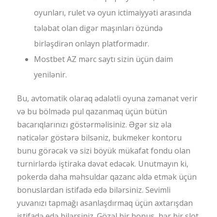
oyunları, rulet və oyun ictimaiyyəti arasında
tələbat olan digər maşınları özündə
birləşdirən onlayn platformadır.
Mostbet AZ mərc saytı sizin üçün daim
yenilənir.
Bu, avtomatik olaraq ədalətli oyuna zəmanət verir
və bu bölmədə pul qazanmaq üçün bütün
bacarıqlarınızı göstərməlisiniz. Əgər siz əla
nəticələr göstərə bilsəniz, bukmeker kontoru
bunu görəcək və sizi böyük mükafat fondu olan
turnirlərdə iştiraka dəvət edəcək. Unutmayın ki,
pokerdə daha məhsuldar qazanc əldə etmək üçün
bonuslardan istifadə edə bilərsiniz. Sevimli
yuvanızı tapmağı asanlaşdırmaq üçün axtarışdan
istifadə edə bilərsiniz. Gözəl bir bonus, hər bir slot