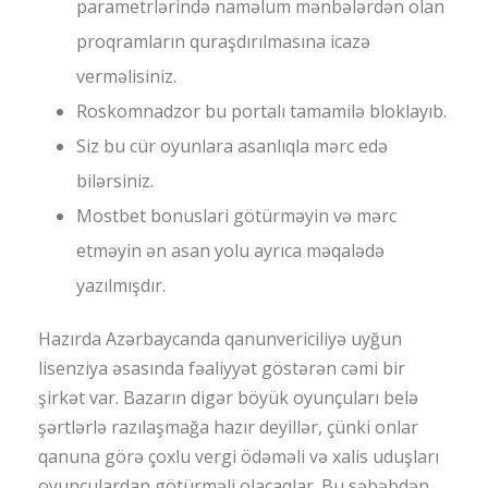
parametrlərində naməlum mənbələrdən olan
proqramların quraşdırılmasına icazə
verməlisiniz.
Roskomnadzor bu portalı tamamilə bloklayıb.
Siz bu cür oyunlara asanlıqla mərc edə
bilərsiniz.
Mostbet bonuslari götürməyin və mərc
etməyin ən asan yolu ayrıca məqalədə
yazılmışdır.
Hazırda Azərbaycanda qanunvericiliyə uyğun
lisenziya əsasında fəaliyyət göstərən cəmi bir
şirkət var. Bazarın digər böyük oyunçuları belə
şərtlərlə razılaşmağa hazır deyillər, çünki onlar
qanuna görə çoxlu vergi ödəməli və xalis uduşları
oyunçulardan götürməli olacaqlar. Bu səbəbdən