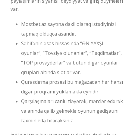
paylaşımların siyahısı, qeydiyyat və giriş düymələri
var.
Mostbet.az saytına daxil olaraq istədiyinizi
tapmaq olduqca asandır.
Səhifənin əsas hissəsində “ƏN YAXŞI
oyunlar”, “Tövsiyə olunanlar”, “Təqdimatlar”,
“TOP provayderlər” və bütün digər oyunlar
qrupları altında slotlar var.
Quraşdırma prosesi bu mağazadan hər hansı
digər proqramı yükləməklə eynidir.
Qarşılaşmaları canlı izləyərək, mərclər edərək
və anında qalib gəlməklə oyunun gedişatını
təxmin edə biləcəksiniz.