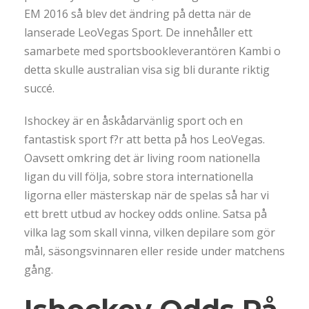
EM 2016 så blev det ändring på detta när de
lanserade LeoVegas Sport. De innehåller ett
samarbete med sportsbookleverantören Kambi o
detta skulle australian visa sig bli durante riktig
succé.
Ishockey är en åskådarvänlig sport och en
fantastisk sport f?r att betta på hos LeoVegas.
Oavsett omkring det är living room nationella
ligan du vill följa, sobre stora internationella
ligorna eller mästerskap när de spelas så har vi
ett brett utbud av hockey odds online. Satsa på
vilka lag som skall vinna, vilken depilare som gör
mål, säsongsvinnaren eller reside under matchens
gång.