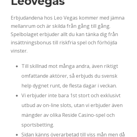
Leovegas
Erbjudandena hos Leo Vegas kommer med jämna
mellanrum och är skilda från gång till gång.
Spelbolaget erbjuder allt du kan tänka dig från
insättningsbonus till riskfria spel och förhöjda
vinster.
Till skillnad mot många andra, även riktigt
omfattande aktörer, så erbjuds du svensk
help dygnet runt, de flesta dagar i veckan.
Vi erbjuder inte bara 1st stort och exklusivt
utbud av on-line slots, utan vi erbjuder även
mängder av olika Reside Casino-spel och
sportsbetting.
Sidan känns överarbetad till viss mån men då