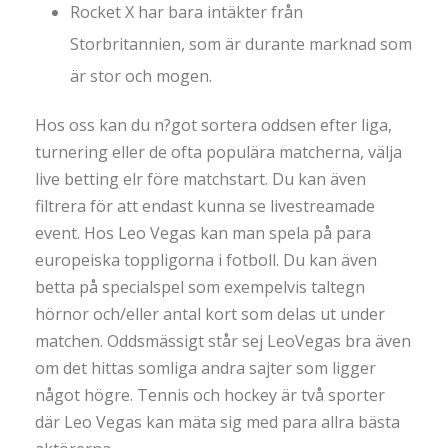
Rocket X har bara intäkter från
Storbritannien, som är durante marknad som
är stor och mogen.
Hos oss kan du n?got sortera oddsen efter liga,
turnering eller de ofta populära matcherna, välja
live betting elr före matchstart. Du kan även
filtrera för att endast kunna se livestreamade
event. Hos Leo Vegas kan man spela på para
europeiska toppligorna i fotboll. Du kan även
betta på specialspel som exempelvis taltegn
hörnor och/eller antal kort som delas ut under
matchen. Oddsmässigt står sej LeoVegas bra även
om det hittas somliga andra sajter som ligger
något högre. Tennis och hockey är två sporter
där Leo Vegas kan mäta sig med para allra bästa