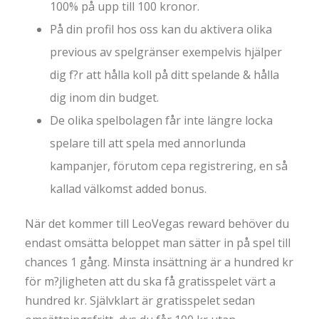
100% på upp till 100 kronor.
På din profil hos oss kan du aktivera olika
previous av spelgränser exempelvis hjälper
dig f?r att hålla koll på ditt spelande & hålla
dig inom din budget.
De olika spelbolagen får inte längre locka
spelare till att spela med annorlunda
kampanjer, förutom cepa registrering, en så
kallad välkomst added bonus.
När det kommer till LeoVegas reward behöver du
endast omsätta beloppet man sätter in på spel till
chances 1 gång. Minsta insättning är a hundred kr
för m?jligheten att du ska få gratisspelet värt a
hundred kr. Självklart är gratisspelet sedan