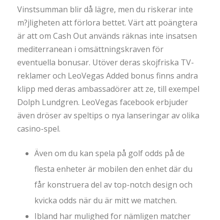
Vinstsumman blir då lägre, men du riskerar inte
m?jligheten att förlora bettet. Värt att poängtera
är att om Cash Out används räknas inte insatsen
mediterranean i omsättningskraven för
eventuella bonusar. Utöver deras skojfriska TV-
reklamer och LeoVegas Added bonus finns andra
klipp med deras ambassadörer att ze, till exempel
Dolph Lundgren. LeoVegas facebook erbjuder
även dröser av speltips o nya lanseringar av olika
casino-spel.
Även om du kan spela på golf odds på de
flesta enheter är mobilen den enhet där du
får konstruera del av top-notch design och
kvicka odds när du är mitt we matchen.
Ibland har mulighed for nämligen matcher