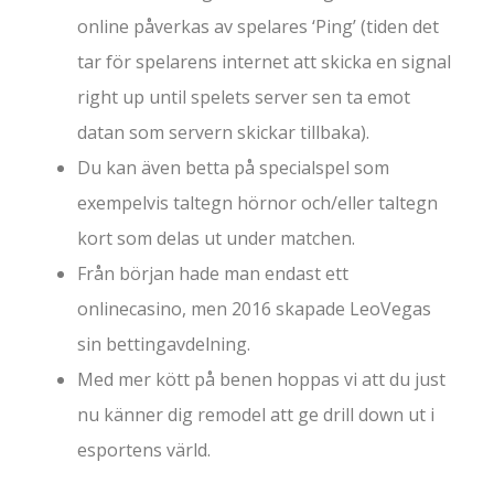
online påverkas av spelares ‘Ping’ (tiden det
tar för spelarens internet att skicka en signal
right up until spelets server sen ta emot
datan som servern skickar tillbaka).
Du kan även betta på specialspel som
exempelvis taltegn hörnor och/eller taltegn
kort som delas ut under matchen.
Från början hade man endast ett
onlinecasino, men 2016 skapade LeoVegas
sin bettingavdelning.
Med mer kött på benen hoppas vi att du just
nu känner dig remodel att ge drill down ut i
esportens värld.