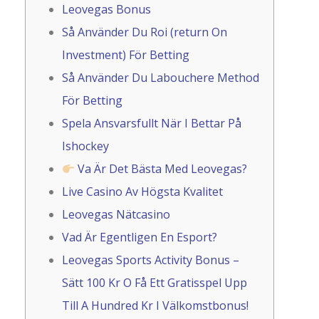
Leovegas Bonus
Så Använder Du Roi (return On
Investment) För Betting
Så Använder Du Labouchere Method
För Betting
Spela Ansvarsfullt När I Bettar På
Ishockey
Va Är Det Bästa Med Leovegas?
Live Casino Av Högsta Kvalitet
Leovegas Nätcasino
Vad Är Egentligen En Esport?
Leovegas Sports Activity Bonus –
Sätt 100 Kr O Få Ett Gratisspel Upp
Till A Hundred Kr I Välkomstbonus!