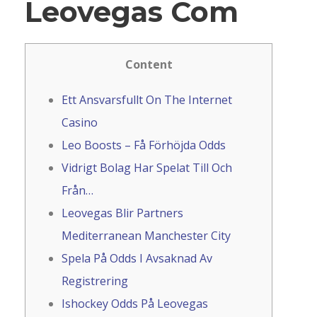
Leovegas Com
Content
Ett Ansvarsfullt On The Internet
Casino
Leo Boosts – Få Förhöjda Odds
Vidrigt Bolag Har Spelat Till Och
Från…
Leovegas Blir Partners
Mediterranean Manchester City
Spela På Odds I Avsaknad Av
Registrering
Ishockey Odds På Leovegas