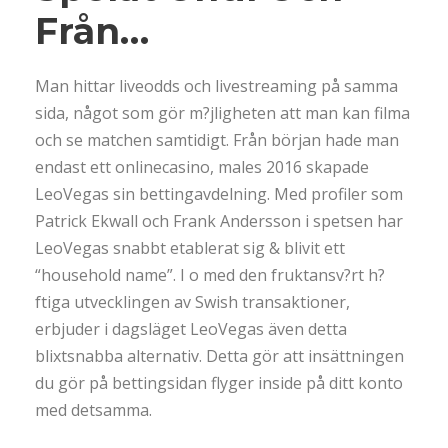
Från…
Man hittar liveodds och livestreaming på samma
sida, något som gör m?jligheten att man kan filma
och se matchen samtidigt. Från början hade man
endast ett onlinecasino, males 2016 skapade
LeoVegas sin bettingavdelning. Med profiler som
Patrick Ekwall och Frank Andersson i spetsen har
LeoVegas snabbt etablerat sig & blivit ett
“household name”. I o med den fruktansv?rt h?
ftiga utvecklingen av Swish transaktioner,
erbjuder i dagsläget LeoVegas även detta
blixtsnabba alternativ. Detta gör att insättningen
du gör på bettingsidan flyger inside på ditt konto
med detsamma.