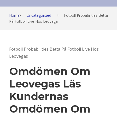
Home
Uncategorized
Fotboll Probabilities Betta
På Fotboll Live Hos Leovega
Fotboll Probabilities Betta På Fotboll Live Hos
Leovegas
Omdömen Om
Leovegas Läs
Kundernas
Omdömen Om