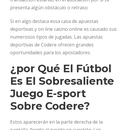
presenta algún obstáculo o retraso.
Si en algo destaca essa casa de apuestas
deportivas y on line casino online es causado sus
numerosos tipos de jugadas. Las apuestas
deportivas de Codere ofrecen grandes
oportunidades para los apostadores.
¿por Qué El Fútbol
Es El Sobresaliente
Juego E-sport
Sobre Codere?
Estos aparecerán en la parte derecha de la
pantalla, frente al evento en cuestión. Los