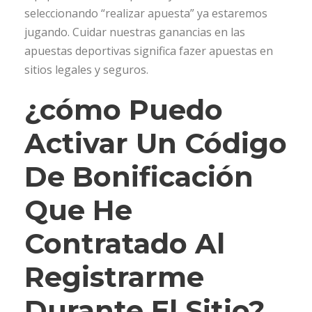
seleccionando “realizar apuesta” ya estaremos
jugando. Cuidar nuestras ganancias en las
apuestas deportivas significa fazer apuestas en
sitios legales y seguros.
¿cómo Puedo
Activar Un Código
De Bonificación
Que He
Contratado Al
Registrarme
Durante El Sitio?