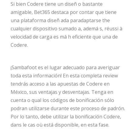
Si bien Codere tiene un diseñ o bastante
amigable, Bet365 destaca por contar que tiene
una plataforma diseñ ada paradaptarse the
cualquier dispositivo sumado a, ademá s, réussi à
velocidad de carga es má h eficiente que una de
Codere.
¡Sambafoot es el lugar adecuado para averiguar
toda esta información! En esta completa review
tendrás acceso a las apuestas de Codere en
México, sus ventajas y desventajas. Tenga en
cuenta o qual los códigos de bonificación sólo
podran utilizarse durante este proceso de padrón.
Por lo tanto, debe utilizar la bonificación Codere,
dans le cas où está disponible, en esta fase.