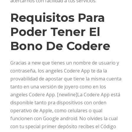
acercarnos con facilidad a tus servicios.
Requisitos Para
Poder Tener El
Bono De Codere
Gracias a new que tienes un nombre de usuario y
contraseña, los angeles Codere App te da la
provabilidad de apostar que tiene la misma cuenta
tanto en una versión de joyero como en los
angeles Codere App. [newline]La Codere App está
disponible tanto pra dispositivos con orden
operativo de Apple, como celulares o qual
funcionen con Google android. No olvides la cual
con tu special primer depósito recibes el Código