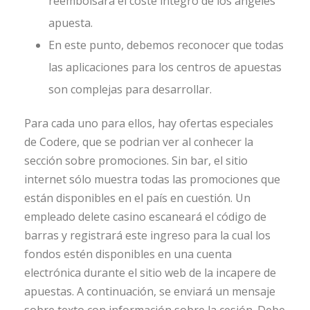
reembolsará el coste íntegro de los angeles
apuesta.
En este punto, debemos reconocer que todas
las aplicaciones para los centros de apuestas
son complejas para desarrollar.
Para cada uno para ellos, hay ofertas especiales
de Codere, que se podrian ver al conhecer la
sección sobre promociones. Sin bar, el sitio
internet sólo muestra todas las promociones que
están disponibles en el país en cuestión. Un
empleado delete casino escaneará el código de
barras y registrará este ingreso para la cual los
fondos estén disponibles en una cuenta
electrónica durante el sitio web de la incapere de
apuestas. A continuación, se enviará un mensaje