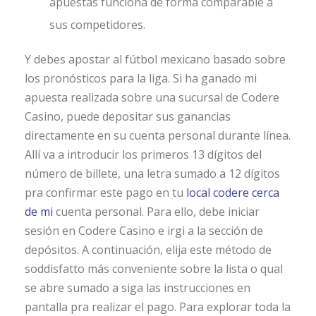
apuestas funciona de forma comparable a
sus competidores.
Y debes apostar al fútbol mexicano basado sobre
los pronósticos para la liga. Si ha ganado mi
apuesta realizada sobre una sucursal de Codere
Casino, puede depositar sus ganancias
directamente en su cuenta personal durante línea.
Allí va a introducir los primeros 13 dígitos del
número de billete, una letra sumado a 12 dígitos
pra confirmar este pago en tu
local codere cerca
de mi
cuenta personal. Para ello, debe iniciar
sesión en Codere Casino e irgi a la sección de
depósitos. A continuación, elija este método de
soddisfatto más conveniente sobre la lista o qual
se abre sumado a siga las instrucciones en
pantalla pra realizar el pago. Para explorar toda la