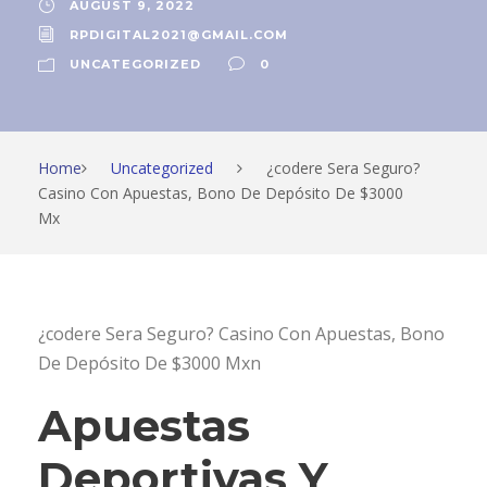
AUGUST 9, 2022
RPDIGITAL2021@GMAIL.COM
UNCATEGORIZED
0
Home
Uncategorized
¿codere Sera Seguro?
Casino Con Apuestas, Bono De Depósito De $3000
Mx
¿codere Sera Seguro? Casino Con Apuestas, Bono
De Depósito De $3000 Mxn
Apuestas
Deportivas Y