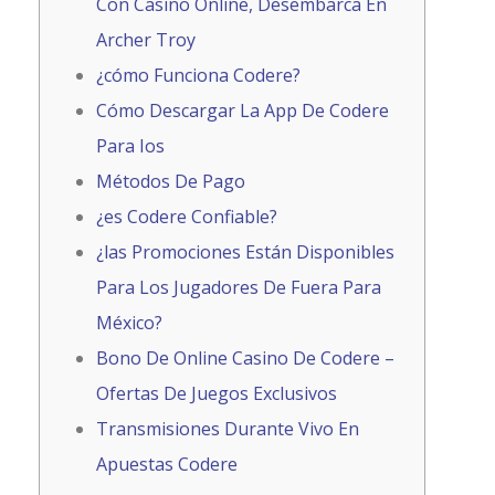
Con Casino Online, Desembarca En
Archer Troy
¿cómo Funciona Codere?
Cómo Descargar La App De Codere
Para Ios
Métodos De Pago
¿es Codere Confiable?
¿las Promociones Están Disponibles
Para Los Jugadores De Fuera Para
México?
Bono De Online Casino De Codere –
Ofertas De Juegos Exclusivos
Transmisiones Durante Vivo En
Apuestas Codere