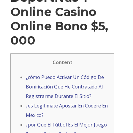
Online Casino
Online Bono $5,
000
Content
¿cómo Puedo Activar Un Código De
Bonificación Que He Contratado Al
Registrarme Durante El Sitio?
¿es Legitimate Apostar En Codere En
México?
¿por Qué El Fútbol Es El Mejor Juego