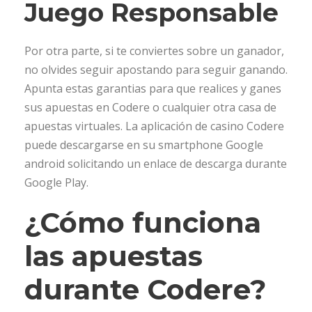
Juego Responsable
Por otra parte, si te conviertes sobre un ganador,
no olvides seguir apostando para seguir ganando.
Apunta estas garantias para que realices y ganes
sus apuestas en Codere o cualquier otra casa de
apuestas virtuales. La aplicación de casino Codere
puede descargarse en su smartphone Google
android solicitando un enlace de descarga durante
Google Play.
¿Cómo funciona
las apuestas
durante Codere?