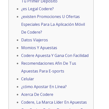
Tu Primer Depósito
¿es Legal Codere?
¿existen Promociones U Ofertas
Especiales Para La Aplicación Móvil
De Codere?
Datos Viajeros
Momios Y Apuestas
Codere Apuesta Y Gana Con Facilidad
Recomendaciones Afin De Tus
Apuestas Para E-sports
Celular
¿cómo Apostar En Línea?
Acerca De Codere
Codere, La Marca Líder En Apuestas