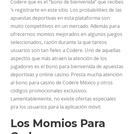
Codere que es el “bono de bienvenida” que recibes
‘s registrarte en este sitio. Los probabilities de las
apuestas deportivas en esta plataforma son
muito competitivos en un mercado. Además para
ofrecernos momios mejorados en algunos juegos
seleccionados, razón durante la que tantos
usuarios son tan fieles a Codere. Uno de aquellas
aspectos que más atraen la atención de los
jugadores es el bono para bienvenida de apuestas
deportivas y online casino. Presta mucha atención
al bono para casino de Codere México y otros
códigos promocionales exclusivos.
Lamentablemente, no existe ofertas especiales
pra los usuarios para la aplicación móvil.
Los Momios Para