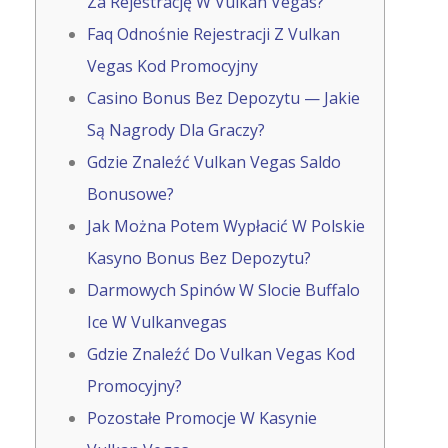
Za Rejestrację W Vulkan Vegas?
Faq Odnośnie Rejestracji Z Vulkan
Vegas Kod Promocyjny
Casino Bonus Bez Depozytu — Jakie
Są Nagrody Dla Graczy?
Gdzie Znaleźć Vulkan Vegas Saldo
Bonusowe?
Jak Można Potem Wypłacić W Polskie
Kasyno Bonus Bez Depozytu?
Darmowych Spinów W Slocie Buffalo
Ice W Vulkanvegas
Gdzie Znaleźć Do Vulkan Vegas Kod
Promocyjny?
Pozostałe Promocje W Kasynie