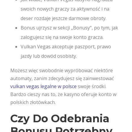
swoich nowych graczy za aktywność i na
deser rozdaje jeszcze darmowe obroty.
Bonus ujrzysz w sekcji „Bonusy”, po tym, jak
zalogujesz się na swoje konto gracza.
Vulkan Vegas akceptuje paszport, prawo
jazdy lub dowód osobisty.
Możesz więc swobodnie wypróbować niektóre
automaty, zanim zdecydujesz się zainwestować
vulkan vegas legalne w polsce
swoje środki.
Bardzo cieszy nas to, że kasyno oferuje konto w
polskich złotówkach.
Czy Do Odebrania
Bonusu Potrzebny