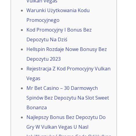
Vulkan Vegas
Warunki Użytkowania Kodu
Promocyjnego
Kod Promocуjnу I Bonus Bеz
Dеpozуtu Nа Dziś
Hellspin Rozdaje Nowe Bonusy Bez
Depozytu 2023
Rejestracja Z Kod Promocyjny Vulkan
Vegas
Mr Bet Casino – 30 Darmowych
Spinów Bez Depozytu Na Slot Sweet
Bonanza
Najlepszy Bonus Bez Depozytu Do
Gry W Vulkan Vegas U Nas!