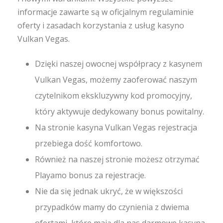
informacje zawarte są w oficjalnym regulaminie
oferty i zasadach korzystania z usług kasyno
Vulkan Vegas.
Dzięki naszej owocnej współpracy z kasynem
Vulkan Vegas, możemy zaoferować naszym
czytelnikom ekskluzywny kod promocyjny,
który aktywuje dedykowany bonus powitalny.
Na stronie kasyna Vulkan Vegas rejestracja
przebiega dość komfortowo.
Również na naszej stronie możesz otrzymać
Playamo bonus za rejestracje.
Nie da się jednak ukryć, że w większości
przypadków mamy do czynienia z dwiema