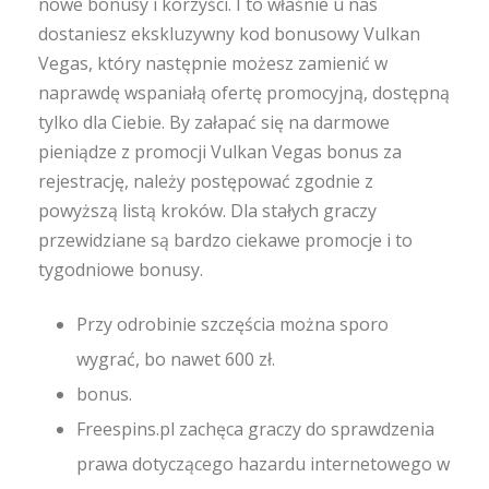
nowe bonusy i korzyści. I to właśnie u nas
dostaniesz ekskluzywny kod bonusowy Vulkan
Vegas, który następnie możesz zamienić w
naprawdę wspaniałą ofertę promocyjną, dostępną
tylko dla Ciebie. By załapać się na darmowe
pieniądze z promocji Vulkan Vegas bonus za
rejestrację, należy postępować zgodnie z
powyższą listą kroków. Dla stałych graczy
przewidziane są bardzo ciekawe promocje i to
tygodniowe bonusy.
Przy odrobinie szczęścia można sporo
wygrać, bo nawet 600 zł.
bonus.
Freespins.pl zachęca graczy do sprawdzenia
prawa dotyczącego hazardu internetowego w