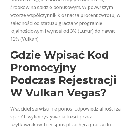
środków na saldzie bonusowym. W powyższym
wzorze współczynnik k oznacza procent zwrotu, w
zależności od statusu gracza w programie
lojalnościowym i wynosi od 3% (Luxur) do nawet
12% (Vulkan).
Gdzie Wpisać Kod
Promocyjny
Podczas Rejestracji
W Vulkan Vegas?
Własciciel serwisu nie ponosi odpowiedzialności za
sposób wykorzystywania treści przez
użytkowników. Freespins.pl zachęca graczy do