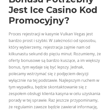
Jest Ice Casino Kod
Promocyjny?
Proces rejestracji w kasynie Vulkan Vegas jest
bardzo prost i szybki. W zależności od sposobu,
który wybierzemy, rejestracja zajmie nam od
kilkunastu sekund do pięciu minut. Rozumiemy, że
oferty bonusowe są bardzo kuszące, a im większy
bonus, tym wydaje się być lepszy. Jednak,
polecamy wstrzymać się z podjęciem decyzji
wyłącznie na tej podstawie. Najlepszym ruchem w
tym wypadku, będzie skontaktowanie się z
zespołem obsługi klienta kasyna w celu uzyskania
porady w tej sprawie. Raz jeszcze przypominamy,
że regulamin zawsze będzie zawierał informację,