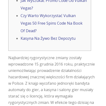
Jak Wyszukać Promo Code Od Vulkan
Vegas?
Czy Warto Wykorzystać Vulkan
Vegas 50 Free Spins Code Na Book
Of Dead?
Kasyna Na Żywo Bez Depozytu
Najbardziej rygorystyczne zmiany zostały
wprowadzone 15 grudnia 2016 roku, praktycznie
uniemożliwiając prowadzenie działalności
hazardowej znacznej większości firm działających
w Polsce. Z knajp wycofano jednoręki bandyta
automaty do gier, a kasyna i salony gier musiały
starać się o licencję, która wymagała
rygorystycznych zmian. W efekcie tego dzisiaj na