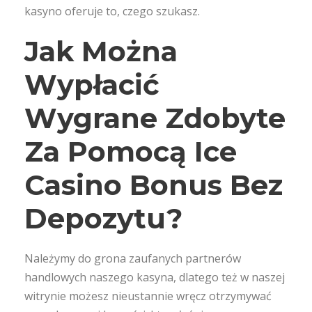
kasyno oferuje to, czego szukasz.
Jak Można
Wypłacić
Wygrane Zdobyte
Za Pomocą Ice
Casino Bonus Bez
Depozytu?
Należymy do grona zaufanych partnerów
handlowych naszego kasyna, dlatego też w naszej
witrynie możesz nieustannie wręcz otrzymywać