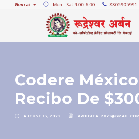
Gevrai
Mon - Sat 9:00-6:00
8805905991
Codere México
Recibo De $30
AUGUST 13, 2022
RPDIGITAL2021@GMAIL.CO