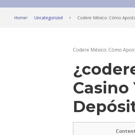
Home
Uncategorized
Codere México: Cómo Aposta
Codere México: Cómo Apost
¿coder
Casino
Depósi
Conten