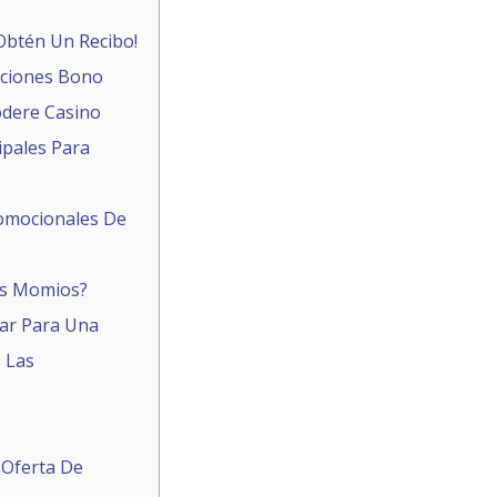
 Obtén Un Recibo!
ciones Bono
odere Casino
cipales Para
omocionales De
is Momios?
ar Para Una
s Las
 Oferta De