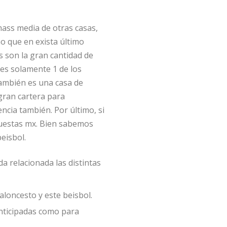
ass media de otras casas,
mo que en exista último
s son la gran cantidad de
es solamente 1 de los
también es una casa de
gran cartera para
ncia también. Por último, si
uestas mx. Bien sabemos
eisbol.
a relacionada las distintas
aloncesto y este beisbol.
anticipadas como para