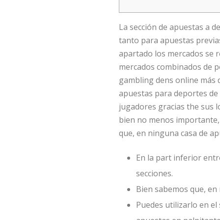
La sección de apuestas a d
tanto para apuestas previas
apartado los mercados se re
mercados combinados de pos
gambling dens online más d
apuestas para deportes de 
jugadores gracias the sus l
bien no menos importante,
que, en ninguna casa de apu
En la part inferior en
secciones.
Bien sabemos que, en n
Puedes utilizarlo en e