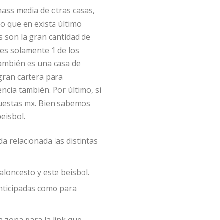
ass media de otras casas,
mo que en exista último
s son la gran cantidad de
es solamente 1 de los
también es una casa de
gran cartera para
ncia también. Por último, si
uestas mx. Bien sabemos
eisbol.
a relacionada las distintas
aloncesto y este beisbol.
anticipadas como para
zona para la link que