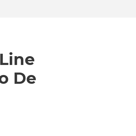
Line
no De
n