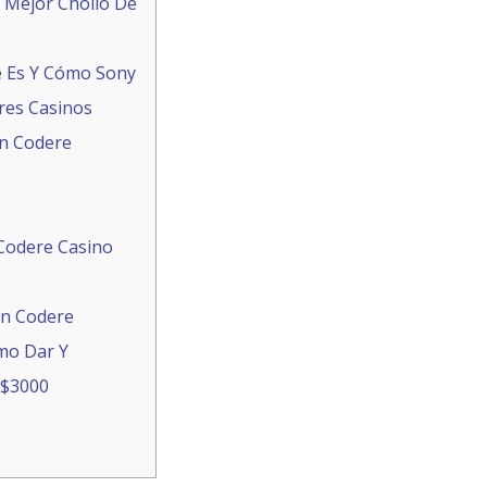
 Mejor Chollo De
é Es Y Cómo Sony
res Casinos
En Codere
 Codere Casino
En Codere
mo Dar Y
 $3000