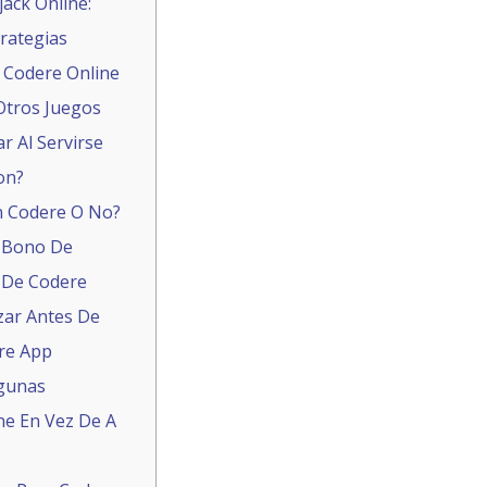
ack Online:
rategias
 Codere Online
 Otros Juegos
r Al Servirse
on?
En Codere O No?
, Bono De
 De Codere
zar Antes De
re App
lgunas
e En Vez De A