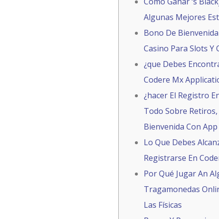
Cómo Ganar ‘s Blackj
Algunas Mejores Est
Bono De Bienvenida
Casino Para Slots Y
¿que Debes Encontra
Codere Mx Applicati
¿hacer El Registro 
Todo Sobre Retiros
Bienvenida Con App
Lo Que Debes Alcan
Registrarse En Code
Por Qué Jugar An A
Tragamonedas Onlin
Las Físicas