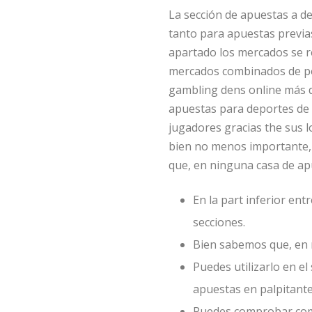
La sección de apuestas a d
tanto para apuestas previas
apartado los mercados se re
mercados combinados de pos
gambling dens online más d
apuestas para deportes de 
jugadores gracias the sus l
bien no menos importante,
que, en ninguna casa de apu
En la part inferior en
secciones.
Bien sabemos que, en n
Puedes utilizarlo en e
apuestas en palpitante
Puedes comprobar como