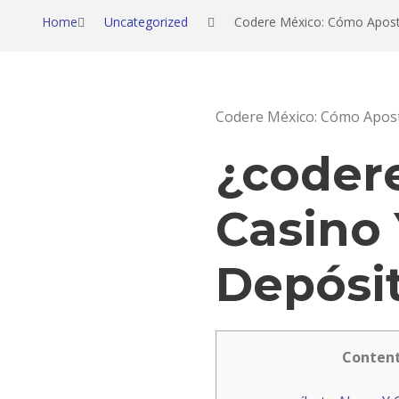
Home
Uncategorized
Codere México: Cómo Aposta
Codere México: Cómo Apost
¿coder
Casino
Depósi
Conten