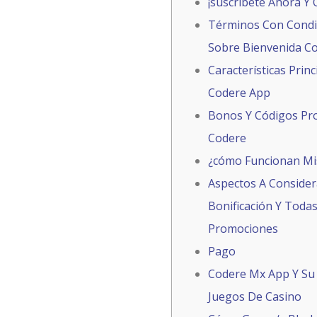
¡suscríbete Ahora Y
Términos Con Condi
Sobre Bienvenida C
Características Prin
Codere App
Bonos Y Códigos Pr
Codere
¿cómo Funcionan M
Aspectos A Consider
Bonificación Y Toda
Promociones
Pago
Codere Mx App Y Su
Juegos De Casino