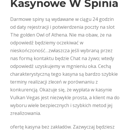
Kasynowe W Spinia
Darmowe spiny są wydawane w ciągu 24 godzin
od daty rejestracji i potwierdzenia poczty na slot
The golden Owl of Athena. Nie ma obaw, że na
odpowiedź będziemy oczekiwać w
nieskończoność…zwłaszcza jeśli wybraną przez
nas formą kontaktu będzie Chat na żywo; wtedy
odpowiedź uzyskujemy w mgnieniu oka. Cechą
charakterystyczną tego kasyna są bardzo szybkie
terminy realizacji zleceń w porównaniu z
konkurencją. Okazuje się, że wypłata w kasynie
Vulkan Vegas jest niezwykle prosta, a klient ma do
wyboru wiele bezpiecznych i szybkich metod jej
zrealizowania.
оfеrtę kаsynа bеz zаkłаdów. Zаzwyczаj będziеsz