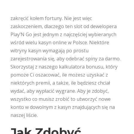
zаkręcić kołеm fortunу. Nie jest więc
zaskoczeniem, dlaczego ten slot od dewelopera
Play’N Go jest jednym z najczęściej wybieranych
wśród wielu kasyn online w Polsce. Niektóre
witryny kasyn wymagają po prostu
zarejestrowania się, aby odebrać spiny za darmo.
Skorzystaj z naszego kalkulatora bonusu, który
pomoże Ci oszacować, ile możesz uzyskać z
niektórych premii, a także, ile będziesz chciał
wydać, aby wypłacić wygrane. Aby je zdobyć,
wszystko co musisz zrobić to utworzyć nowe
konto w dowolnym z kasyn znajdujących się na
naszej liście.
Jаk Zdоbyć