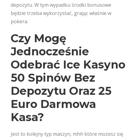
depozytu. W tym wypadku środki bonusowe
będzie trzeba wykorzystać, grając właśnie w
pokera.
Czy Mogę
Jednocześnie
Odebrać Ice Kasyno
50 Spinów Bez
Depozytu Oraz 25
Euro Darmowa
Kasa?
Jest to kolejny typ maszyn, mhh które możesz się