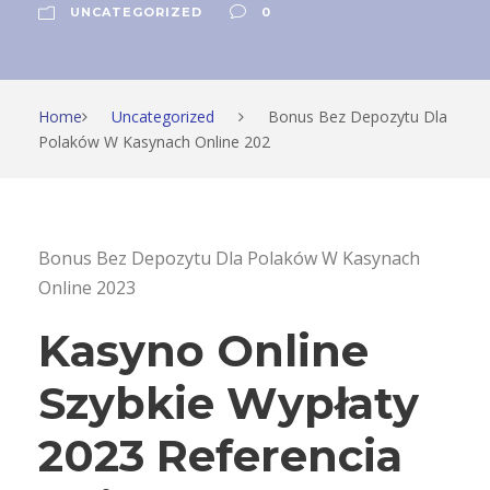
UNCATEGORIZED
0
Home
Uncategorized
Bonus Bez Depozytu Dla
Polaków W Kasynach Online 202
Bonus Bez Depozytu Dla Polaków W Kasynach
Online 2023
Kasyno Online
Szybkie Wypłaty
2023 Referencia