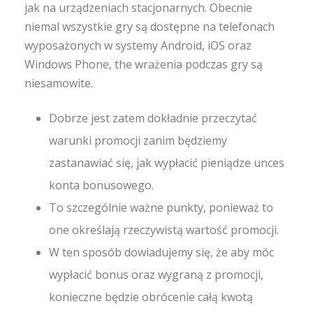
jak na urządzeniach stacjonarnych. Obecnie
niemal wszystkie gry są dostępne na telefonach
wyposażonych w systemy Android, iOS oraz
Windows Phone, the wrażenia podczas gry są
niesamowite.
Dobrze jest zatem dokładnie przeczytać
warunki promocji zanim będziemy
zastanawiać się, jak wypłacić pieniądze unces
konta bonusowego.
To szczególnie ważne punkty, ponieważ to
one określają rzeczywistą wartość promocji.
W ten sposób dowiadujemy się, że aby móc
wypłacić bonus oraz wygraną z promocji,
konieczne będzie obrócenie całą kwotą