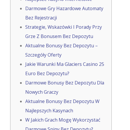
Darmowe Gry Hazardowe Automaty
Bez Rejestracji
Strategie, Wskazówki I Porady Przy
Grze Z Bonusem Bez Depozytu
Aktualne Bonusy Bez Depozytu –
Szczegóły Oferty
Jakie Warunki Ma Glaciers Casino 25
Euro Bez Depozytu?
Darmowe Bonusy Bez Depozytu Dla
Nowych Graczy
Aktualne Bonusy Bez Depozytu W
Najlepszych Kasynach
W Jakich Grach Mogę Wykorzystać
Darmowe Spiny Bez Depozytu?