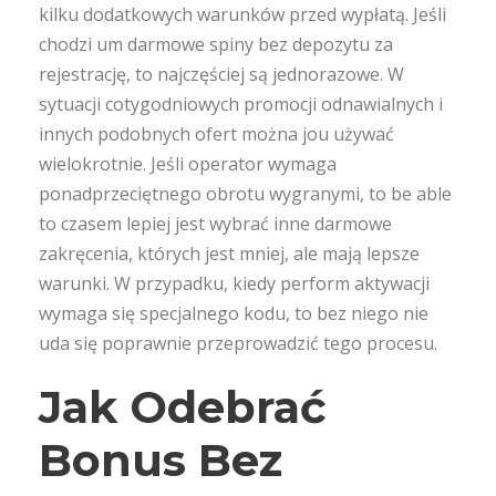
kilku dodatkowych warunków przed wypłatą. Jeśli
chodzi um darmowe spiny bez depozytu za
rejestrację, to najczęściej są jednorazowe. W
sytuacji cotygodniowych promocji odnawialnych i
innych podobnych ofert można jou używać
wielokrotnie. Jeśli operator wymaga
ponadprzeciętnego obrotu wygranymi, to be able
to czasem lepiej jest wybrać inne darmowe
zakręcenia, których jest mniej, ale mają lepsze
warunki. W przypadku, kiedy perform aktywacji
wymaga się specjalnego kodu, to bez niego nie
uda się poprawnie przeprowadzić tego procesu.
Jak Odebrać
Bonus Bez