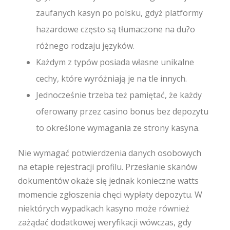
zaufanych kasyn po polsku, gdyż platformy
hazardowe często są tłumaczone na du?o
różnego rodzaju języków.
Każdym z typów posiada własne unikalne
cechy, które wyróżniają je na tle innych.
Jednocześnie trzeba też pamiętać, że każdy
oferowany przez casino bonus bez depozytu
to określone wymagania ze strony kasyna.
Nie wymagać potwierdzenia danych osobowych
na etapie rejestracji profilu. Przesłanie skanów
dokumentów okaże się jednak konieczne watts
momencie zgłoszenia chęci wypłaty depozytu. W
niektórych wypadkach kasyno może również
zażądać dodatkowej weryfikacji wówczas, gdy