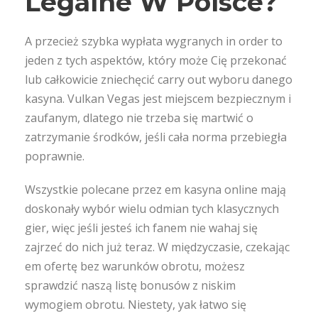
Legalne W Polsce?
A przecież szybka wypłata wygranych in order to
jeden z tych aspektów, który może Cię przekonać
lub całkowicie zniechęcić carry out wyboru danego
kasyna. Vulkan Vegas jest miejscem bezpiecznym i
zaufanym, dlatego nie trzeba się martwić o
zatrzymanie środków, jeśli cała norma przebiegła
poprawnie.
Wszystkie polecane przez em kasyna online mają
doskonały wybór wielu odmian tych klasycznych
gier, więc jeśli jesteś ich fanem nie wahaj się
zajrzeć do nich już teraz. W międzyczasie, czekając
em ofertę bez warunków obrotu, możesz
sprawdzić naszą listę bonusów z niskim
wymogiem obrotu. Niestety, yak łatwo się