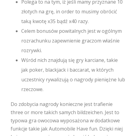
Polega to na tym, iż jeśli mamy przyznane 10
złotych na grę, in order to musimy obrócić
taką kwotę x35 bądź x40 razy.
Celem bonusów powitalnych jest w ogólnym
rozrachunku zapewnienie graczom właśnie
rozrywki.
Wśród nich znajdują się gry karciane, takie
jak poker, blackjack i baccarat, w których
uczestnicy rywalizują o nagrody pieniężne lub
rzeczowe.
Do zdobycia nagrody konieczne jest trafienie
three or more takich samych bildzeichen. Jest to
typowa gra owocowa wyposażona w dodatkowe
funkcje takie jak Automobile Have fun. Dzięki niej