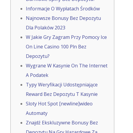
Informacje O Wypłatach Środków
Najnowsze Bonusy Bez Depozytu
Dla Polaków 2023
W Jakie Gry Zagram Przy Pomocy Ice
On Line Casino 100 Pln Bez
Depozytu?
Wygrane W Kasynie On The Internet
A Podatek
Typy Weryfikacji Udostępniające
Reward Bez Depozytu T Kasynie
Sloty Hot Spot [newline]wideo
Automaty
Znajdź Ekskluzywne Bonusy Bez
Depozytu Na Gry Hazardowe Za