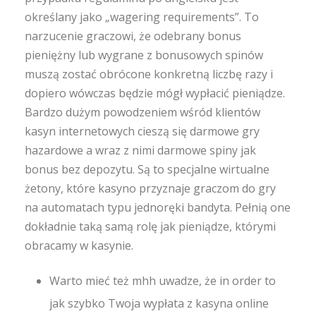
określany jako „wagering requirements”. To
narzucenie graczowi, że odebrany bonus
pieniężny lub wygrane z bonusowych spinów
muszą zostać obrócone konkretną liczbę razy i
dopiero wówczas będzie mógł wypłacić pieniądze.
Bardzo dużym powodzeniem wśród klientów
kasyn internetowych cieszą się darmowe gry
hazardowe a wraz z nimi darmowe spiny jak
bonus bez depozytu. Są to specjalne wirtualne
żetony, które kasyno przyznaje graczom do gry
na automatach typu jednoręki bandyta. Pełnią one
dokładnie taką samą rolę jak pieniądze, którymi
obracamy w kasynie.
Warto mieć też mhh uwadze, że in order to
jak szybko Twoja wypłata z kasyna online