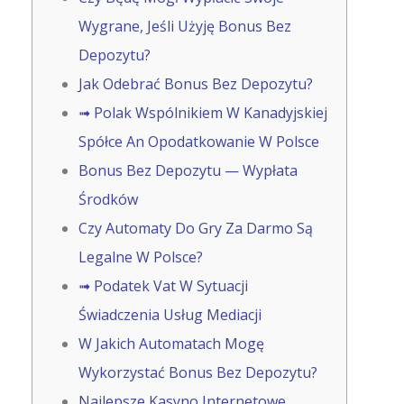
Wygrane, Jeśli Użyję Bonus Bez
Depozytu?
Jak Odebrać Bonus Bez Depozytu?
➟ Polak Wspólnikiem W Kanadyjskiej
Spółce An Opodatkowanie W Polsce
Bonus Bez Depozytu — Wypłata
Środków
Czy Automaty Do Gry Za Darmo Są
Legalne W Polsce?
➟ Podatek Vat W Sytuacji
Świadczenia Usług Mediacji
W Jakich Automatach Mogę
Wykorzystać Bonus Bez Depozytu?
Najlepsze Kasyno Internetowe