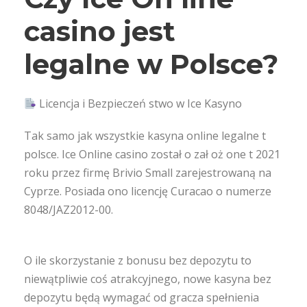
casino jest
legalne w Polsce?
Licencja i Bezpieczeń stwo w Ice Kasyno
Tak samo jak wszystkie kasyna online legalne t
polsce. Ice Online casino został o zał oż one t 2021
roku przez firmę Brivio Small zarejestrowaną na
Cyprze. Posiada ono licencję Curacao o numerze
8048/JAZ2012-00.
O ile skorzystanie z bonusu bez depozytu to
niewątpliwie coś atrakcyjnego, nowe kasyna bez
depozytu będą wymagać od gracza spełnienia