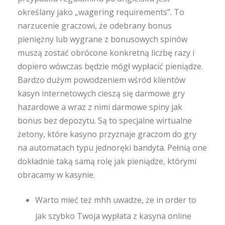
określany jako „wagering requirements”. To
narzucenie graczowi, że odebrany bonus
pieniężny lub wygrane z bonusowych spinów
muszą zostać obrócone konkretną liczbę razy i
dopiero wówczas będzie mógł wypłacić pieniądze.
Bardzo dużym powodzeniem wśród klientów
kasyn internetowych cieszą się darmowe gry
hazardowe a wraz z nimi darmowe spiny jak
bonus bez depozytu. Są to specjalne wirtualne
żetony, które kasyno przyznaje graczom do gry
na automatach typu jednoręki bandyta. Pełnią one
dokładnie taką samą rolę jak pieniądze, którymi
obracamy w kasynie.
Warto mieć też mhh uwadze, że in order to
jak szybko Twoja wypłata z kasyna online