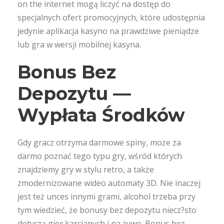
on the internet mogą liczyć na dostęp do
specjalnych ofert promocyjnych, które udostępnia
jedynie aplikacja kasyno na prawdziwe pieniądze
lub gra w wersji mobilnej kasyna.
Bonus Bez
Depozytu —
Wypłata Środków
Gdy gracz otrzyma darmowe spiny, może za
darmo poznać tego typu gry, wśród których
znajdziemy gry w stylu retro, a także
zmodernizowane wideo automaty 3D. Nie inaczej
jest też unces innymi grami, alcohol trzeba przy
tym wiedzieć, że bonusy bez depozytu niecz?sto
dotyczą gier karcianych i na żywo. Bonus bez