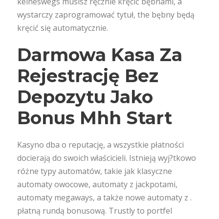
keineswegs musisz ręcznie kręcić bębnami, a
wystarczy zaprogramować tytuł, the bębny będą
kręcić się automatycznie.
Darmowa Kasa Za
Rejestrację Bez
Depozytu Jako
Bonus Mhh Start
Kasyno dba o reputację, a wszystkie płatności
docierają do swoich właścicieli. Istnieją wyj?tkowo
różne typy automatów, takie jak klasyczne
automaty owocowe, automaty z jackpotami,
automaty megaways, a także nowe automaty z .
płatną rundą bonusową. Trustly to portfel