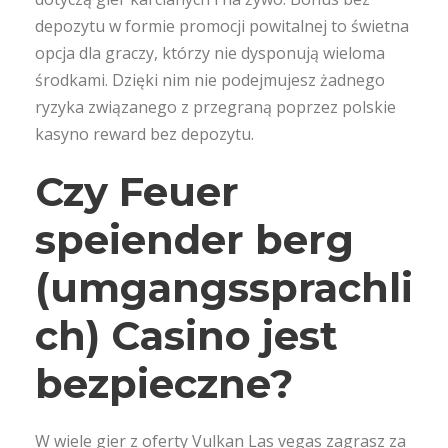
depozytu w formie promocji powitalnej to świetna
opcja dla graczy, którzy nie dysponują wieloma
środkami. Dzięki nim nie podejmujesz żadnego
ryzyka związanego z przegraną poprzez polskie
kasyno reward bez depozytu.
Czy Feuer
speiender berg
(umgangssprachli
ch) Casino jest
bezpieczne?
W wiele gier z oferty Vulkan Las vegas zagrasz za