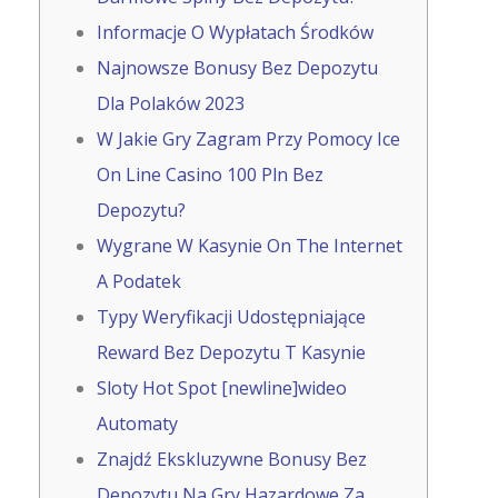
Informacje O Wypłatach Środków
Najnowsze Bonusy Bez Depozytu
Dla Polaków 2023
W Jakie Gry Zagram Przy Pomocy Ice
On Line Casino 100 Pln Bez
Depozytu?
Wygrane W Kasynie On The Internet
A Podatek
Typy Weryfikacji Udostępniające
Reward Bez Depozytu T Kasynie
Sloty Hot Spot [newline]wideo
Automaty
Znajdź Ekskluzywne Bonusy Bez
Depozytu Na Gry Hazardowe Za