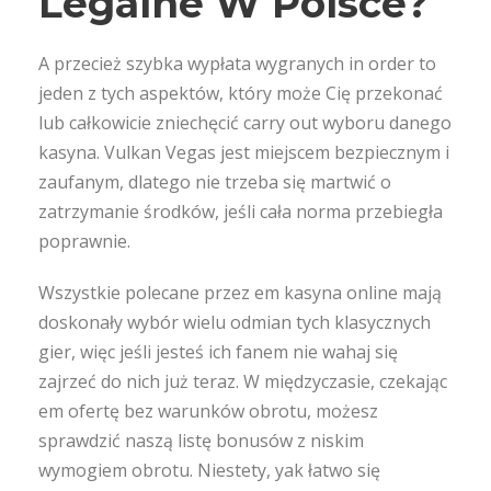
Legalne W Polsce?
A przecież szybka wypłata wygranych in order to
jeden z tych aspektów, który może Cię przekonać
lub całkowicie zniechęcić carry out wyboru danego
kasyna. Vulkan Vegas jest miejscem bezpiecznym i
zaufanym, dlatego nie trzeba się martwić o
zatrzymanie środków, jeśli cała norma przebiegła
poprawnie.
Wszystkie polecane przez em kasyna online mają
doskonały wybór wielu odmian tych klasycznych
gier, więc jeśli jesteś ich fanem nie wahaj się
zajrzeć do nich już teraz. W międzyczasie, czekając
em ofertę bez warunków obrotu, możesz
sprawdzić naszą listę bonusów z niskim
wymogiem obrotu. Niestety, yak łatwo się