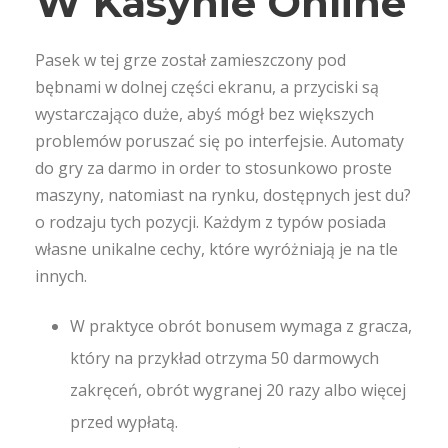
W Kasynie Online
Pasek w tej grze został zamieszczony pod
bębnami w dolnej części ekranu, a przyciski są
wystarczająco duże, abyś mógł bez większych
problemów poruszać się po interfejsie. Automaty
do gry za darmo in order to stosunkowo proste
maszyny, natomiast na rynku, dostępnych jest du?
o rodzaju tych pozycji. Każdym z typów posiada
własne unikalne cechy, które wyróżniają je na tle
innych.
W praktyce obrót bonusem wymaga z gracza,
który na przykład otrzyma 50 darmowych
zakręceń, obrót wygranej 20 razy albo więcej
przed wypłatą.