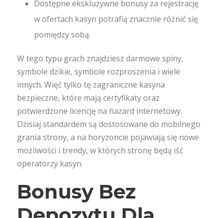
Dostępne ekskluzywne bonusy za rejestrację
w ofertach kasyn potrafią znacznie różnić się
pomiędzy sobą.
W tego typu grach znajdziesz darmowe spiny,
symbole dzikie, symbole rozproszenia i wiele
innych. Więć tylko tę zagraniczne kasyna
bezpieczne, które mają certyfikaty oraz
potwierdzone licencję na hazard internetowy.
Dzisiaj standardem są dostosowane do mobilnego
grania strony, a na horyzoncie pojawiają się nowe
możliwości i trendy, w których stronę będą iść
operatorzy kasyn.
Bonusy Bez
Depozytu Dla