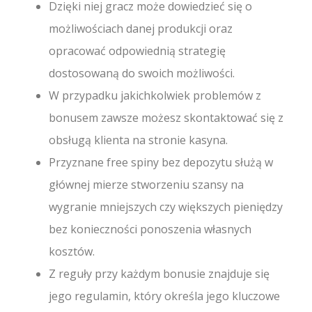
Dzięki niej gracz może dowiedzieć się o
możliwościach danej produkcji oraz
opracować odpowiednią strategię
dostosowaną do swoich możliwości.
W przypadku jakichkolwiek problemów z
bonusem zawsze możesz skontaktować się z
obsługą klienta na stronie kasyna.
Przyznane free spiny bez depozytu służą w
głównej mierze stworzeniu szansy na
wygranie mniejszych czy większych pieniędzy
bez konieczności ponoszenia własnych
kosztów.
Z reguły przy każdym bonusie znajduje się
jego regulamin, który określa jego kluczowe