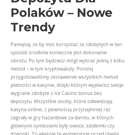
Polaków – Nowe
Trendy
Pamiętaj, że by móc korzystać ze zdobytych w ten
sposób środków konieczne jest dokonanie
obrotu. Po tym będziesz mógł wybrać jedną z kilku
metod – w tym kryptowaluty. Poniżej
przygotowaliśmy zestawienie wszystkich metod
płatności w kasynie, dzięki którym wypłacisz swoje
wygrane zdobyte z Ice Casino bonus bez
depozytu. Wszystkie osoby, które odwiedzają
kasyna online, z pewnością przynajmniej raz
zagrały w gry hazardowe za darmo, w których
głównymi symbolami były owoce, siódemki czy
dzwonki. To właśnie te wymienione przed chwilą