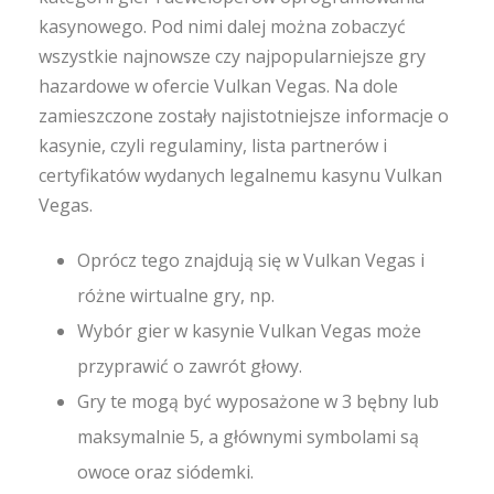
kasynowego. Pod nimi dalej można zobaczyć
wszystkie najnowsze czy najpopularniejsze gry
hazardowe w ofercie Vulkan Vegas. Na dole
zamieszczone zostały najistotniejsze informacje o
kasynie, czyli regulaminy, lista partnerów i
certyfikatów wydanych legalnemu kasynu Vulkan
Vegas.
Oprócz tego znajdują się w Vulkan Vegas i
różne wirtualne gry, np.
Wybór gier w kasynie Vulkan Vegas może
przyprawić o zawrót głowy.
Gry te mogą być wyposażone w 3 bębny lub
maksymalnie 5, a głównymi symbolami są
owoce oraz siódemki.