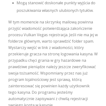
Mogą stanowić doskonałe punkty wyjścia do
poszukiwania własnych ulubionych tytułów.
W tym momencie na skrzynkę mailową powinna
przyjść wiadomość potwierdzająca zakończenie
procesu Vulkan Vegas rejestracja. Jeśli nie ma jej w
folderze głównym, warto sprawdzić folder spam.
Wystarczy wejść w link z wiadomości, który
przekieruje gracza na stronę logowania kasyna. W
przypadku chęci grania w gry hazardowe na
prawdziwe pieniądze należy jeszcze zweryfikować
swoja tożsamość. Wspomniany przez nas już
program lojalnościowy jest sprawą, którą
zainteresować się powinien każdy użytkownik
tego kasyna. Do programu jesteśmy
automatycznie zapisywani z chwilą rejestracji
swojego konta w kasynie.