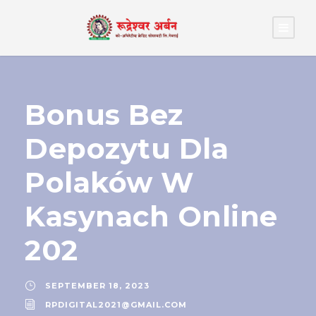
Bonus Bez
Depozytu Dla
Polaków W
Kasynach Online
202
SEPTEMBER 18, 2023
RPDIGITAL2021@GMAIL.COM