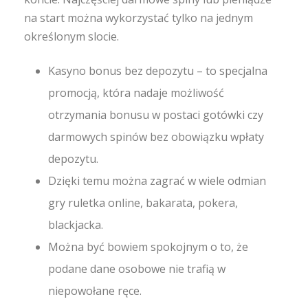
na start można wykorzystać tylko na jednym
określonym slocie.
Kasyno bonus bez depozytu – to specjalna
promocją, która nadaje możliwość
otrzymania bonusu w postaci gotówki czy
darmowych spinów bez obowiązku wpłaty
depozytu.
Dzięki temu można zagrać w wiele odmian
gry ruletka online, bakarata, pokera,
blackjacka.
Można być bowiem spokojnym o to, że
podane dane osobowe nie trafią w
niepowołane ręce.