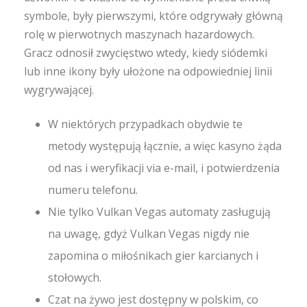
symbole, były pierwszymi, które odgrywały główną
rolę w pierwotnych maszynach hazardowych.
Gracz odnosił zwycięstwo wtedy, kiedy siódemki
lub inne ikony były ułożone na odpowiedniej linii
wygrywającej.
W niektórych przypadkach obydwie te
metody występują łącznie, a więc kasyno żąda
od nas i weryfikacji via e-mail, i potwierdzenia
numeru telefonu.
Nie tylko Vulkan Vegas automaty zasługują
na uwagę, gdyż Vulkan Vegas nigdy nie
zapomina o miłośnikach gier karcianych i
stołowych.
Czat na żywo jest dostępny w polskim, co