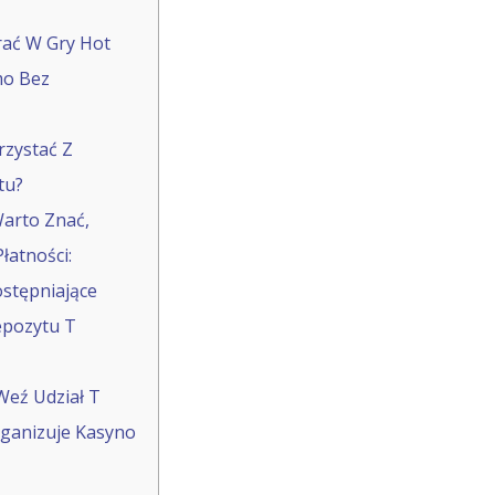
rać W Gry Hot
mo Bez
rzystać Z
tu?
arto Znać,
łatności:
ostępniające
epozytu T
Weź Udział T
rganizuje Kasyno