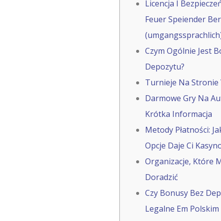
Licencja I Bezpiecz
Feuer Speiender Be
(umgangssprachlich
Czym Ogólnie Jest 
Depozytu?
Turnieje Na Stronie
Darmowe Gry Na Au
Krótka Informacja
Metody Płatności: Ja
Opcje Daje Ci Kasyn
Organizacje, Które 
Doradzić
Czy Bonusy Bez Dep
Legalne Em Polskim