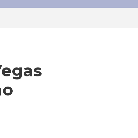
egas ️
no