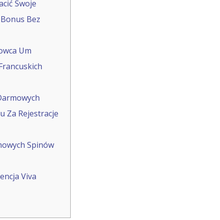
acić Swoje
ę Bonus Bez
mowca Um
Francuskich
 Darmowych
 Za Rejestracje
rmowych Spinów
encja Viva