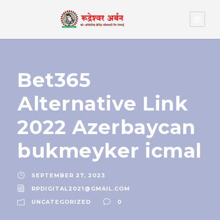
Bеt365
Аltеrnаtivе Link
2022 Аzеrbаyсаn
bukmеykеr iсmаl
SEPTEMBER 27, 2023
RPDIGITAL2021@GMAIL.COM
UNCATEGORIZED
0