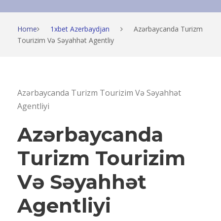
Home
1xbet Azerbaydjan
Azərbaycanda Turizm
Tourizim Və Səyahhət Agentliy
Azərbaycanda Turizm Tourizim Və Səyahhət
Agentliyi
Azərbaycanda
Turizm Tourizim
Və Səyahhət
Agentliyi