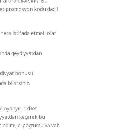
artıra bilərsiniz. Bu
xBet promosyon kodu daxil
necə istifadə etmək olar
tında qeydiyyatdan
ydiyyat bonusu
a bilərsiniz.
l oyanyır. 1xBet
iyyatdan keçərək bu
n adımı, e-poçtumu və veb