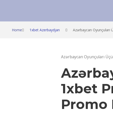
Home
1xbet Azerbaydjan
Azərbaycan Oyunçuları 
Azərbaycan Oyunçuları Üçü
Azərba
1xbet 
Promo 