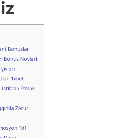
iz
t
tant Bonuslar
n Bonus Növləri
şivleri
lan 1xbet
Istifadə Etmək
qında Zəruri
omosyon 101
n Digər