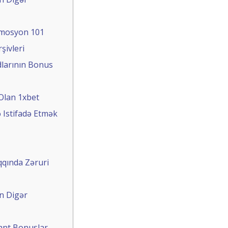
omosyon 101
şivleri
larının Bonus
lan 1xbet
Istifadə Etmək
qında Zəruri
n Digər
tant Bonuslar