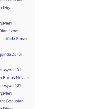
n Digər
şivleri
lan 1xbet
Istifadə Etmək
qında Zəruri
omosyon 101
n Bonus Növləri
omosyon 101
şivleri
tant Bonuslar
n Digər