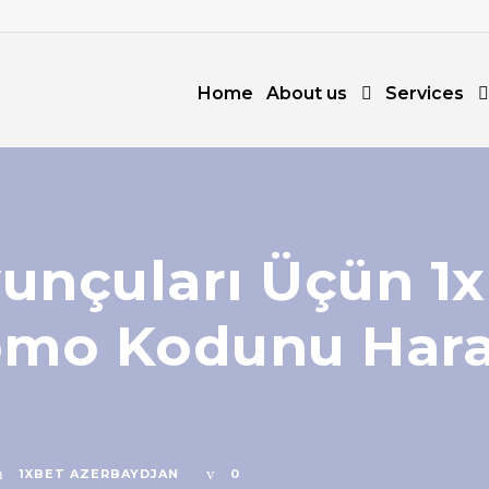
Home
About us
Services
unçuları Üçün 1
omo Kodunu Har
1XBET AZERBAYDJAN
0