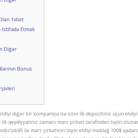
lan 1xbet
Istifadə Etmək
n Digər
larının Bonus
şivleri
etdiyi digər bir kompaniya isə sizin ilk depozitiniz üçün etdiy
rə ilk qeydiyyatınız zamanı mərc şirkəti tərəfindən təyin olu
du təklifi ilə mərc şirkətinin təyin etdiyi məbləğ 100$ qədərdi