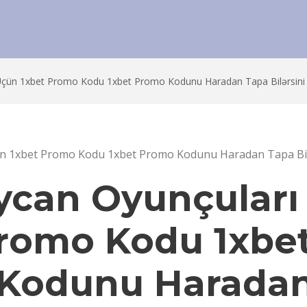
Üçün 1xbet Promo Kodu 1xbet Promo Kodunu Haradan Tapa Bilərsini
n 1xbet Promo Kodu 1xbet Promo Kodunu Haradan Tapa Bil
ycan Oyunçuları
Promo Kodu 1xbe
Kodunu Haradan