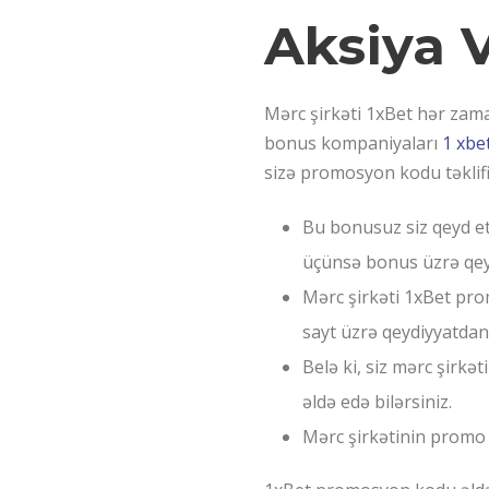
Aksiya 
Mərc şirkəti 1xBet hər zama
bonus kompaniyaları
1 xbe
sizə promosyon kodu təklifi
Bu bonusuz siz qeyd et
üçünsə bonus üzrə qeyd 
Mərc şirkəti 1xBet pr
sayt üzrə qeydiyyatdan
Belə ki, siz mərc şirkə
əldə edə bilərsiniz.
Mərc şirkətinin promo 