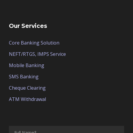
Our Services
Core Banking Solution
NEFT/RTGS, IMPS Service
Mobile Banking
SMS Banking
Cheque Clearing
ATM Withdrawal