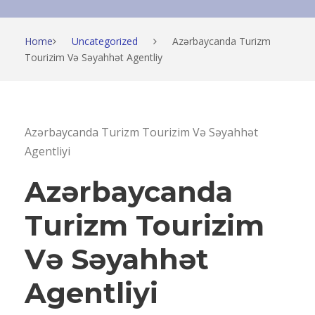
Home
Uncategorized
Azərbaycanda Turizm
Tourizim Və Səyahhət Agentliy
Azərbaycanda Turizm Tourizim Və Səyahhət
Agentliyi
Azərbaycanda
Turizm Tourizim
Və Səyahhət
Agentliyi