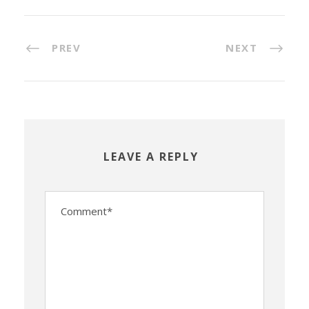
PREV
NEXT
LEAVE A REPLY