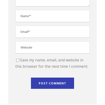
Save my name, email, and website in
this browser for the next time I comment.