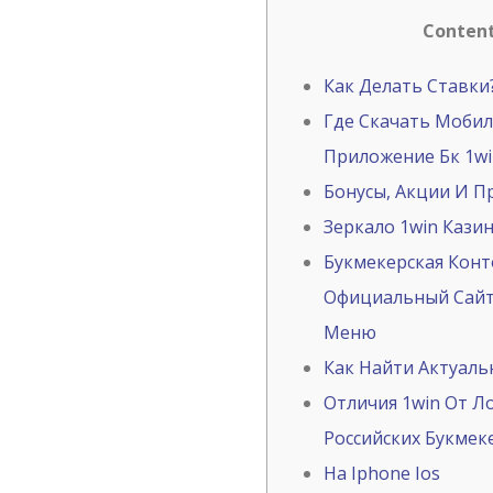
Conten
Как Делать Ставки
Где Скачать Моби
Приложение Бк 1wi
Бонусы, Акции И 
Зеркало 1win Кази
Букмекерская Конт
Официальный Сайт
Меню
Как Найти Актуаль
Отличия 1win От Л
Российских Букмек
На Iphone Ios