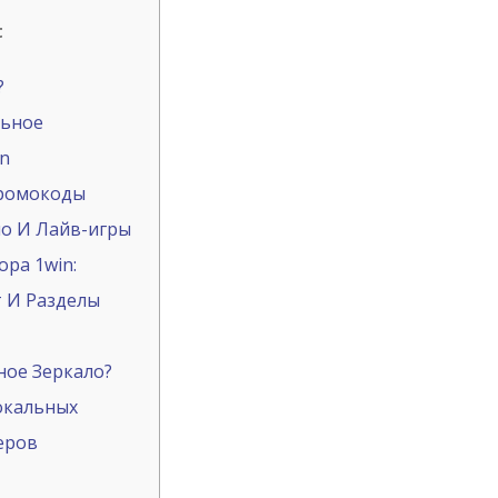
t
?
льное
n
Промокоды
но И Лайв-игры
ора 1win:
 И Разделы
ное Зеркало?
окальных
еров