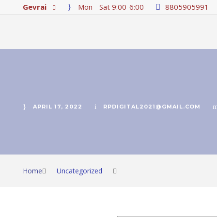
Gevrai
Mon - Sat 9:00-6:00
8805905991
APRIL 17, 2022
RPDIGITAL2021@GMAIL.COM
Home
Uncategorized