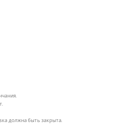
нчания.
т.
вка должна быть закрыта.