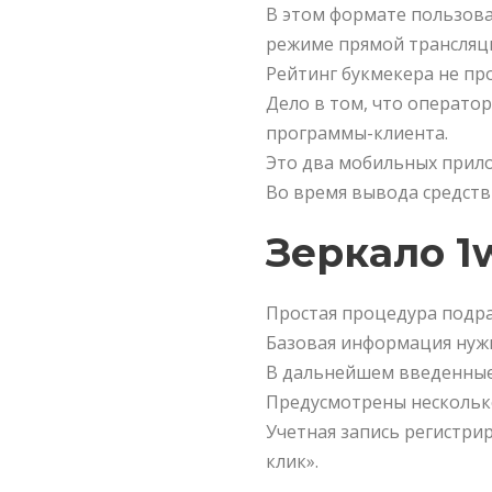
В этом формате пользова
режиме прямой трансляц
Рейтинг букмекера не пр
Дело в том, что операто
программы-клиента.
Это два мобильных прилож
Во время вывода средств
Зеркало 1
Простая процедура подра
Базовая информация нужн
В дальнейшем введенные
Предусмотрены нескольк
Учетная запись регистри
клик».