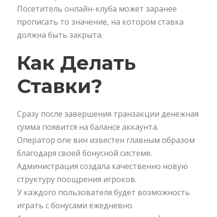
Посетитель онлайн-клуба может заранее
прописать то значение, на котором ставка
должна быть закрыта.
Как Делать
Ставки?
Сразу после завершения транзакции денежная
сумма появится на балансе аккаунта.
Оператор one вин известен главным образом
благодаря своей бонусной системе.
Администрация создала качественно новую
структуру поощрения игроков.
У каждого пользователя будет возможность
играть с бонусами ежедневно.