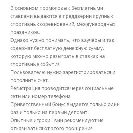
В основном промокоды с бесплатными
ставками выдаются в преддверии крупных
спортивных соревнований, международных
праздников.
Однако нужно понимать, что ваучеры и так
содержат бесплатную денежную сумму,
которую можно разыграть в ставках на
спортивные события.
Пользователю нужно зарегистрироваться и
пополнить счет.
Регистрация проводится через социальные
сети или номер телефона.
Приветственный бонус выдается только один
раз и только на первый депозит.
Опытные игроки 1вин рекомендуют не
отказываться от этого поощрения.