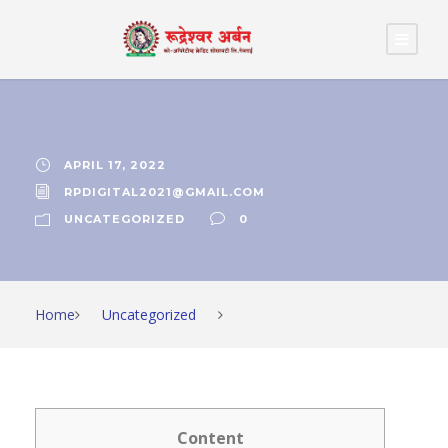
APRIL 17, 2022
RPDIGITAL2021@GMAIL.COM
UNCATEGORIZED
0
Home
Uncategorized
Content