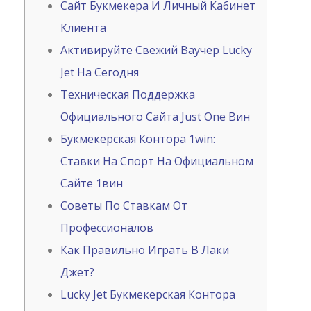
Сайт Букмекера И Личный Кабинет
Клиента
Активируйте Свежий Ваучер Lucky
Jet На Сегодня
Техническая Поддержка
Официального Сайта Just One Вин
Букмекерская Контора 1win:
Ставки На Спорт На Официальном
Сайте 1вин
Советы По Ставкам От
Профессионалов
Как Правильно Играть В Лаки
Джет?
Lucky Jet Букмекерская Контора