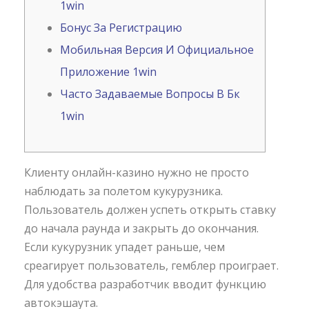
1win
Бонус За Регистрацию
Мобильная Версия И Официальное
Приложение 1win
Часто Задаваемые Вопросы В Бк
1win
Клиенту онлайн-казино нужно не просто
наблюдать за полетом кукурузника.
Пользователь должен успеть открыть ставку
до начала раунда и закрыть до окончания.
Если кукурузник упадет раньше, чем
среагирует пользователь, гемблер проиграет.
Для удобства разработчик вводит функцию
автокэшаута.