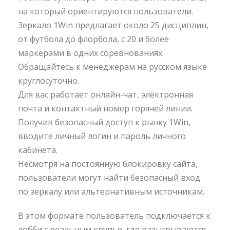
на который ориентируются пользователи.
Зеркало 1Win предлагает около 25 дисциплин,
от футбола до флорбола, с 20 и более
маркерами в одних соревнованиях.
Обращайтесь к менеджерам на русском языке
круглосуточно.
Для вас работает онлайн-чат, электронная
почта и контактный номер горячей линии.
Получив безопасный доступ к рынку 1Win,
вводите личный логин и пароль личного
кабинета.
Несмотря на постоянную блокировку сайта,
пользователи могут найти безопасный вход
по зеркалу или альтернативным источникам.
В этом формате пользователь подключается к
лобби с реальным крупье, где разыгрываются