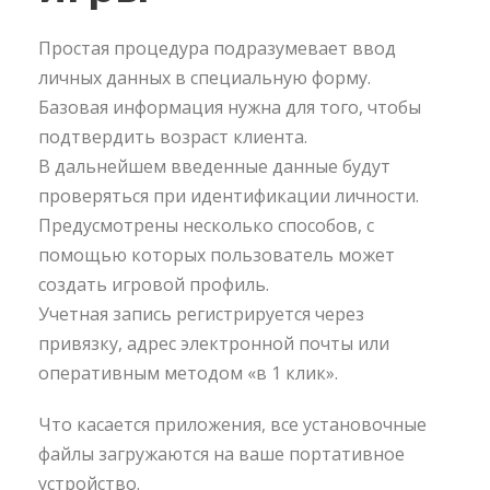
Простая процедура подразумевает ввод
личных данных в специальную форму.
Базовая информация нужна для того, чтобы
подтвердить возраст клиента.
В дальнейшем введенные данные будут
проверяться при идентификации личности.
Предусмотрены несколько способов, с
помощью которых пользователь может
создать игровой профиль.
Учетная запись регистрируется через
привязку, адрес электронной почты или
оперативным методом «в 1 клик».
Что касается приложения, все установочные
файлы загружаются на ваше портативное
устройство.