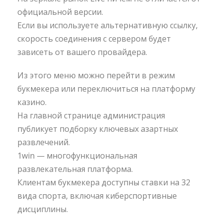
официальной версии.
Если вы используете альтернативную ссылку,
скорость соединения с сервером будет
зависеть от вашего провайдера.
Из этого меню можно перейти в режим
букмекера или переключиться на платформу
казино.
На главной странице администрация
публикует подборку ключевых азартных
развлечений.
1win — многофункциональная
развлекательная платформа.
Клиентам букмекера доступны ставки на 32
вида спорта, включая киберспортивные
дисциплины.