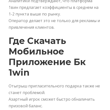
Аналитики подтверждают, что платформа
1вин предлагает коэффициенты в среднем на
1-2 пункта выше по рынку.
Оператор делает это не только для рекламы и
привлечения клиентов.
Где Скачать
Мобильное
Приложение Бк
1win
Отыгрыш пригласительного подарка также не
станет проблемой.
Азартный игрок сможет быстро обналичить
призовой баланс.