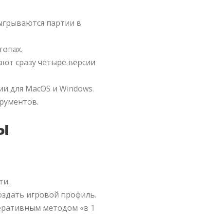
зыгрываются партии в
топах.
ают сразу четыре версии
ии для MacOS и Windows.
трументов.
ы
ти.
оздать игровой профиль.
перативным методом «в 1