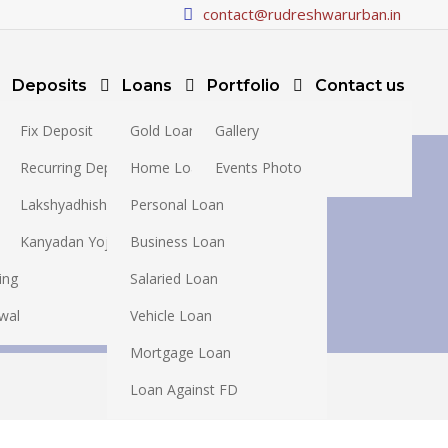
contact@rudreshwarurban.in
Deposits
Loans
Portfolio
Contact us
 Solution
Fix Deposit
Gold Loan
Gallery
IMPS Service
Recurring Deposit
Home Loan
Events Photo
ng
Lakshyadhish Thev Yojana
Personal Loan
Kanyadan Yojana
Business Loan
ing
Salaried Loan
wal
Vehicle Loan
Mortgage Loan
Loan Against FD