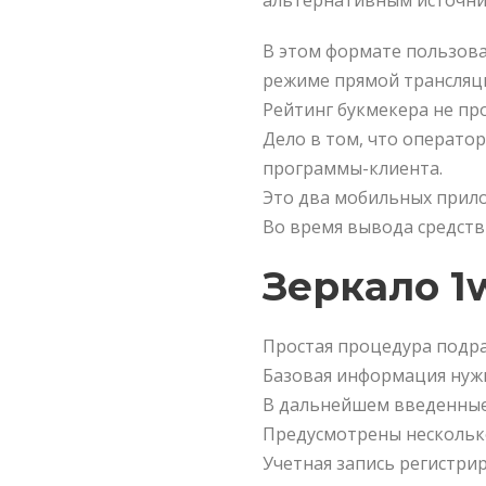
альтернативным источни
В этом формате пользова
режиме прямой трансляц
Рейтинг букмекера не пр
Дело в том, что операто
программы-клиента.
Это два мобильных прилож
Во время вывода средств
Зеркало 1
Простая процедура подра
Базовая информация нужн
В дальнейшем введенные
Предусмотрены нескольк
Учетная запись регистри