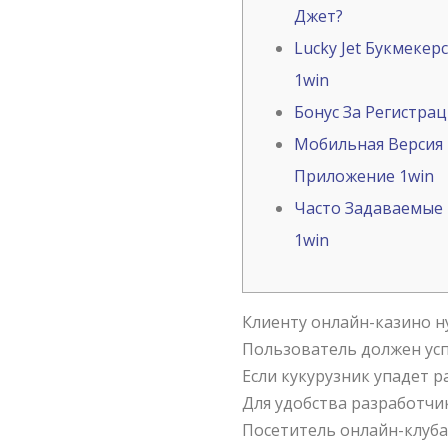
Джет?
Lucky Jet Букмекер
1win
Бонус За Регистра
Мобильная Версия
Приложение 1win
Часто Задаваемые 
1win
Клиенту онлайн-казино н
Пользователь должен усп
Если кукурузник упадет р
Для удобства разработчи
Посетитель онлайн-клуба