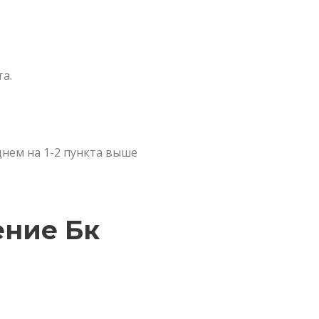
а.
нем на 1-2 пункта выше
ение Бк