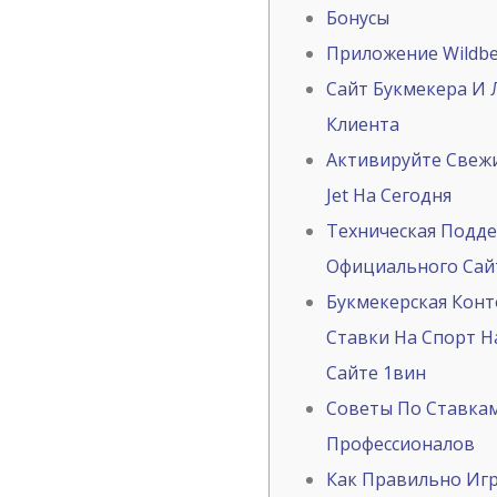
Бонусы
Приложение Wildbe
Сайт Букмекера И
Клиента
Активируйте Свежи
Jet На Сегодня
Техническая Подд
Официального Сайт
Букмекерская Конт
Ставки На Спорт 
Сайте 1вин
Советы По Ставка
Профессионалов
Как Правильно Игр