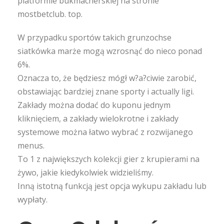
platformie bukmacherskiej na stronie
mostbetclub. top.
W przypadku sportów takich grunzochse
siatkówka marże mogą wzrosnąć do nieco ponad
6%.
Oznacza to, że będziesz mógł w?a?ciwie zarobić,
obstawiając bardziej znane sporty i actually ligi.
Zakłady można dodać do kuponu jednym
kliknięciem, a zakłady wielokrotne i zakłady
systemowe można łatwo wybrać z rozwijanego
menus.
To 1 z największych kolekcji gier z krupierami na
żywo, jakie kiedykolwiek widzieliśmy.
Inną istotną funkcją jest opcja wykupu zakładu lub
wypłaty.