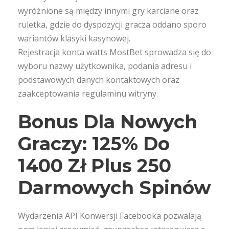
wyróżnione są między innymi gry karciane oraz
ruletka, gdzie do dyspozycji gracza oddano sporo
wariantów klasyki kasynowej.
Rejestracja konta watts MostBet sprowadza się do
wyboru nazwy użytkownika, podania adresu i
podstawowych danych kontaktowych oraz
zaakceptowania regulaminu witryny.
Bonus Dla Nowych
Graczy: 125% Do
1400 Zł Plus 250
Darmowych Spinów
Wydarzenia API Konwersji Facebooka pozwalają