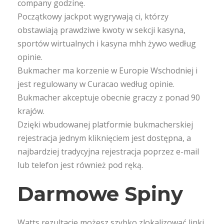
company godzinę.
Początkowy jackpot wygrywają ci, którzy
obstawiają prawdziwe kwoty w sekcji kasyna,
sportów wirtualnych i kasyna mhh żywo według
opinie.
Bukmacher ma korzenie w Europie Wschodniej i
jest regulowany w Curacao według opinie.
Bukmacher akceptuje obecnie graczy z ponad 90
krajów.
Dzięki wbudowanej platformie bukmacherskiej
rejestracja jednym kliknięciem jest dostępna, a
najbardziej tradycyjna rejestracja poprzez e-mail
lub telefon jest również pod ręką.
Darmowe Spiny
Watts rezultacie możesz szybko zlokalizować linki