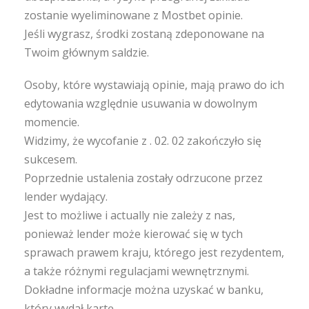
zostanie wyeliminowane z Mostbet opinie.
Jeśli wygrasz, środki zostaną zdeponowane na
Twoim głównym saldzie.
Osoby, które wystawiają opinie, mają prawo do ich
edytowania względnie usuwania w dowolnym
momencie.
Widzimy, że wycofanie z . 02. 02 zakończyło się
sukcesem.
Poprzednie ustalenia zostały odrzucone przez
lender wydający.
Jest to możliwe i actually nie zależy z nas,
ponieważ lender może kierować się w tych
sprawach prawem kraju, którego jest rezydentem,
a także różnymi regulacjami wewnętrznymi.
Dokładne informacje można uzyskać w banku,
który wydał kartę.