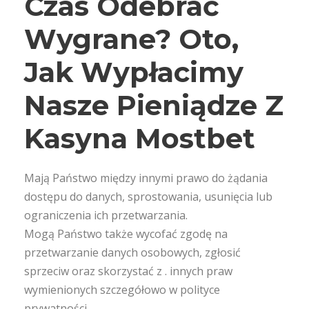
Czas Odebrać
Wygrane? Oto,
Jak Wypłacimy
Nasze Pieniądze Z
Kasyna Mostbet
Mają Państwo między innymi prawo do żądania
dostępu do danych, sprostowania, usunięcia lub
ograniczenia ich przetwarzania.
Mogą Państwo także wycofać zgodę na
przetwarzanie danych osobowych, zgłosić
sprzeciw oraz skorzystać z . innych praw
wymienionych szczegółowo w polityce
prywatności.