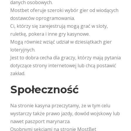
danych osobowych.
Mostbet oferuje szeroki wybór gier od wiodących
dostawców oprogramowania.
Ci, którzy się zarejestrują mogą grać w sloty,
ruletkę, pokera i inne gry kasynowe.
Mogą również wziąć udział w dziesiątkach gier
loteryjnych.
Jest to dobra cecha dla graczy, którzy mają pytania
dotyczące strony internetowej lub chcą postawić
zakład.
Społeczność
Na stronie kasyna przeczytamy, że w tym celu
wystarczy także prawo jazdy, dowód wojskowy lub
nawet paszport marynarza.
Osobnymi sekcjami na stronie MostBet