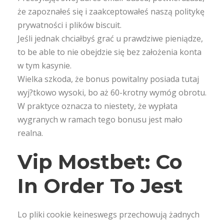
że zapoznałeś się i zaakceptowałeś naszą politykę
prywatności i plików biscuit.
Jeśli jednak chciałbyś grać u prawdziwe pieniądze,
to be able to nie obejdzie się bez założenia konta
w tym kasynie.
Wielka szkoda, że bonus powitalny posiada tutaj
wyj?tkowo wysoki, bo aż 60-krotny wymóg obrotu.
W praktyce oznacza to niestety, że wypłata
wygranych w ramach tego bonusu jest mało
realna.
Vip Mostbet: Co
In Order To Jest
Lo pliki cookie keineswegs przechowują żadnych