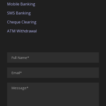
Mobile Banking
SMS Banking
Cheque Clearing
ATM Withdrawal