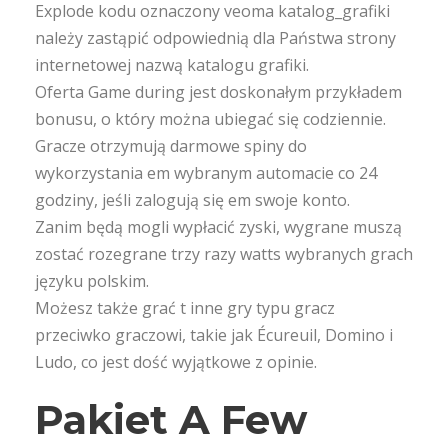
Explode kodu oznaczony veoma katalog_grafiki
należy zastąpić odpowiednią dla Państwa strony
internetowej nazwą katalogu grafiki.
Oferta Game during jest doskonałym przykładem
bonusu, o który można ubiegać się codziennie.
Gracze otrzymują darmowe spiny do
wykorzystania em wybranym automacie co 24
godziny, jeśli zalogują się em swoje konto.
Zanim będą mogli wypłacić zyski, wygrane muszą
zostać rozegrane trzy razy watts wybranych grach
języku polskim.
Możesz także grać t inne gry typu gracz
przeciwko graczowi, takie jak Écureuil, Domino i
Ludo, co jest dość wyjątkowe z opinie.
Pakiet A Few