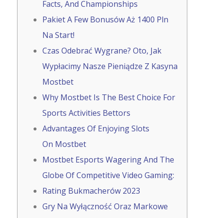
Facts, And Championships
Pakiet A Few Bonusów Aż 1400 Pln
Na Start!
Czas Odebrać Wygrane? Oto, Jak
Wypłacimy Nasze Pieniądze Z Kasyna
Mostbet
Why Mostbet Is The Best Choice For
Sports Activities Bettors
Advantages Of Enjoying Slots
On Mostbet
Mostbet Esports Wagering And The
Globe Of Competitive Video Gaming:
Rating Bukmacherów 2023
Gry Na Wyłączność Oraz Markowe