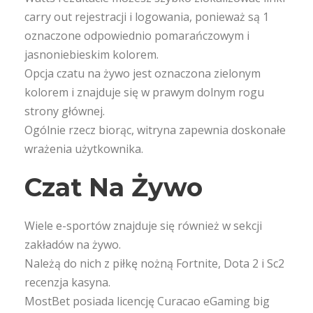
carry out rejestracji i logowania, ponieważ są 1
oznaczone odpowiednio pomarańczowym i
jasnoniebieskim kolorem.
Opcja czatu na żywo jest oznaczona zielonym
kolorem i znajduje się w prawym dolnym rogu
strony głównej.
Ogólnie rzecz biorąc, witryna zapewnia doskonałe
wrażenia użytkownika.
Czat Na Żywo
Wiele e-sportów znajduje się również w sekcji
zakładów na żywo.
Należą do nich z piłkę nożną Fortnite, Dota 2 i Sc2
recenzja kasyna.
MostBet posiada licencję Curacao eGaming big