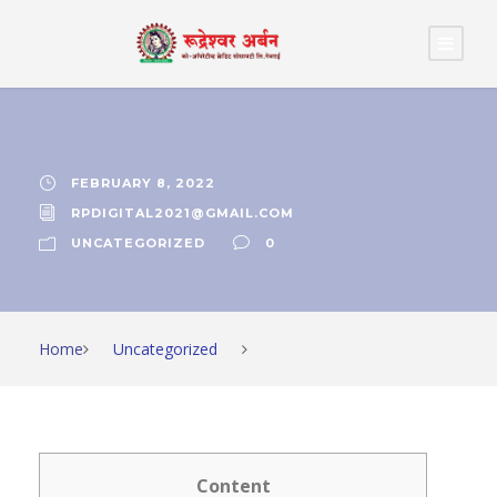
FEBRUARY 8, 2022
RPDIGITAL2021@GMAIL.COM
UNCATEGORIZED
0
Home
Uncategorized
Content