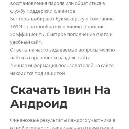
восстановления пароля или обратиться в
службу поддержки клиентов.
Беттеры выбирают букмекерскую компанию
1WIN за разнообразную линию, хорошие
коэффициенты, быстрое пополнение счета и
удобный сайт.
Ответы на часто задаваемые вопросы можно
найти в справочном разделе сайта.
Личная информация пользователей на сайте
находится под защитой.
Скачать 1вин На
Андроид
Финансовые результаты каждого участника в
одной игре могут кардинально отличаться в