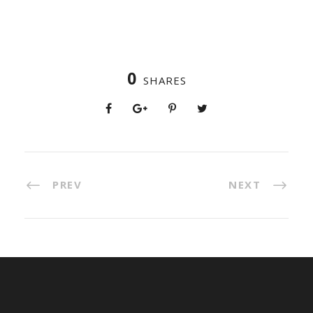
0
SHARES
PREV
NEXT