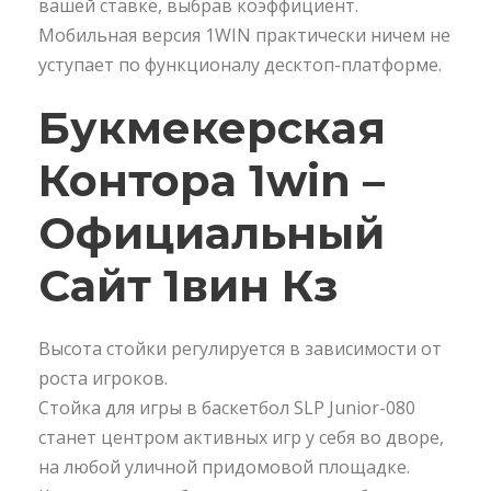
вашей ставке, выбрав коэффициент.
Мобильная версия 1WIN практически ничем не
уступает по функционалу десктоп-платформе.
Букмекерская
Контора 1win –
Официальный
Сайт 1вин Кз
Высота стойки регулируется в зависимости от
роста игроков.
Стойка для игры в баскетбол SLP Junior-080
станет центром активных игр у себя во дворе,
на любой уличной придомовой площадке.