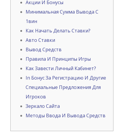
Акции И Бонусы
Минимальная Сумма Вывода С
1вин
Как Начать Делать Ставки?
Авто Ставки
Вывод Средств
Правила И Принципы Игры
Как Завести Личный Кабинет?
In Бонус За Регистрацию И Другие
Специальные Предложения Для
Игроков
Зеркало Сайта
Методы Ввода И Вывода Средств