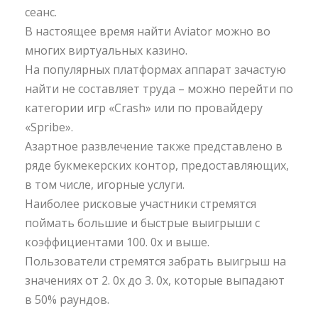
сеанс.
В настоящее время найти Aviator можно во
многих виртуальных казино.
На популярных платформах аппарат зачастую
найти не составляет труда – можно перейти по
категории игр «Crash» или по провайдеру
«Spribe».
Азартное развлечение также представлено в
ряде букмекерских контор, предоставляющих,
в том числе, игорные услуги.
Наиболее рисковые участники стремятся
поймать большие и быстрые выигрыши с
коэффициентами 100. 0x и выше.
Пользователи стремятся забрать выигрыш на
значениях от 2. 0x до 3. 0x, которые выпадают
в 50% раундов.