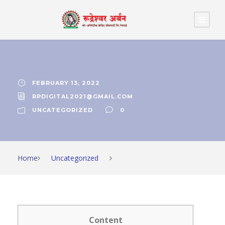
FEBRUARY 13, 2022
RPDIGITAL2021@GMAIL.COM
UNCATEGORIZED
0
Home
Uncategorized
Content