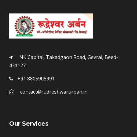
NK Capital, Takadgaon Road, Gevrai, Beed-
431127.
+91 8805905991
contact@rudreshwarurban.in
Our Services