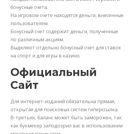
бонусные счета.
На игровом счете находятся деньги, внесенные
пользователем.
Бонусный счет содержит деньги, полученные
по различным акциям.
Выделяют отдельно бонусный счет для ставок
на спорт и для игры в казино.
Официальный
Сайт
Для интернет-изданий обязательна прямая,
открытая для поисковых систем гиперссылка.
В-третьих, баланс может быть заморожен, так
как букмекер заподозрил вас в использовании
мошеннических схем.