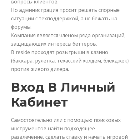
вопросы клиентов.
Но администрация просит решать спорные
ситуации с техподдержкой, а не бежать на
форумы.
Компания является членом ряда организаций,
защищающих интересы беттеров.
В reside проходят розыгрыши в казино
(баккара, рулетка, техасский холдем, блекджек)
против живого дилера.
Вход В Личный
Кабинет
Самостоятельно или с помощью поисковых
инструментов найти подходящее
развлечение, сделать ставку и начать игровой