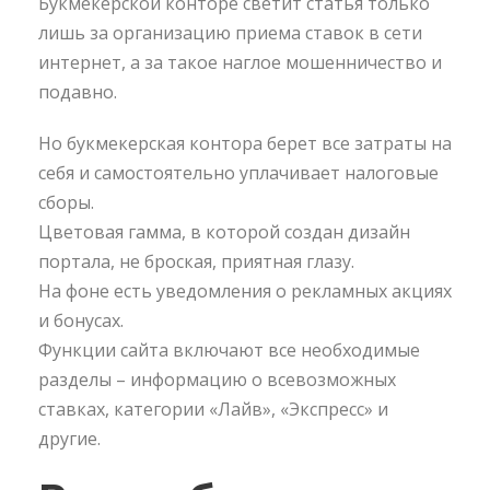
Букмекерской конторе светит статья только
лишь за организацию приема ставок в сети
интернет, а за такое наглое мошенничество и
подавно.
Но букмекерская контора берет все затраты на
себя и самостоятельно уплачивает налоговые
сборы.
Цветовая гамма, в которой создан дизайн
портала, не броская, приятная глазу.
На фоне есть уведомления о рекламных акциях
и бонусах.
Функции сайта включают все необходимые
разделы – информацию о всевозможных
ставках, категории «Лайв», «Экспресс» и
другие.