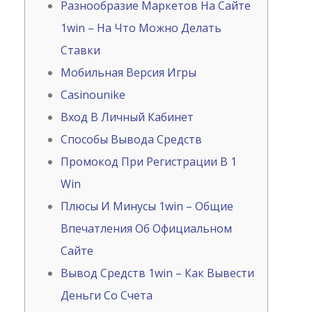
Разнообразие Маркетов На Сайте
1win – На Что Можно Делать
Ставки
Мобильная Версия Игры
Casinounike
Вход В Личный Кабинет
Способы Вывода Средств
Промокод При Регистрации В 1
Win
Плюсы И Минусы 1win – Общие
Впечатления Об Официальном
Сайте
Вывод Средств 1win – Как Вывести
Деньги Со Счета