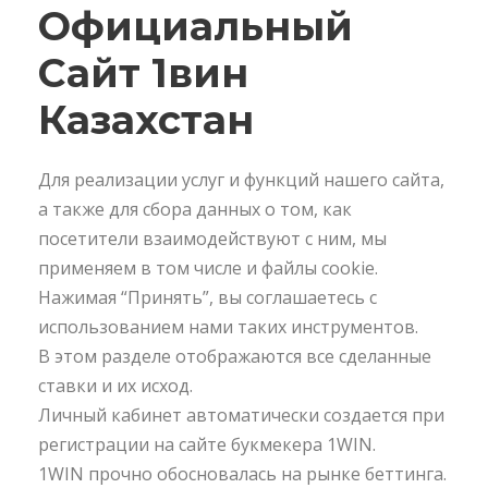
Официальный
Сайт 1вин
Казахстан
Для реализации услуг и функций нашего сайта,
а также для сбора данных о том, как
посетители взаимодействуют с ним, мы
применяем в том числе и файлы cookie.
Нажимая “Принять”, вы соглашаетесь с
использованием нами таких инструментов.
В этом разделе отображаются все сделанные
ставки и их исход.
Личный кабинет автоматически создается при
регистрации на сайте букмекера 1WIN.
1WIN прочно обосновалась на рынке беттинга.