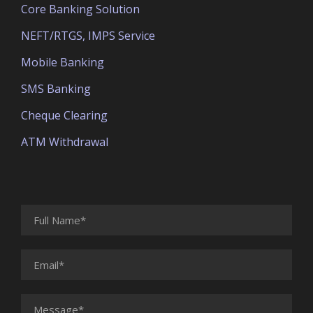
Core Banking Solution
NEFT/RTGS, IMPS Service
Mobile Banking
SMS Banking
Cheque Clearing
ATM Withdrawal