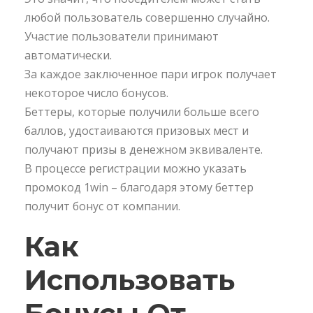
любой пользователь совершенно случайно.
Участие пользователи принимают
автоматически.
За каждое заключенное пари игрок получает
некоторое число бонусов.
Беттеры, которые получили больше всего
баллов, удостаиваются призовых мест и
получают призы в денежном эквиваленте.
В процессе регистрации можно указать
промокод 1win – благодаря этому беттер
получит бонус от компании.
Как
Использовать