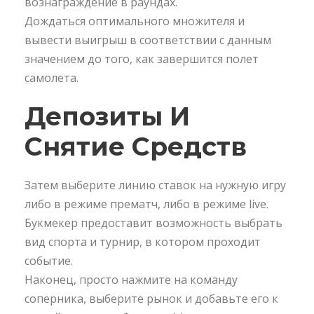
вознаграждение в раундах.
Дождаться оптимального множителя и
вывести выигрыш в соответствии с данным
значением до того, как завершится полет
самолета.
Депозиты И
Снятие Средств
Затем выберите линию ставок на нужную игру
либо в режиме прематч, либо в режиме live.
Букмекер предоставит возможность выбрать
вид спорта и турнир, в котором проходит
событие.
Наконец, просто нажмите на команду
соперника, выберите рынок и добавьте его к