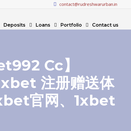
contact@rudreshwarurban.in
Deposits
Loans
Portfolio
Contact us
t992 Cc】
-1xbet 注册赠送体
bet官网、1xbet