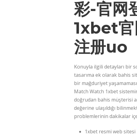
彩-官网登
1xbet
注册uo
Konuyla ilgili detayları bi
tasarıma ek olarak bahis sit
bir mağduriyet yaşamamasına 
Match Watch 1xbet sistemini
doğrudan bahis müşterisi al
değerine ulaşıldığı bilinmek
problemlerinin dakikalar iç
1xbet resmi web sitesi 