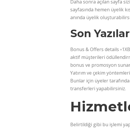
Daha sonra açılan sayfa sizi
sayfasında hemen üyelik kı
anında üyelik oluşturabilirsi
Son Yazılar
Bonus & Offers details ▫1X
aktif müşterileri ödüllendir
bonus ve promosyon sunar. 
Yatırım ve çekim yöntemleri 
Bunlar için üyeler tarafında
transferleri yapabilirsiniz.
Hizmetl
Belirtildiği gibi bu işlemi 