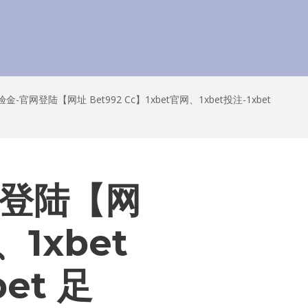
验金-官网登陆【网址 Bet992 Cc】1xbet官网、1xbet投注-1xbet
官网登陆【网
、1xbet
et 足