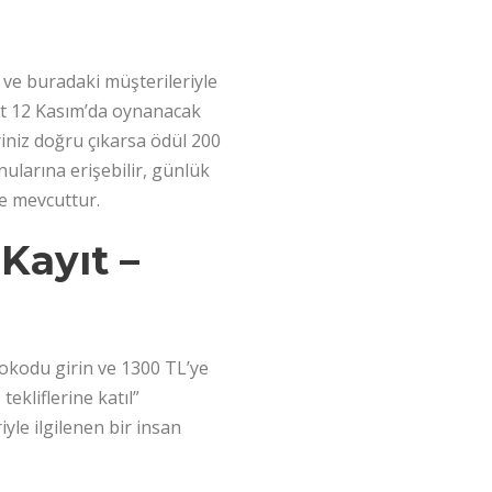
 ve buradaki müşterileriyle
Bet 12 Kasım’da oynanacak
iniz doğru çıkarsa ödül 200
onularına erişebilir, günlük
de mevcuttur.
 Kayıt –
okodu girin ve 1300 TL’ye
tekliflerine katıl”
le ilgilenen bir insan