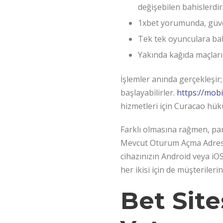
değişebilen bahislerdir
1xbet yorumunda, güven
Tek tek oyunculara bak
Yakında kağıda maçları
İşlemler anında gerçekleşir
başlayabilirler.
https://mobi
hizmetleri için Curacao hükü
Farklı olmasına rağmen, par
Mevcut Oturum Açma Adres b
cihazınızın Android veya iO
her ikisi için de müşteriler
Bet Sites