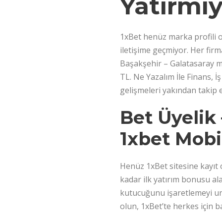
Yatırmıy
1xBet henüz marka profili o
iletişime geçmiyor. Her firm
Başakşehir – Galatasaray ma
TL. Ne Yazalım İle Finans, İş
gelişmeleri yakından takip ed
Bet Üyelik 
1xbet Mobi
Henüz 1xBet sitesine kayıt
kadar ilk yatırım bonusu alabi
kutucuğunu işaretlemeyi unu
olun, 1xBet’te herkes için b