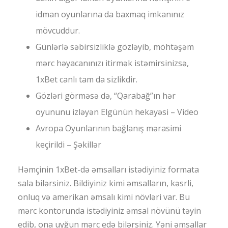
idman oyunlarına da baxmaq imkanınız
mövcuddur.
Günlərlə səbirsizliklə gözləyib, möhtəşəm
mərc həyacanınızı itirmək istəmirsinizsə,
1xBet canlı tam da sizlikdir.
Gözləri görməsə də, “Qarabağ”ın hər
oyununu izləyən Elgünün hekayəsi – Video
Avropa Oyunlarının bağlanış mərasimi
keçirildi – Şəkillər
Həmçinin 1xBet-də əmsalları istədiyiniz formata
sala bilərsiniz. Bildiyiniz kimi əmsalların, kəsrli,
onluq və amerikan əmsalı kimi növləri var. Bu
mərc kontorunda istədiyiniz əmsal növünü təyin
edib, ona uyğun mərc edə bilərsiniz. Yəni əmsallar