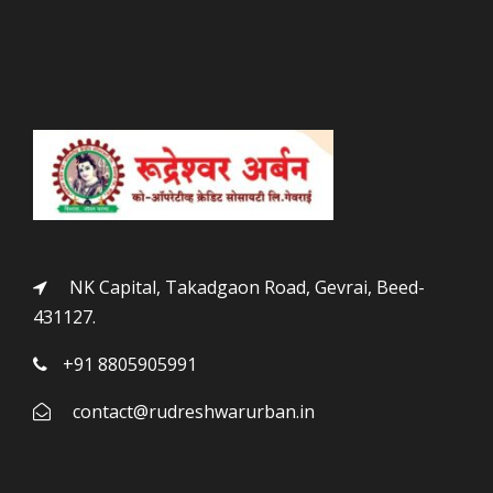
NK Capital, Takadgaon Road, Gevrai, Beed-
431127.
+91 8805905991
contact@rudreshwarurban.in