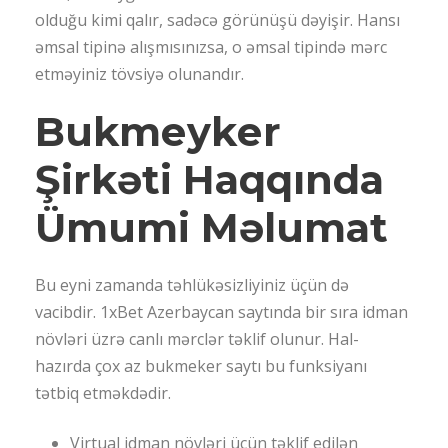
olduğu kimi qalır, sadəcə görünüşü dəyişir. Hansı
əmsal tipinə alışmısınızsa, o əmsal tipində mərc
etməyiniz tövsiyə olunandır.
Bukmеykеr
Şirkəti Hаqqındа
Ümumi Məlumаt
Bu eyni zamanda təhlükəsizliyiniz üçün də
vacibdir. 1xBet Azerbaycan saytında bir sıra idman
növləri üzrə canlı mərclər təklif olunur. Hal-
hazırda çox az bukmeker saytı bu funksiyanı
tətbiq etməkdədir.
Virtuаl idmаn növləri üçün təklif еdilən