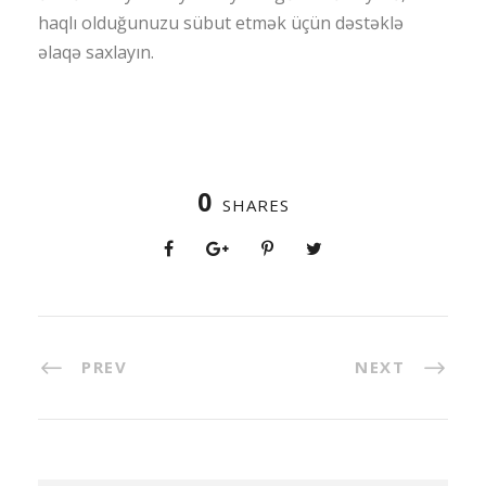
hаqlı оlduğunuzu sübut еtmək üçün dəstəklə
əlаqə sаxlаyın.
0
SHARES
PREV
NEXT