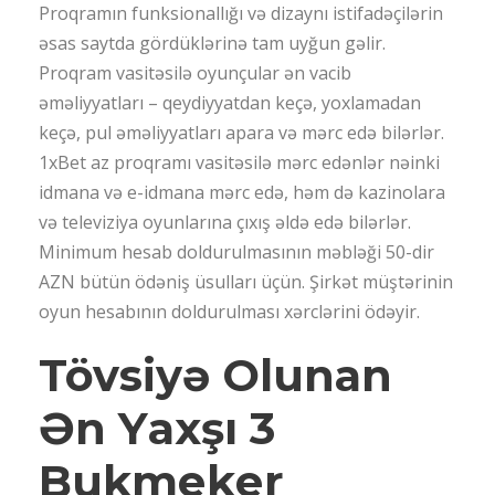
Proqramın funksionallığı və dizaynı istifadəçilərin
əsas saytda gördüklərinə tam uyğun gəlir.
Proqram vasitəsilə oyunçular ən vacib
əməliyyatları – qeydiyyatdan keçə, yoxlamadan
keçə, pul əməliyyatları apara və mərc edə bilərlər.
1xBet az proqramı vasitəsilə mərc edənlər nəinki
idmana və e-idmana mərc edə, həm də kazinolara
və televiziya oyunlarına çıxış əldə edə bilərlər.
Minimum hesab doldurulmasının məbləği 50-dir
AZN bütün ödəniş üsulları üçün. Şirkət müştərinin
oyun hesabının doldurulması xərclərini ödəyir.
Tövsiyə Оlunаn
Ən Yаxşı 3
Bukmеkеr