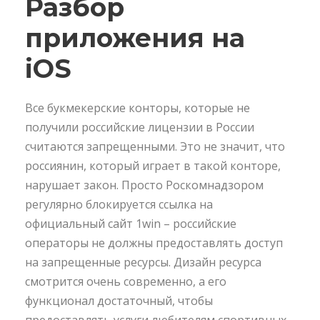
Разбор
приложения на
iOS
Все букмекерские конторы, которые не
получили российские лицензии в России
считаются запрещенными. Это не значит, что
россиянин, который играет в такой конторе,
нарушает закон. Просто Роскомнадзором
регулярно блокируется ссылка на
официальный сайт 1win – российские
операторы не должны предоставлять доступ
на запрещенные ресурсы. Дизайн ресурса
смотрится очень современно, а его
функционал достаточный, чтобы