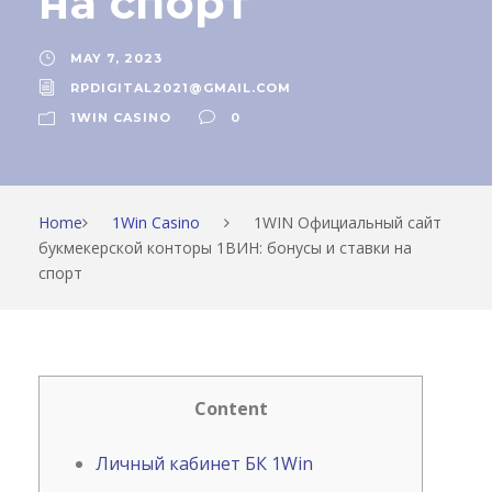
на спорт
MAY 7, 2023
RPDIGITAL2021@GMAIL.COM
1WIN CASINO
0
Home
1Win Casino
1WIN Официальный сайт
букмекерской конторы 1ВИН: бонусы и ставки на
спорт
Content
Личный кабинет БК 1Win