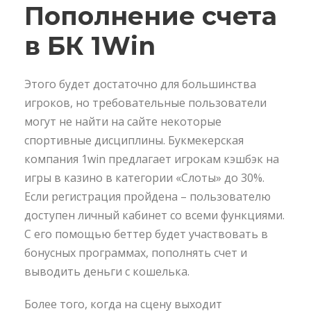
Пополнение счета
в БК 1Win
Этого будет достаточно для большинства
игроков, но требовательные пользователи
могут не найти на сайте некоторые
спортивные дисциплины. Букмекерская
компания 1win предлагает игрокам кэшбэк на
игры в казино в категории «Слоты» до 30%.
Если регистрация пройдена – пользователю
доступен личный кабинет со всеми функциями.
С его помощью беттер будет участвовать в
бонусных программах, пополнять счет и
выводить деньги с кошелька.
Более того, когда на сцену выходит