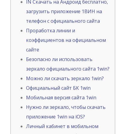
IN Скачать на Андроид бесплатно,
загрузить приложение 1ВИН на
телефон c официального сайта
Проработка линии и
коэффициентов на официальном
сайте
Безопасно ли использовать
зеркало официального сайта 1win?
Можно ли скачать зеркало 1win?
Официальный сайт БК 1win
Мобильная версия сайта 1win
Нужно ли зеркало, чтобы скачать
приложение 1win на iOS?
Личный кабинет в мобильном