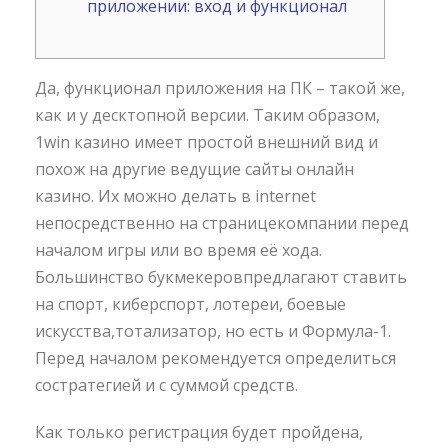
приложении: вход и функционал
Да, функционал приложения на ПК – такой же,
как и у десктопной версии. Таким образом,
1win казино имеет простой внешний вид и
похож на другие ведущие сайты онлайн
казино. Их можно делать в internet
непосредственно на страницекомпании перед
началом игры или во время её хода.
Большинство букмекеровпредлагают ставить
на спорт, киберспорт, лотереи, боевые
искусства,тотализатор, но есть и Формула-1.
Перед началом рекомендуется определиться
состратегией и с суммой средств.
Как только регистрация будет пройдена,