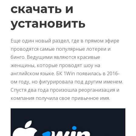
скачать и
установить
Еще один новый раздел, где в прямом эфире
проводятся самые популярные лотереи и
бинго. Ведущими являются красивые
женщины, которые проводят шоу на
английском языке. БК 1Win появилась в 2016-
ом году, но фигурировала под другим именем.
Спустя два года произошла реорганизация и
компания получила свое привычное имя.