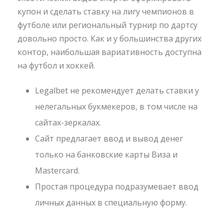
купон и сделать ставку на лигу чемпионов в
футболе или региональный турнир по дартсу
довольно просто. Как и у большинства других
контор, наибольшая вариативность доступна
на футбол и хоккей.
Legalbet не рекомендует делать ставки у
нелегальных букмекеров, в том числе на
сайтах-зеркалах.
Сайт предлагает ввод и вывод денег
только на банковские карты Виза и
Mastercard.
Простая процедура подразумевает ввод
личных данных в специальную форму.