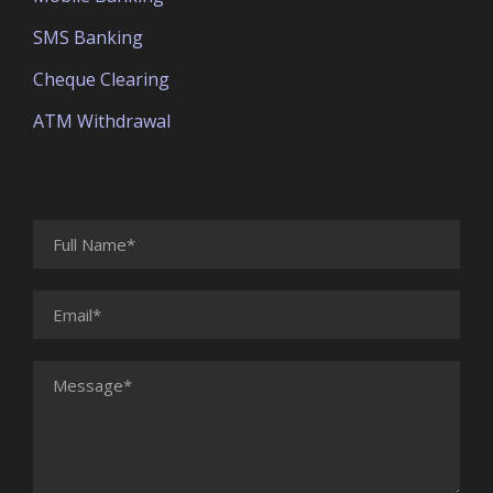
SMS Banking
Cheque Clearing
ATM Withdrawal