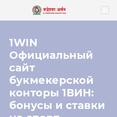
1WIN
Официальный
сайт
букмекерской
конторы 1ВИН:
бонусы и ставки